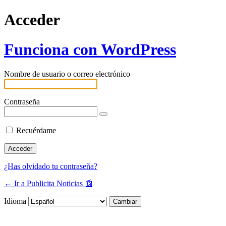
Acceder
Funciona con WordPress
Nombre de usuario o correo electrónico
Contraseña
Recuérdame
¿Has olvidado tu contraseña?
← Ir a Publicita Noticias 📰
Idioma