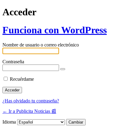
Acceder
Funciona con WordPress
Nombre de usuario o correo electrónico
Contraseña
Recuérdame
¿Has olvidado tu contraseña?
← Ir a Publicita Noticias 📰
Idioma