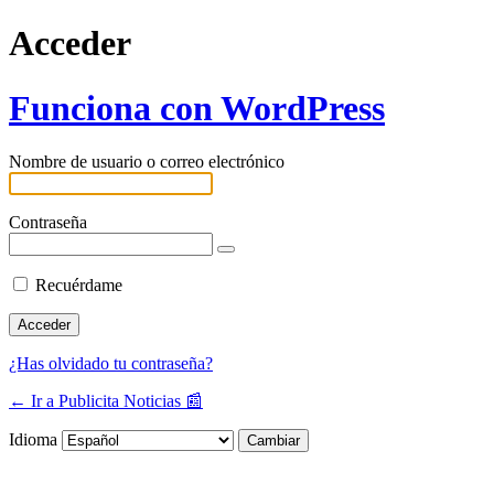
Acceder
Funciona con WordPress
Nombre de usuario o correo electrónico
Contraseña
Recuérdame
¿Has olvidado tu contraseña?
← Ir a Publicita Noticias 📰
Idioma