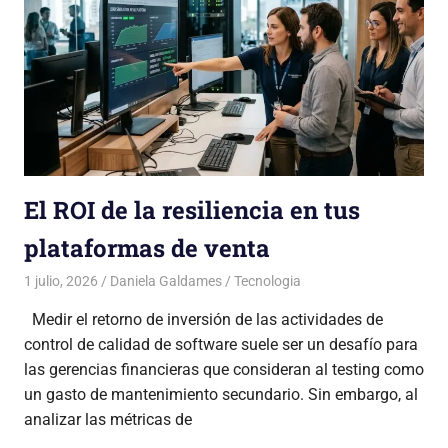
El ROI de la resiliencia en tus
plataformas de venta
1 julio, 2026
Daniela Galdames
Tecnologia
Medir el retorno de inversión de las actividades de
control de calidad de software suele ser un desafío para
las gerencias financieras que consideran al testing como
un gasto de mantenimiento secundario. Sin embargo, al
analizar las métricas de