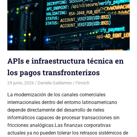
APIs e infraestructura técnica en
los pagos transfronterizos
29 junio, 2026
Daniela Galdames
Fintech
La modernización de los canales comerciales
internacionales dentro del entorno latinoamericano
depende directamente del desarrollo de rieles
informáticos capaces de procesar transacciones sin
fricciones analógicas.Las finanzas corporativas
actuales ya no pueden tolerar los retrasos sistémicos de