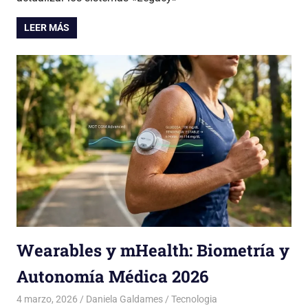
LEER MÁS
Wearables y mHealth: Biometría y
Autonomía Médica 2026
4 marzo, 2026
Daniela Galdames
Tecnologia