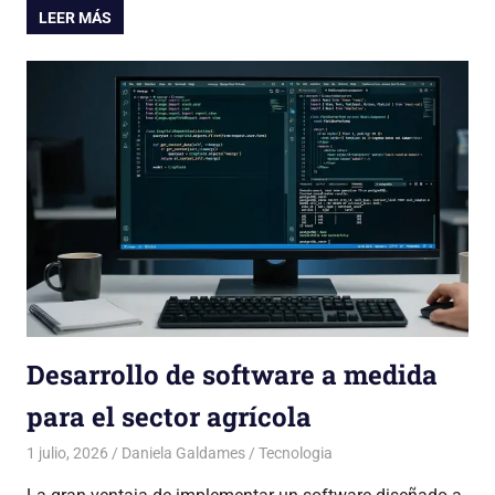
LEER MÁS
Desarrollo de software a medida
para el sector agrícola
1 julio, 2026
Daniela Galdames
Tecnologia