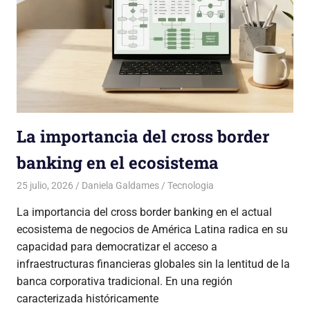
La importancia del cross border
banking en el ecosistema
25 julio, 2026
Daniela Galdames
Tecnologia
La importancia del cross border banking en el actual
ecosistema de negocios de América Latina radica en su
capacidad para democratizar el acceso a
infraestructuras financieras globales sin la lentitud de la
banca corporativa tradicional. En una región
caracterizada históricamente