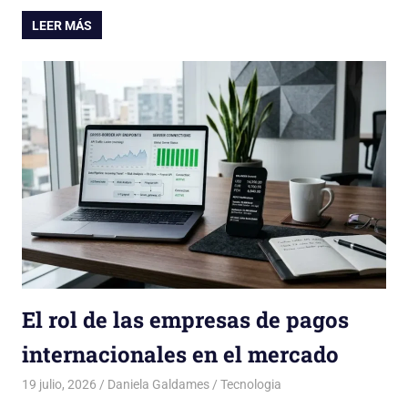
LEER MÁS
El rol de las empresas de pagos
internacionales en el mercado
19 julio, 2026
Daniela Galdames
Tecnologia