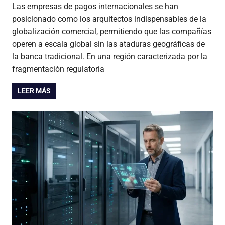
Las empresas de pagos internacionales se han
posicionado como los arquitectos indispensables de la
globalización comercial, permitiendo que las compañías
operen a escala global sin las ataduras geográficas de
la banca tradicional. En una región caracterizada por la
fragmentación regulatoria
LEER MÁS