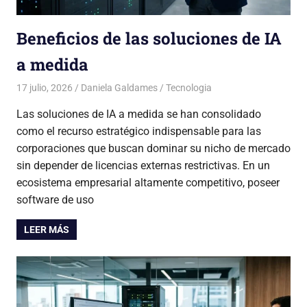
Beneficios de las soluciones de IA
a medida
17 julio, 2026
Daniela Galdames
Tecnologia
Las soluciones de IA a medida se han consolidado
como el recurso estratégico indispensable para las
corporaciones que buscan dominar su nicho de mercado
sin depender de licencias externas restrictivas. En un
ecosistema empresarial altamente competitivo, poseer
software de uso
LEER MÁS