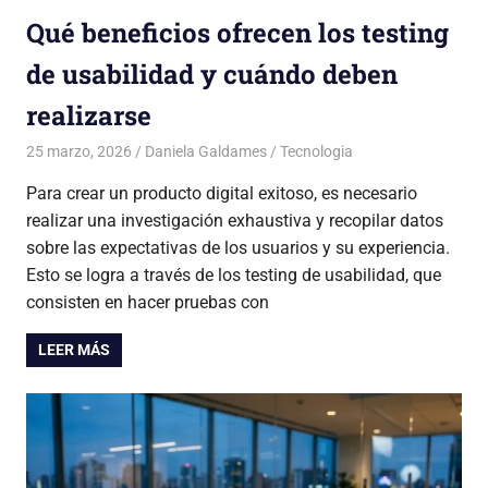
Qué beneficios ofrecen los testing
de usabilidad y cuándo deben
realizarse
25 marzo, 2026
Daniela Galdames
Tecnologia
Para crear un producto digital exitoso, es necesario
realizar una investigación exhaustiva y recopilar datos
sobre las expectativas de los usuarios y su experiencia.
Esto se logra a través de los testing de usabilidad, que
consisten en hacer pruebas con
LEER MÁS