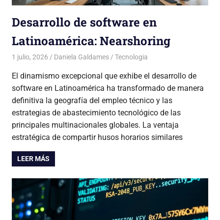
Desarrollo de software en
Latinoamérica: Nearshoring
1 julio, 2026
Daniela Galdames
Tecnologia
El dinamismo excepcional que exhibe el desarrollo de
software en Latinoamérica ha transformado de manera
definitiva la geografía del empleo técnico y las
estrategias de abastecimiento tecnológico de las
principales multinacionales globales. La ventaja
estratégica de compartir husos horarios similares
LEER MÁS