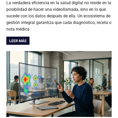
La verdadera eficiencia en la salud digital no reside en la
posibilidad de hacer una videollamada, sino en lo que
sucede con los datos después de ella. Un ecosistema de
gestión integral garantiza que cada diagnóstico, receta o
nota médica
LEER MÁS