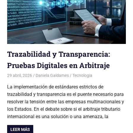
Trazabilidad y Transparencia:
Pruebas Digitales en Arbitraje
29 abril, 2026
Daniela Galdames
Tecnologia
La implementación de estándares estrictos de
trazabilidad y transparencia es el puente necesario para
resolver la tensión entre las empresas multinacionales y
los Estados. En el debate sobre si el arbitraje tributario
internacional es una solución o una amenaza, la
LEER MÁS