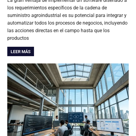
La gran ventaja de implementar un software diseñado a
los requerimientos específicos de la cadena de
suministro agroindustrial es su potencial para integrar y
automatizar todos los procesos de negocios, incluyendo
las acciones directas en el campo hasta que los
productos
LEER MÁS