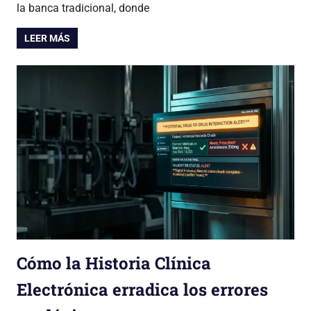
la banca tradicional, donde
LEER MÁS
Cómo la Historia Clínica
Electrónica erradica los errores