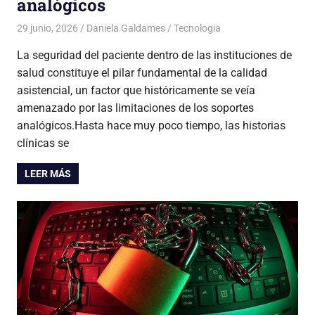
analógicos
29 junio, 2026
Daniela Galdames
Tecnologia
La seguridad del paciente dentro de las instituciones de
salud constituye el pilar fundamental de la calidad
asistencial, un factor que históricamente se veía
amenazado por las limitaciones de los soportes
analógicos.Hasta hace muy poco tiempo, las historias
clínicas se
LEER MÁS