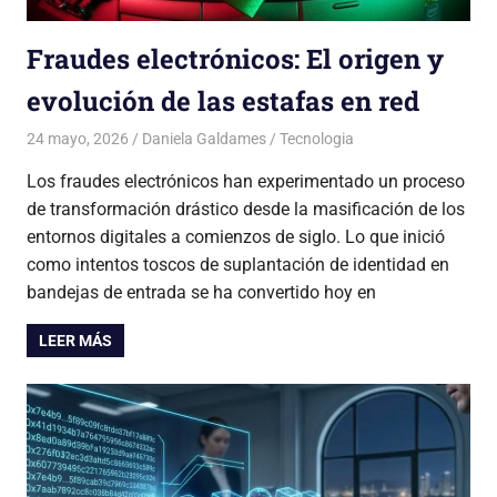
Fraudes electrónicos: El origen y
evolución de las estafas en red
24 mayo, 2026
Daniela Galdames
Tecnologia
Los fraudes electrónicos han experimentado un proceso
de transformación drástico desde la masificación de los
entornos digitales a comienzos de siglo. Lo que inició
como intentos toscos de suplantación de identidad en
bandejas de entrada se ha convertido hoy en
LEER MÁS