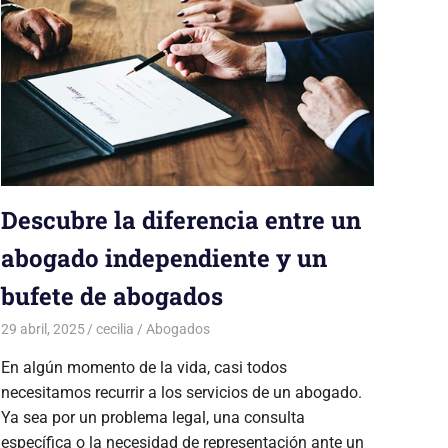
Descubre la diferencia entre un
abogado independiente y un
bufete de abogados
29 abril, 2025
cecilia
Abogados
En algún momento de la vida, casi todos
necesitamos recurrir a los servicios de un abogado.
Ya sea por un problema legal, una consulta
específica o la necesidad de representación ante un