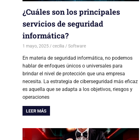
¿Cuáles son los principales
servicios de seguridad
informática?
1 mayo, 2025
cecilia
Software
En materia de seguridad informática, no podemos
hablar de enfoques únicos o universales para
brindar el nivel de protección que una empresa
necesita. La estrategia de ciberseguridad más eficaz
es aquella que se adapta a los objetivos, riesgos y
operaciones
LEER MÁS