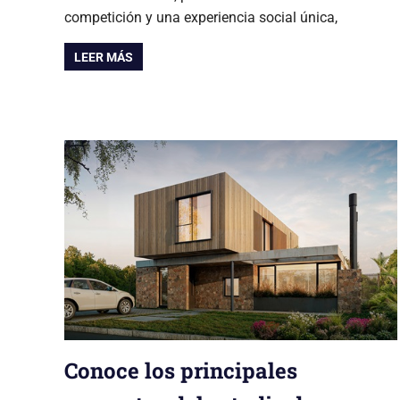
competición y una experiencia social única,
LEER MÁS
Conoce los principales