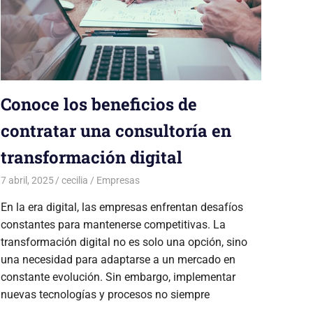
Conoce los beneficios de
contratar una consultoría en
transformación digital
7 abril, 2025
cecilia
Empresas
En la era digital, las empresas enfrentan desafíos
constantes para mantenerse competitivas. La
transformación digital no es solo una opción, sino
una necesidad para adaptarse a un mercado en
constante evolución. Sin embargo, implementar
nuevas tecnologías y procesos no siempre