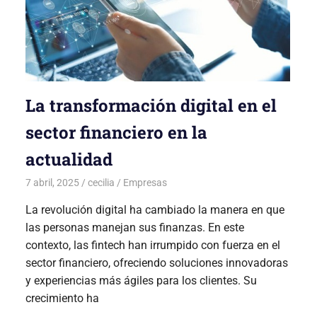
La transformación digital en el
sector financiero en la
actualidad
7 abril, 2025
cecilia
Empresas
La revolución digital ha cambiado la manera en que
las personas manejan sus finanzas. En este
contexto, las fintech han irrumpido con fuerza en el
sector financiero, ofreciendo soluciones innovadoras
y experiencias más ágiles para los clientes. Su
crecimiento ha