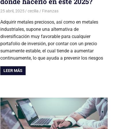
dónde hacerlo en este 2025?
25 abril, 2025
cecilia
Finanzas
Adquirir metales preciosos, así como en metales
industriales, supone una alternativa de
diversificación muy favorable para cualquier
portafolio de inversión, por contar con un precio
sumamente estable, el cual tiende a aumentar
continuamente, lo que ayuda a prevenir los riesgos
LEER MÁS