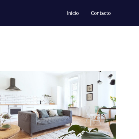
Inicio
Contacto