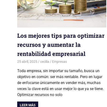
Los mejores tips para optimizar
recursos y aumentar la
rentabilidad empresarial
25 abril, 2025
cecilia
Empresas
Toda empresa, sin importar su tamaño, busca un
objetivo en común: ser más rentable. Pero en lugar
de enfocarse únicamente en vender más, muchas
veces la clave está en usar mejor lo que ya se tiene.
Optimizar recursos no solo
LEER MÁS