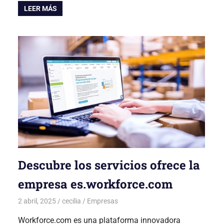
LEER MÁS
Descubre los servicios ofrece la
empresa es.workforce.com
2 abril, 2025
cecilia
Empresas
Workforce.com es una plataforma innovadora