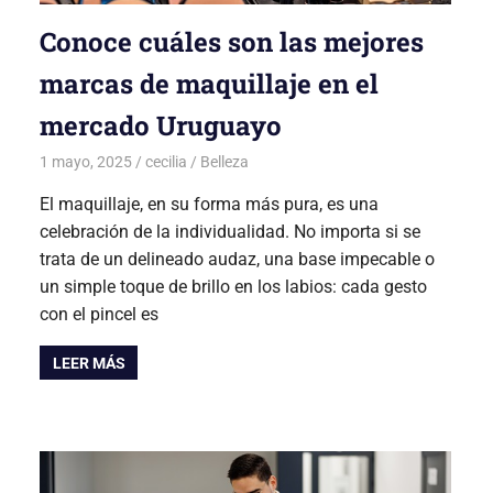
Conoce cuáles son las mejores
marcas de maquillaje en el
mercado Uruguayo
1 mayo, 2025
cecilia
Belleza
El maquillaje, en su forma más pura, es una
celebración de la individualidad. No importa si se
trata de un delineado audaz, una base impecable o
un simple toque de brillo en los labios: cada gesto
con el pincel es
LEER MÁS