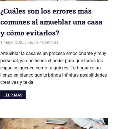
¿Cuáles son los errores más
comunes al amueblar una casa
y cómo evitarlos?
1 mayo, 2025
cecilia
Compras
Amueblar la casa es un proceso emocionante y muy
personal, ya que tienes el poder para que todos los
espacios queden como tú quieres. Tu hogar es un
lienzo en blanco que te brinda infinitas posibilidades
creativas y te da
LEER MÁS