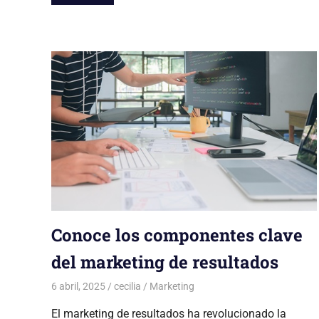
Conoce los componentes clave
del marketing de resultados
6 abril, 2025
cecilia
Marketing
El marketing de resultados ha revolucionado la