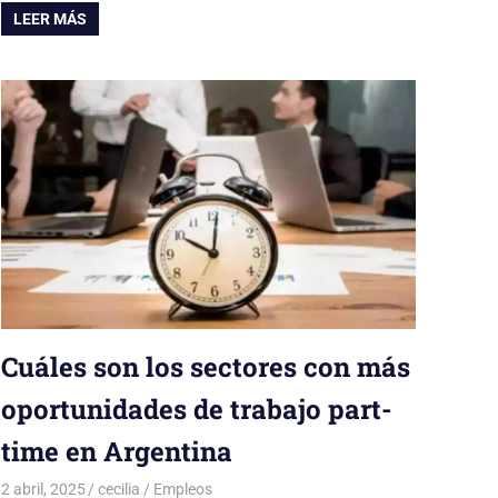
LEER MÁS
Cuáles son los sectores con más
oportunidades de trabajo part-
time en Argentina
2 abril, 2025
cecilia
Empleos