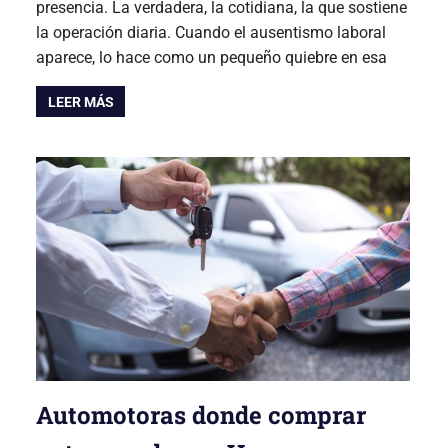
presencia. La verdadera, la cotidiana, la que sostiene
la operación diaria. Cuando el ausentismo laboral
aparece, lo hace como un pequeño quiebre en esa
LEER MÁS
Automotoras donde comprar