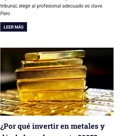
tribunal, elegir al profesional adecuado es clave.
Pero
LEER MÁS
¿Por qué invertir en metales y