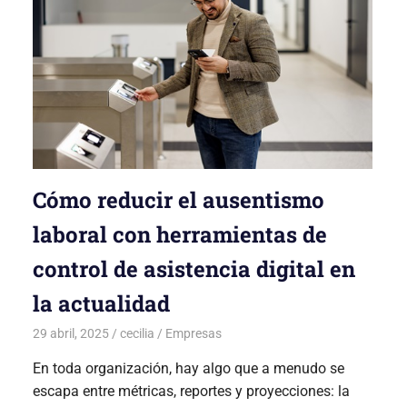
Cómo reducir el ausentismo
laboral con herramientas de
control de asistencia digital en
la actualidad
29 abril, 2025
cecilia
Empresas
En toda organización, hay algo que a menudo se
escapa entre métricas, reportes y proyecciones: la