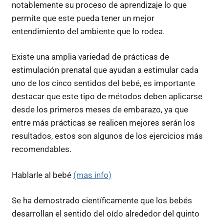
notablemente su proceso de aprendizaje lo que
permite que este pueda tener un mejor
entendimiento del ambiente que lo rodea.
Existe una amplia variedad de prácticas de
estimulación prenatal que ayudan a estimular cada
uno de los cinco sentidos del bebé, es importante
destacar que este tipo de métodos deben aplicarse
desde los primeros meses de embarazo, ya que
entre más prácticas se realicen mejores serán los
resultados, estos son algunos de los ejercicios más
recomendables.
Hablarle al bebé
(mas info)
Se ha demostrado científicamente que los bebés
desarrollan el sentido del oído alrededor del quinto