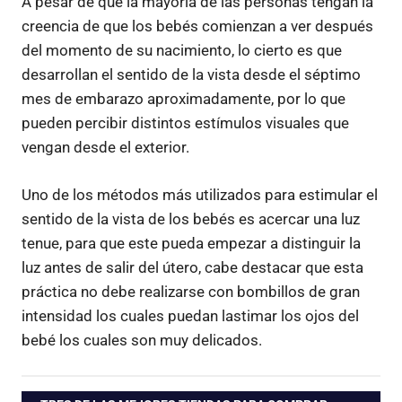
A pesar de que la mayoría de las personas tengan la
creencia de que los bebés comienzan a ver después
del momento de su nacimiento, lo cierto es que
desarrollan el sentido de la vista desde el séptimo
mes de embarazo aproximadamente, por lo que
pueden percibir distintos estímulos visuales que
vengan desde el exterior.
Uno de los métodos más utilizados para estimular el
sentido de la vista de los bebés es acercar una luz
tenue, para que este pueda empezar a distinguir la
luz antes de salir del útero, cabe destacar que esta
práctica no debe realizarse con bombillos de gran
intensidad los cuales puedan lastimar los ojos del
bebé los cuales son muy delicados.