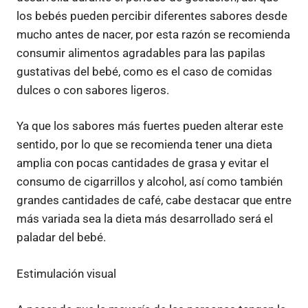
los bebés pueden percibir diferentes sabores desde
mucho antes de nacer, por esta razón se recomienda
consumir alimentos agradables para las papilas
gustativas del bebé, como es el caso de comidas
dulces o con sabores ligeros.
Ya que los sabores más fuertes pueden alterar este
sentido, por lo que se recomienda tener una dieta
amplia con pocas cantidades de grasa y evitar el
consumo de cigarrillos y alcohol, así como también
grandes cantidades de café, cabe destacar que entre
más variada sea la dieta más desarrollado será el
paladar del bebé.
Estimulación visual