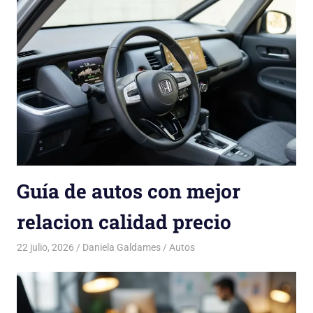
Guía de autos con mejor
relacion calidad precio
22 julio, 2026
Daniela Galdames
Autos