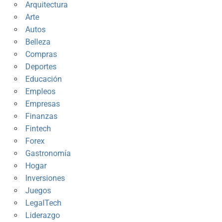
Arquitectura
Arte
Autos
Belleza
Compras
Deportes
Educación
Empleos
Empresas
Finanzas
Fintech
Forex
Gastronomía
Hogar
Inversiones
Juegos
LegalTech
Liderazgo