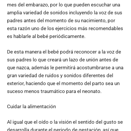
mes del embarazo, por lo que pueden escuchar una
amplia variedad de sonidos incluyendo la voz de sus
padres antes del momento de su nacimiento, por
esta razón uno de los ejercicios más recomendables
es hablarle al bebé periódicamente.
De esta manera el bebé podrá reconocer a la voz de
sus padres lo que creará un lazo de unión antes de
que nazca, además le permitirá acostumbrarse a una
gran variedad de ruidos y sonidos diferentes del
exterior, haciendo que el momento del parto sea un
suceso menos traumático para el neonato.
Cuidar la alimentación
Al igual que el oído o la visión el sentido del gusto se
desarrolla durante el periodo de gestación, así que