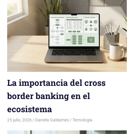
La importancia del cross
border banking en el
ecosistema
25 julio, 2026
Daniela Galdames
Tecnologia