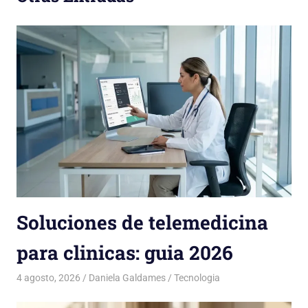
Soluciones de telemedicina
para clinicas: guia 2026
4 agosto, 2026
Daniela Galdames
Tecnologia