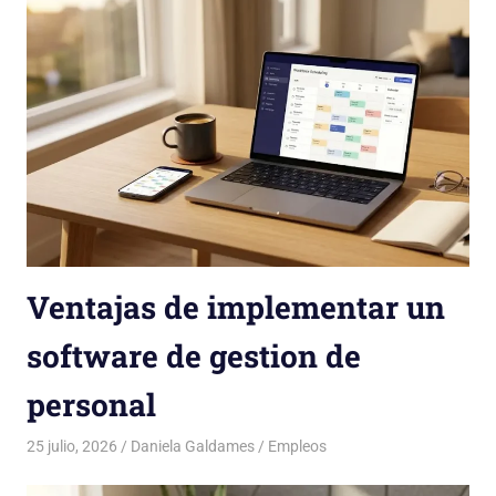
Ventajas de implementar un
software de gestion de
personal
25 julio, 2026
Daniela Galdames
Empleos