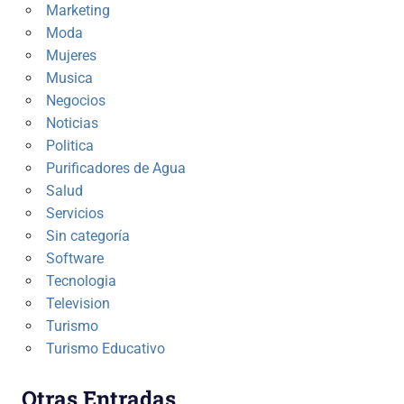
Marketing
Moda
Mujeres
Musica
Negocios
Noticias
Politica
Purificadores de Agua
Salud
Servicios
Sin categoría
Software
Tecnologia
Television
Turismo
Turismo Educativo
Otras Entradas