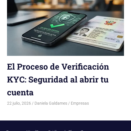
El Proceso de Verificación
KYC: Seguridad al abrir tu
cuenta
22 julio, 2026
Daniela Galdames
Empresas