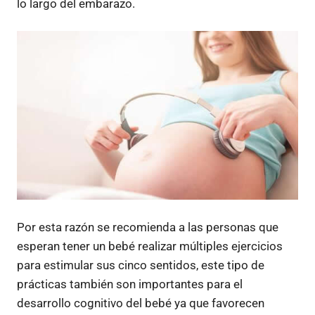
lo largo del embarazo.
Por esta razón se recomienda a las personas que
esperan tener un bebé realizar múltiples ejercicios
para estimular sus cinco sentidos, este tipo de
prácticas también son importantes para el
desarrollo cognitivo del bebé ya que favorecen