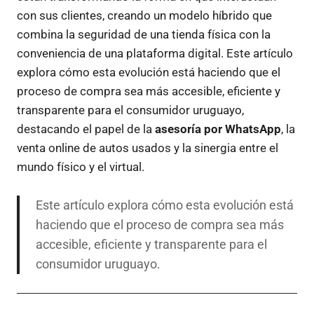
con sus clientes, creando un modelo híbrido que
combina la seguridad de una tienda física con la
conveniencia de una plataforma digital. Este artículo
explora cómo esta evolución está haciendo que el
proceso de compra sea más accesible, eficiente y
transparente para el consumidor uruguayo,
destacando el papel de la
asesoría por WhatsApp
, la
venta online de autos usados y la sinergia entre el
mundo físico y el virtual.
Este artículo explora cómo esta evolución está
haciendo que el proceso de compra sea más
accesible, eficiente y transparente para el
consumidor uruguayo.