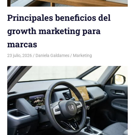
Principales beneficios del
growth marketing para
marcas
23 julio, 2026
Daniela Galdames
Marketing