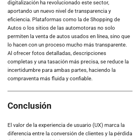
digitalización ha revolucionado este sector,
aportando un nuevo nivel de transparencia y
eficiencia. Plataformas como la de Shopping de
Autos o los sitios de las automotoras no solo
permiten la venta de autos usados en línea, sino que
lo hacen con un proceso mucho más transparente.
Al ofrecer fotos detalladas, descripciones
completas y una tasación más precisa, se reduce la
incertidumbre para ambas partes, haciendo la
compraventa más fluida y confiable.
Conclusión
El valor de la experiencia de usuario (UX) marca la
diferencia entre la conversión de clientes y la pérdida