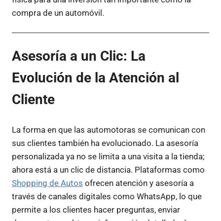
compra de un automóvil.
Asesoría a un Clic: La
Evolución de la Atención al
Cliente
La forma en que las automotoras se comunican con
sus clientes también ha evolucionado. La asesoría
personalizada ya no se limita a una visita a la tienda;
ahora está a un clic de distancia. Plataformas como
Shopping de Autos
ofrecen atención y asesoría a
través de canales digitales como WhatsApp, lo que
permite a los clientes hacer preguntas, enviar