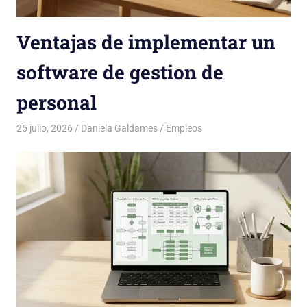
Ventajas de implementar un
software de gestion de
personal
25 julio, 2026
Daniela Galdames
Empleos