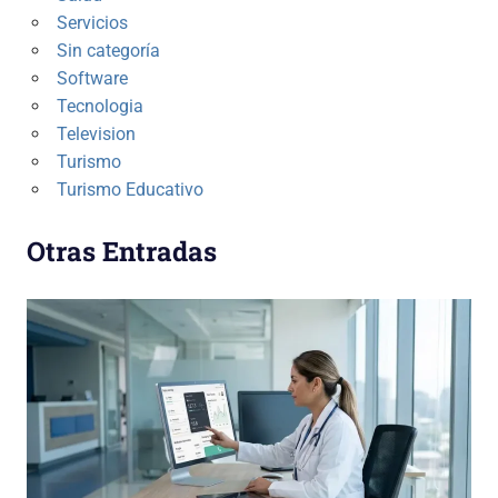
Servicios
Sin categoría
Software
Tecnologia
Television
Turismo
Turismo Educativo
Otras Entradas