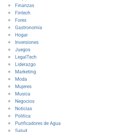
Finanzas
Fintech
Forex
Gastronomía
Hogar
Inversiones
Juegos
LegalTech
Liderazgo
Marketing
Moda
Mujeres
Musica
Negocios
Noticias
Politica
Purificadores de Agua
Salud