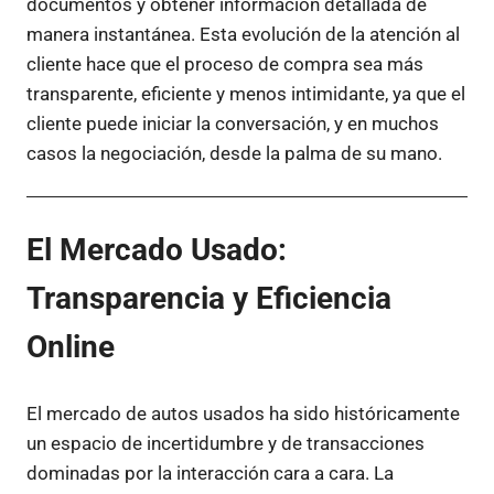
documentos y obtener información detallada de
manera instantánea. Esta evolución de la atención al
cliente hace que el proceso de compra sea más
transparente, eficiente y menos intimidante, ya que el
cliente puede iniciar la conversación, y en muchos
casos la negociación, desde la palma de su mano.
El Mercado Usado:
Transparencia y Eficiencia
Online
El mercado de autos usados ha sido históricamente
un espacio de incertidumbre y de transacciones
dominadas por la interacción cara a cara. La