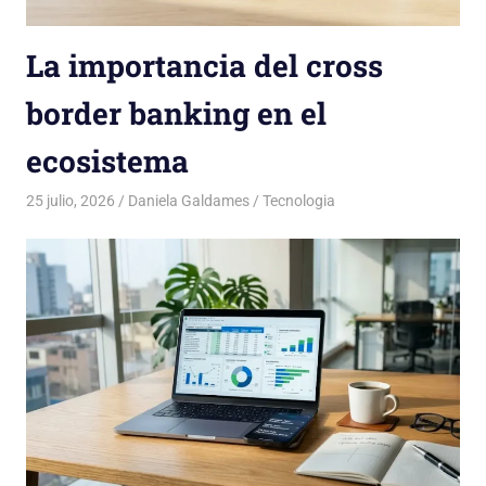
La importancia del cross
border banking en el
ecosistema
25 julio, 2026
Daniela Galdames
Tecnologia