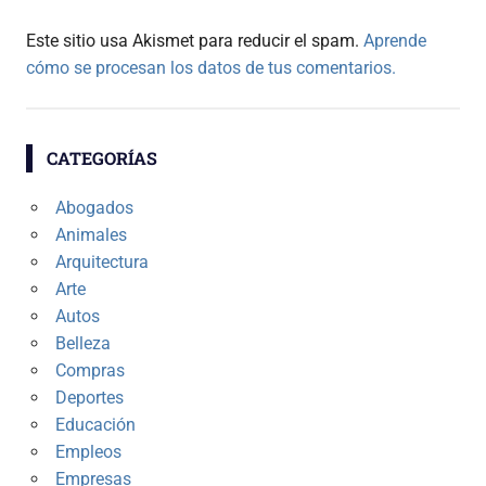
Este sitio usa Akismet para reducir el spam.
Aprende
cómo se procesan los datos de tus comentarios.
CATEGORÍAS
Abogados
Animales
Arquitectura
Arte
Autos
Belleza
Compras
Deportes
Educación
Empleos
Empresas