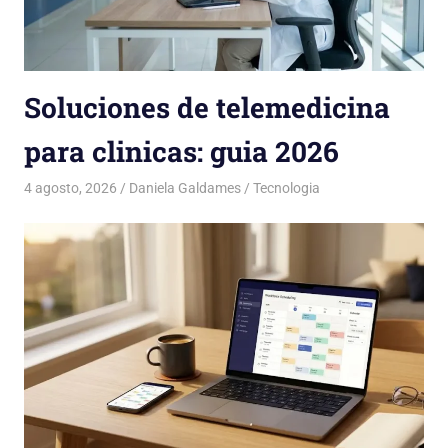
Soluciones de telemedicina
para clinicas: guia 2026
4 agosto, 2026
Daniela Galdames
Tecnologia