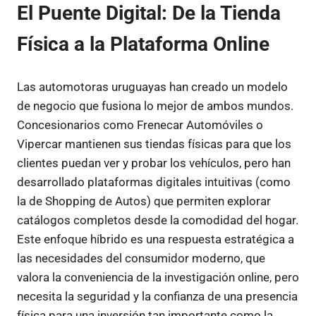
El Puente Digital: De la Tienda
Física a la Plataforma Online
Las automotoras uruguayas han creado un modelo
de negocio que fusiona lo mejor de ambos mundos.
Concesionarios como Frenecar Automóviles o
Vipercar mantienen sus tiendas físicas para que los
clientes puedan ver y probar los vehículos, pero han
desarrollado plataformas digitales intuitivas (como
la de Shopping de Autos) que permiten explorar
catálogos completos desde la comodidad del hogar.
Este enfoque híbrido es una respuesta estratégica a
las necesidades del consumidor moderno, que
valora la conveniencia de la investigación online, pero
necesita la seguridad y la confianza de una presencia
física para una inversión tan importante como la