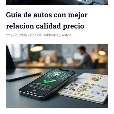
Guía de autos con mejor
relacion calidad precio
22 julio, 2026
Daniela Galdames
Autos