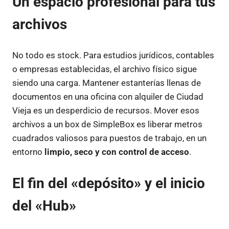
Un espacio profesional para tus
archivos
No todo es stock. Para estudios jurídicos, contables
o empresas establecidas, el archivo físico sigue
siendo una carga. Mantener estanterías llenas de
documentos en una oficina con alquiler de Ciudad
Vieja es un desperdicio de recursos. Mover esos
archivos a un box de SimpleBox es liberar metros
cuadrados valiosos para puestos de trabajo, en un
entorno
limpio, seco y con control de acceso
.
El fin del «depósito» y el inicio
del «Hub»