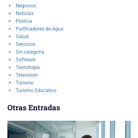
Negocios
Noticias
Politica
Purificadores de Agua
Salud
Servicios
Sin categoría
Software
Tecnologia
Television
Turismo
Turismo Educativo
Otras Entradas