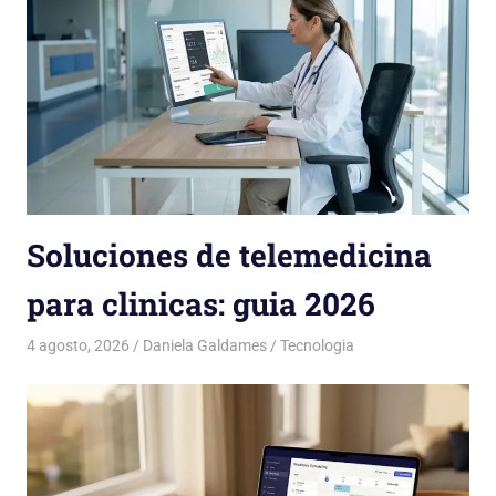
Soluciones de telemedicina
para clinicas: guia 2026
4 agosto, 2026
Daniela Galdames
Tecnologia