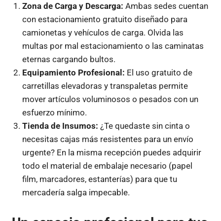
Zona de Carga y Descarga:
Ambas sedes cuentan
con estacionamiento gratuito diseñado para
camionetas y vehículos de carga. Olvida las
multas por mal estacionamiento o las caminatas
eternas cargando bultos.
Equipamiento Profesional:
El uso gratuito de
carretillas elevadoras y transpaletas permite
mover artículos voluminosos o pesados con un
esfuerzo mínimo.
Tienda de Insumos:
¿Te quedaste sin cinta o
necesitas cajas más resistentes para un envío
urgente? En la misma recepción puedes adquirir
todo el material de embalaje necesario (papel
film, marcadores, estanterías) para que tu
mercadería salga impecable.