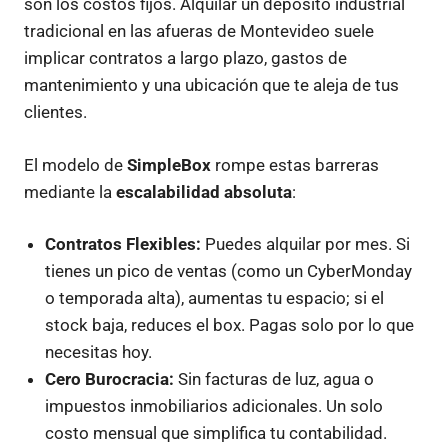
son los costos fijos. Alquilar un depósito industrial
tradicional en las afueras de Montevideo suele
implicar contratos a largo plazo, gastos de
mantenimiento y una ubicación que te aleja de tus
clientes.
El modelo de
SimpleBox
rompe estas barreras
mediante la
escalabilidad absoluta
:
Contratos Flexibles:
Puedes alquilar por mes. Si
tienes un pico de ventas (como un CyberMonday
o temporada alta), aumentas tu espacio; si el
stock baja, reduces el box. Pagas solo por lo que
necesitas hoy.
Cero Burocracia:
Sin facturas de luz, agua o
impuestos inmobiliarios adicionales. Un solo
costo mensual que simplifica tu contabilidad.