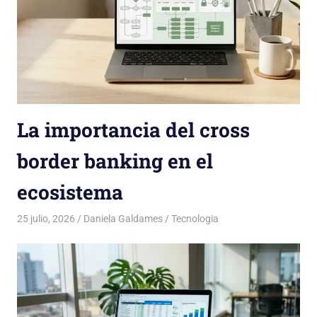
La importancia del cross
border banking en el
ecosistema
25 julio, 2026
Daniela Galdames
Tecnologia