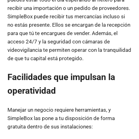
recibir una importación o un pedido de proveedores.
SimpleBox puede recibir tus mercancías incluso si
no estás presente. Ellos se encargan de la recepción
para que tú te encargues de vender. Además, el
acceso 24/7 y la seguridad con cámaras de
videovigilancia te permiten operar con la tranquilidad
de que tu capital está protegido.
Facilidades que impulsan la
operatividad
Manejar un negocio requiere herramientas, y
SimpleBox las pone a tu disposición de forma
gratuita dentro de sus instalaciones: