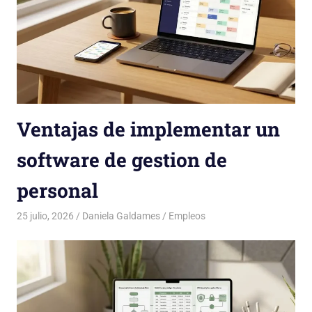
Ventajas de implementar un
software de gestion de
personal
25 julio, 2026
Daniela Galdames
Empleos