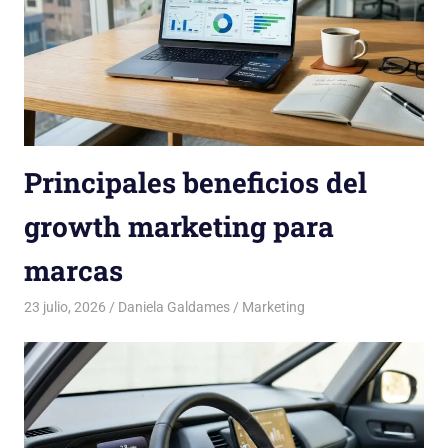
Principales beneficios del
growth marketing para
marcas
23 julio, 2026
Daniela Galdames
Marketing