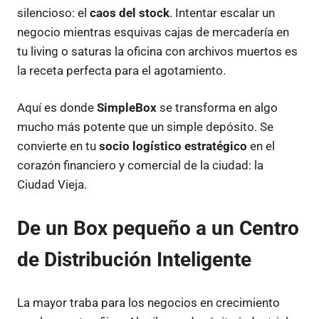
silencioso: el
caos del stock
. Intentar escalar un
negocio mientras esquivas cajas de mercadería en
tu living o saturas la oficina con archivos muertos es
la receta perfecta para el agotamiento.
Aquí es donde
SimpleBox
se transforma en algo
mucho más potente que un simple depósito. Se
convierte en tu
socio logístico estratégico
en el
corazón financiero y comercial de la ciudad: la
Ciudad Vieja.
De un Box pequeño a un Centro
de Distribución Inteligente
La mayor traba para los negocios en crecimiento