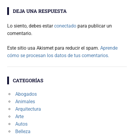
DEJA UNA RESPUESTA
Lo siento, debes estar
conectado
para publicar un
comentario.
Este sitio usa Akismet para reducir el spam.
Aprende
cómo se procesan los datos de tus comentarios.
CATEGORÍAS
Abogados
Animales
Arquitectura
Arte
Autos
Belleza