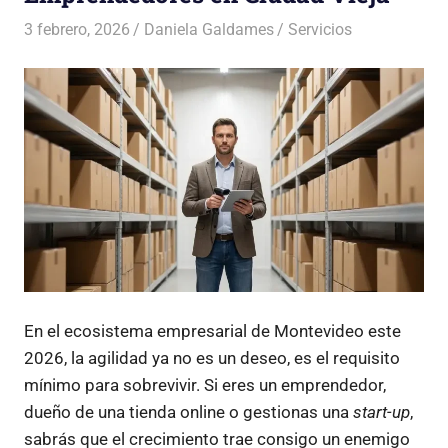
3 febrero, 2026
Daniela Galdames
Servicios
En el ecosistema empresarial de Montevideo este
2026, la agilidad ya no es un deseo, es el requisito
mínimo para sobrevivir. Si eres un emprendedor,
dueño de una tienda online o gestionas una
start-up
,
sabrás que el crecimiento trae consigo un enemigo