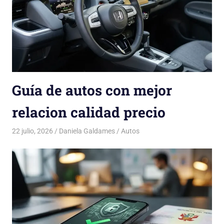
Guía de autos con mejor
relacion calidad precio
22 julio, 2026
Daniela Galdames
Autos