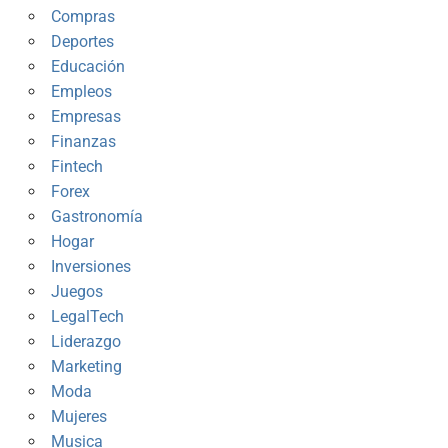
Compras
Deportes
Educación
Empleos
Empresas
Finanzas
Fintech
Forex
Gastronomía
Hogar
Inversiones
Juegos
LegalTech
Liderazgo
Marketing
Moda
Mujeres
Musica