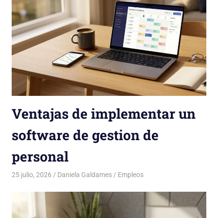
Ventajas de implementar un
software de gestion de
personal
25 julio, 2026
Daniela Galdames
Empleos