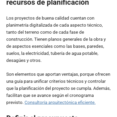
recursos de planificación
Los proyectos de buena calidad cuentan con
planimetría digitalizada de cada aspecto técnico,
tanto del terreno como de cada fase de
construcción. Tienen planos generales de la obra y
de aspectos esenciales como las bases, paredes,
suelos, la electricidad, tubería de agua potable,
desagües y otros.
Son elementos que aportan ventajas, porque ofrecen
una guía para unificar criterios técnicos y controlar
que la planificación del proyecto se cumpla. Además,
facilitan que se avance según el cronograma
previsto.
Consultoría arquitectónica eficiente.