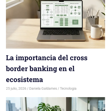
La importancia del cross
border banking en el
ecosistema
25 julio, 2026
Daniela Galdames
Tecnologia