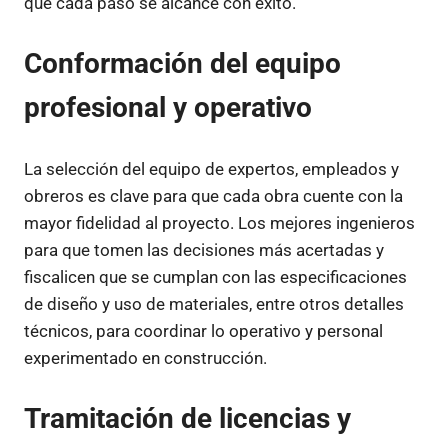
que cada paso se alcance con éxito.
Conformación del equipo
profesional y operativo
La selección del equipo de expertos, empleados y
obreros es clave para que cada obra cuente con la
mayor fidelidad al proyecto. Los mejores ingenieros
para que tomen las decisiones más acertadas y
fiscalicen que se cumplan con las especificaciones
de diseño y uso de materiales, entre otros detalles
técnicos, para coordinar lo operativo y personal
experimentado en construcción.
Tramitación de licencias y