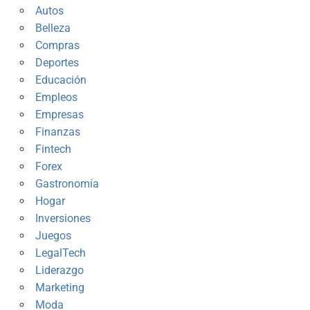
Autos
Belleza
Compras
Deportes
Educación
Empleos
Empresas
Finanzas
Fintech
Forex
Gastronomía
Hogar
Inversiones
Juegos
LegalTech
Liderazgo
Marketing
Moda