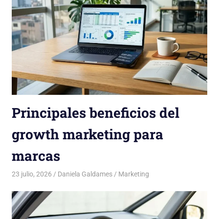
Principales beneficios del
growth marketing para
marcas
23 julio, 2026
Daniela Galdames
Marketing