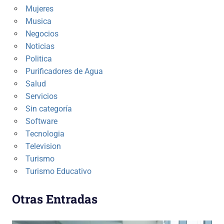
Mujeres
Musica
Negocios
Noticias
Politica
Purificadores de Agua
Salud
Servicios
Sin categoría
Software
Tecnologia
Television
Turismo
Turismo Educativo
Otras Entradas