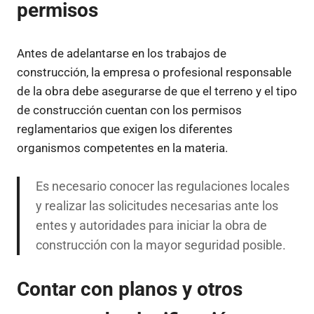
permisos
Antes de adelantarse en los trabajos de
construcción, la empresa o profesional responsable
de la obra debe asegurarse de que el terreno y el tipo
de construcción cuentan con los permisos
reglamentarios que exigen los diferentes
organismos competentes en la materia.
Es necesario conocer las regulaciones locales
y realizar las solicitudes necesarias ante los
entes y autoridades para iniciar la obra de
construcción con la mayor seguridad posible.
Contar con planos y otros