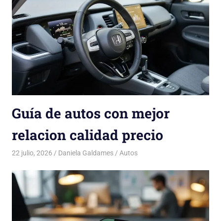
Guía de autos con mejor
relacion calidad precio
22 julio, 2026
Daniela Galdames
Autos