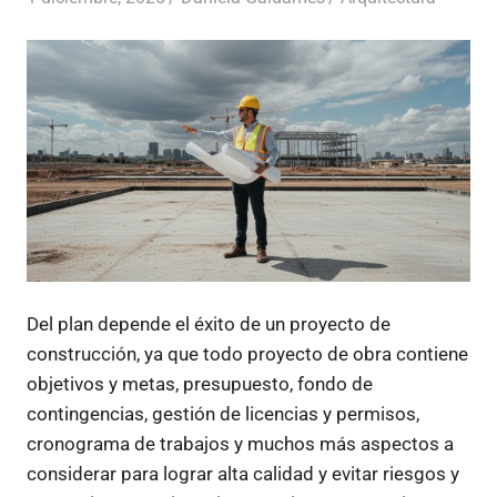
Del plan depende el éxito de un proyecto de
construcción, ya que todo proyecto de obra contiene
objetivos y metas, presupuesto, fondo de
contingencias, gestión de licencias y permisos,
cronograma de trabajos y muchos más aspectos a
considerar para lograr alta calidad y evitar riesgos y