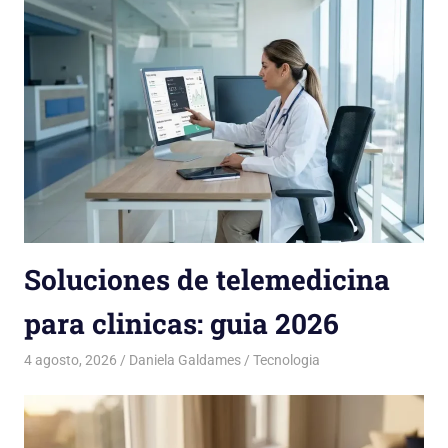
Soluciones de telemedicina
para clinicas: guia 2026
4 agosto, 2026
Daniela Galdames
Tecnologia