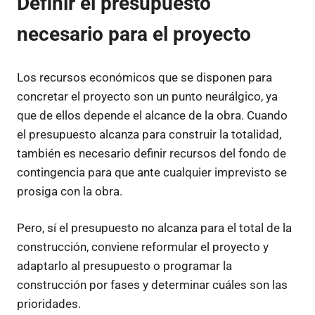
Definir el presupuesto
necesario para el proyecto
Los recursos económicos que se disponen para
concretar el proyecto son un punto neurálgico, ya
que de ellos depende el alcance de la obra. Cuando
el presupuesto alcanza para construir la totalidad,
también es necesario definir recursos del fondo de
contingencia para que ante cualquier imprevisto se
prosiga con la obra.
Pero, sí el presupuesto no alcanza para el total de la
construcción, conviene reformular el proyecto y
adaptarlo al presupuesto o programar la
construcción por fases y determinar cuáles son las
prioridades.