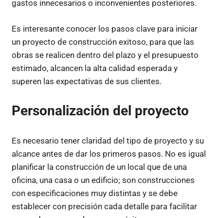
gastos innecesarios o inconvenientes posteriores.
Es interesante conocer los pasos clave para iniciar
un proyecto de construcción exitoso, para que las
obras se realicen dentro del plazo y el presupuesto
estimado, alcancen la alta calidad esperada y
superen las expectativas de sus clientes.
Personalización del proyecto
Es necesario tener claridad del tipo de proyecto y su
alcance antes de dar los primeros pasos. No es igual
planificar la construcción de un local que de una
oficina, una casa o un edificio; son construcciones
con especificaciones muy distintas y se debe
establecer con precisión cada detalle para facilitar