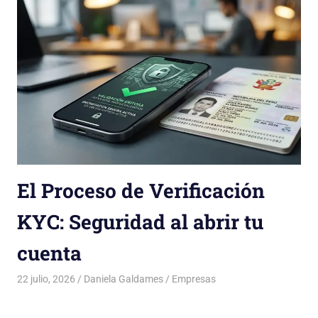
El Proceso de Verificación
KYC: Seguridad al abrir tu
cuenta
22 julio, 2026
Daniela Galdames
Empresas