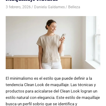
3 febrero, 2026
Daniela Galdames
Belleza
El minimalismo es el estilo que puede definir a la
tendencia Clean Look de maquillaje. Las técnicas y
productos para acicalarse del Clean Look logran un
estilo natural con elegancia. Este estilo de maquillaje
busca un perfil sobrio que se identifica y