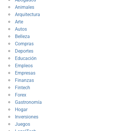
Animales
Arquitectura
Arte
Autos
Belleza
Compras
Deportes
Educación
Empleos
Empresas
Finanzas
Fintech
Forex
Gastronomía
Hogar
Inversiones
Juegos