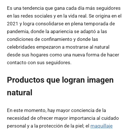
Es una tendencia que gana cada día más seguidores
en las redes sociales y en la vida real. Se origina en el
2021 y logra consolidarse en plena temporada de
pandemia, donde la apariencia se adaptó a las
condiciones de confinamiento y donde las
celebridades empezaron a mostrarse al natural
desde sus hogares como una nueva forma de hacer
contacto con sus seguidores.
Productos que logran imagen
natural
En este momento, hay mayor conciencia de la
necesidad de ofrecer mayor importancia al cuidado
personal y a la protección de la piel; el
maquillaje