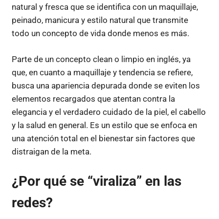
natural y fresca que se identifica con un maquillaje,
peinado, manicura y estilo natural que transmite
todo un concepto de vida donde menos es más.
Parte de un concepto clean o limpio en inglés, ya
que, en cuanto a maquillaje y tendencia se refiere,
busca una apariencia depurada donde se eviten los
elementos recargados que atentan contra la
elegancia y el verdadero cuidado de la piel, el cabello
y la salud en general. Es un estilo que se enfoca en
una atención total en el bienestar sin factores que
distraigan de la meta.
¿Por qué se “viraliza” en las
redes?