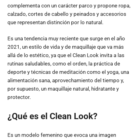
complementa con un carácter parco y propone ropa,
calzado, cortes de cabello y peinados y accesorios
que representan distinción por lo natural.
Es una tendencia muy reciente que surge en el año
2021, un estilo de vida y de maquillaje que va más
allá de lo estético, ya que el Clean Look invita a las
rutinas saludables, como el orden, la práctica de
deporte y técnicas de meditación como el yoga, una
alimentación sana, aprovechamiento del tiempo y,
por supuesto, un maquillaje natural, hidratante y
protector.
¿Qué es el Clean Look?
Es un modelo femenino que evoca una imagen