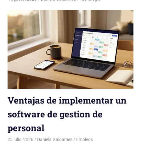
Ventajas de implementar un
software de gestion de
personal
25 julio, 2026
Daniela Galdames
Empleos