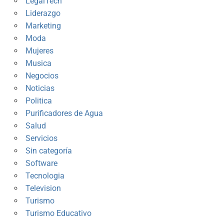
LegalTech
Liderazgo
Marketing
Moda
Mujeres
Musica
Negocios
Noticias
Politica
Purificadores de Agua
Salud
Servicios
Sin categoría
Software
Tecnologia
Television
Turismo
Turismo Educativo