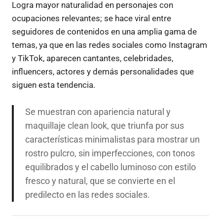
Logra mayor naturalidad en personajes con
ocupaciones relevantes; se hace viral entre
seguidores de contenidos en una amplia gama de
temas, ya que en las redes sociales como Instagram
y TikTok, aparecen cantantes, celebridades,
influencers, actores y demás personalidades que
siguen esta tendencia.
Se muestran con apariencia natural y
maquillaje clean look, que triunfa por sus
características minimalistas para mostrar un
rostro pulcro, sin imperfecciones, con tonos
equilibrados y el cabello luminoso con estilo
fresco y natural, que se convierte en el
predilecto en las redes sociales.