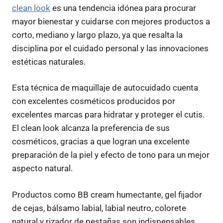
clean look
es una tendencia idónea para procurar
mayor bienestar y cuidarse con mejores productos a
corto, mediano y largo plazo, ya que resalta la
disciplina por el cuidado personal y las innovaciones
estéticas naturales.
Esta técnica de maquillaje de autocuidado cuenta
con excelentes cosméticos producidos por
excelentes marcas para hidratar y proteger el cutis.
El clean look alcanza la preferencia de sus
cosméticos, gracias a que logran una excelente
preparación de la piel y efecto de tono para un mejor
aspecto natural.
Productos como BB cream humectante, gel fijador
de cejas, bálsamo labial, labial neutro, colorete
natural y rizador de pestañas son indispensables