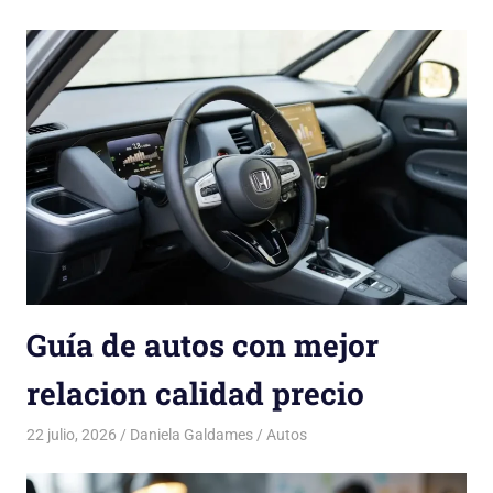
Guía de autos con mejor
relacion calidad precio
22 julio, 2026
Daniela Galdames
Autos