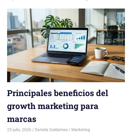
Principales beneficios del
growth marketing para
marcas
23 julio, 2026
Daniela Galdames
Marketing