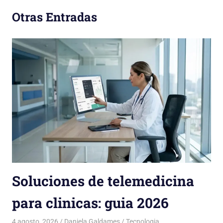
Otras Entradas
Soluciones de telemedicina
para clinicas: guia 2026
4 agosto, 2026
Daniela Galdames
Tecnologia