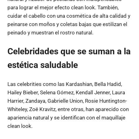
para lograr el mejor efecto clean look. También,
cuidar el cabello con una cosmética de alta calidad y
peinarse con moños y coletas bajas que estilizan el
peinado y muestran el rostro natural.
Celebridades que se suman a la
estética saludable
Las celebrities como las Kardashian, Bella Hadid,
Hailey Bieber, Selena Gómez, Kendall Jenner, Laura
Harrier, Zandaya, Gabrielle Union, Rosie Huntington-
Whiteley, Zoë Kravitz, entre otras, han aparecido con
apariencia natural y se identifican con el maquillaje
clean look.