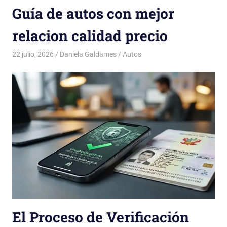
Guía de autos con mejor
relacion calidad precio
22 julio, 2026
Daniela Galdames
Autos
El Proceso de Verificación