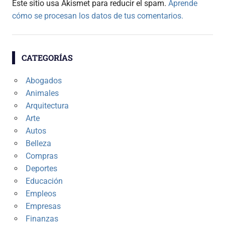
Este sitio usa Akismet para reducir el spam.
Aprende
cómo se procesan los datos de tus comentarios.
CATEGORÍAS
Abogados
Animales
Arquitectura
Arte
Autos
Belleza
Compras
Deportes
Educación
Empleos
Empresas
Finanzas