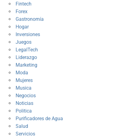
Fintech
Forex
Gastronomía
Hogar
Inversiones
Juegos
LegalTech
Liderazgo
Marketing
Moda
Mujeres
Musica
Negocios
Noticias
Politica
Purificadores de Agua
Salud
Servicios