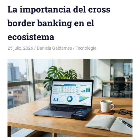
La importancia del cross
border banking en el
ecosistema
25 julio, 2026
Daniela Galdames
Tecnologia