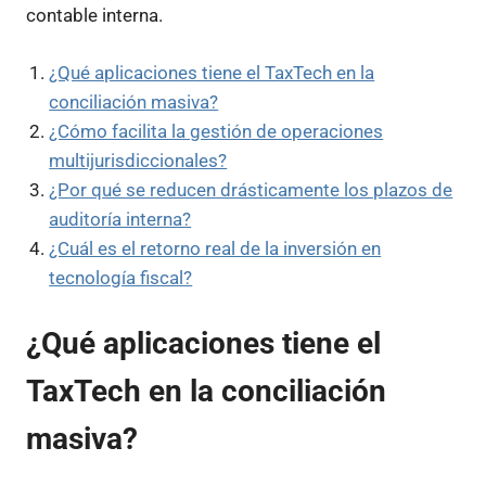
contable interna.
¿Qué aplicaciones tiene el TaxTech en la
conciliación masiva?
¿Cómo facilita la gestión de operaciones
multijurisdiccionales?
¿Por qué se reducen drásticamente los plazos de
auditoría interna?
¿Cuál es el retorno real de la inversión en
tecnología fiscal?
¿Qué aplicaciones tiene el
TaxTech en la conciliación
masiva?