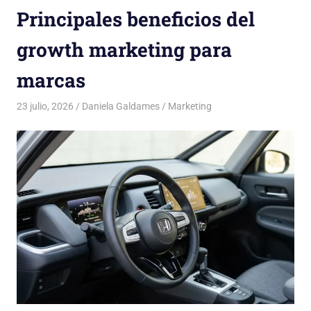
Principales beneficios del
growth marketing para
marcas
23 julio, 2026
Daniela Galdames
Marketing