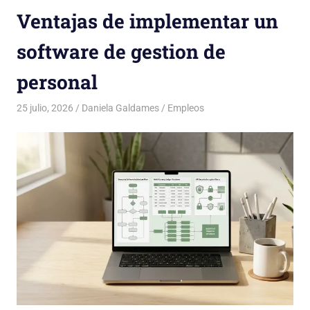
Ventajas de implementar un
software de gestion de
personal
25 julio, 2026
Daniela Galdames
Empleos