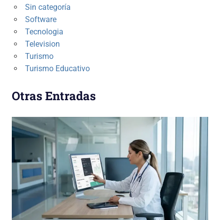
Sin categoría
Software
Tecnologia
Television
Turismo
Turismo Educativo
Otras Entradas