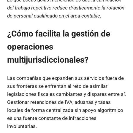
del trabajo repetitivo reduce drásticamente la rotación
de personal cualificado en el área contable.
¿Cómo facilita la gestión de
operaciones
multijurisdiccionales?
Las compañías que expanden sus servicios fuera de
sus fronteras se enfrentan al reto de asimilar
legislaciones fiscales cambiantes y dispares entre sí.
Gestionar retenciones de IVA, aduanas y tasas
locales de forma centralizada sin apoyo algorítmico
es una fuente constante de infracciones
involuntarias.