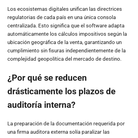
Los ecosistemas digitales unifican las directrices
regulatorias de cada país en una única consola
centralizada. Esto significa que el software adapta
automáticamente los cálculos impositivos según la
ubicación geográfica de la venta, garantizando un
cumplimiento sin fisuras independientemente de la
complejidad geopolítica del mercado de destino.
¿Por qué se reducen
drásticamente los plazos de
auditoría interna?
La preparación de la documentación requerida por
una firma auditora externa solía paralizar las