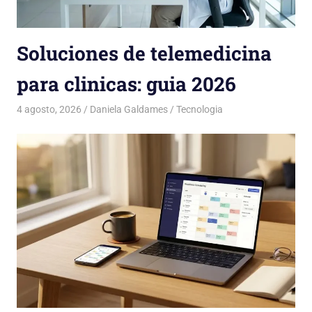
Soluciones de telemedicina
para clinicas: guia 2026
4 agosto, 2026
Daniela Galdames
Tecnologia