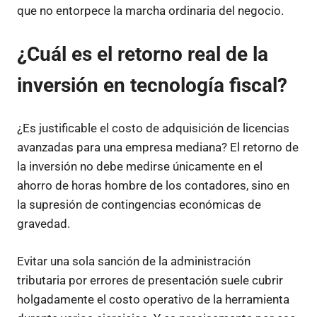
que no entorpece la marcha ordinaria del negocio.
¿Cuál es el retorno real de la
inversión en tecnología fiscal?
¿Es justificable el costo de adquisición de licencias
avanzadas para una empresa mediana? El retorno de
la inversión no debe medirse únicamente en el
ahorro de horas hombre de los contadores, sino en
la supresión de contingencias económicas de
gravedad.
Evitar una sola sanción de la administración
tributaria por errores de presentación suele cubrir
holgadamente el costo operativo de la herramienta