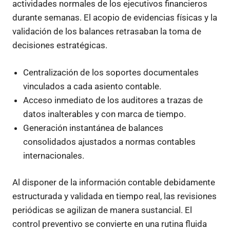
actividades normales de los ejecutivos financieros
durante semanas. El acopio de evidencias físicas y la
validación de los balances retrasaban la toma de
decisiones estratégicas.
Centralización de los soportes documentales
vinculados a cada asiento contable.
Acceso inmediato de los auditores a trazas de
datos inalterables y con marca de tiempo.
Generación instantánea de balances
consolidados ajustados a normas contables
internacionales.
Al disponer de la información contable debidamente
estructurada y validada en tiempo real, las revisiones
periódicas se agilizan de manera sustancial. El
control preventivo se convierte en una rutina fluida