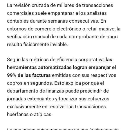
La revisión cruzada de millares de transacciones
comerciales suele empantanar a los analistas
contables durante semanas consecutivas. En
entornos de comercio electrónico o retail masivo, la
verificación manual de cada comprobante de pago
resulta físicamente inviable.
Según las métricas de eficiencia corporativa,
las
herramientas automatizadas logran emparejar el
99% de las facturas
emitidas con sus respectivos
cobros en segundos. Esto explica por qué el
departamento de finanzas puede prescindir de
jornadas extenuantes y focalizar sus esfuerzos
exclusivamente en resolver las transacciones
huérfanas o atípicas.
Lo que pocas guías mencionan es que la eliminación