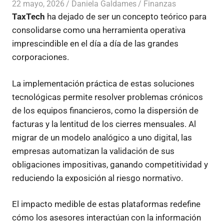
22 mayo, 2026
Daniela Galdames
Finanzas
TaxTech
ha dejado de ser un concepto teórico para
consolidarse como una herramienta operativa
imprescindible en el día a día de las grandes
corporaciones.
La implementación práctica de estas soluciones
tecnológicas permite resolver problemas crónicos
de los equipos financieros, como la dispersión de
facturas y la lentitud de los cierres mensuales. Al
migrar de un modelo analógico a uno digital, las
empresas automatizan la validación de sus
obligaciones impositivas, ganando competitividad y
reduciendo la exposición al riesgo normativo.
El impacto medible de estas plataformas redefine
cómo los asesores interactúan con la información