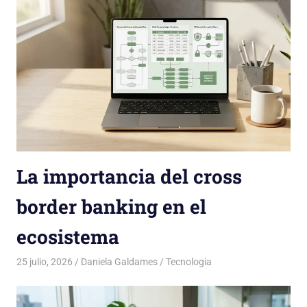
La importancia del cross
border banking en el
ecosistema
25 julio, 2026
Daniela Galdames
Tecnologia