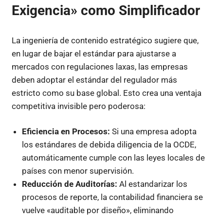
Exigencia» como Simplificador
La ingeniería de contenido estratégico sugiere que,
en lugar de bajar el estándar para ajustarse a
mercados con regulaciones laxas, las empresas
deben adoptar el estándar del regulador más
estricto como su base global. Esto crea una ventaja
competitiva invisible pero poderosa:
Eficiencia en Procesos:
Si una empresa adopta
los estándares de debida diligencia de la OCDE,
automáticamente cumple con las leyes locales de
países con menor supervisión.
Reducción de Auditorías:
Al estandarizar los
procesos de reporte, la contabilidad financiera se
vuelve «auditable por diseño», eliminando