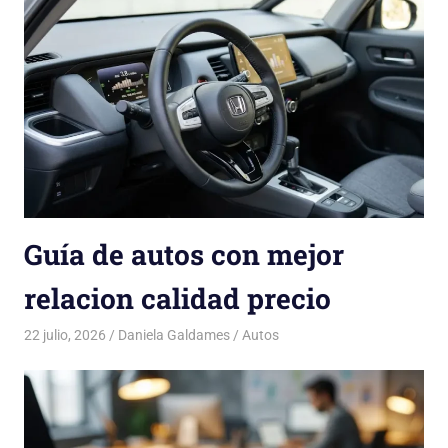
Guía de autos con mejor
relacion calidad precio
22 julio, 2026
Daniela Galdames
Autos