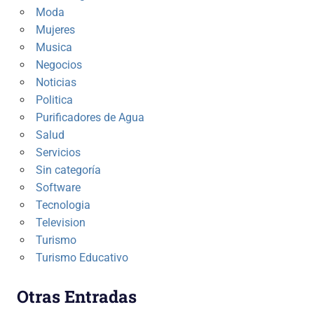
Moda
Mujeres
Musica
Negocios
Noticias
Politica
Purificadores de Agua
Salud
Servicios
Sin categoría
Software
Tecnologia
Television
Turismo
Turismo Educativo
Otras Entradas