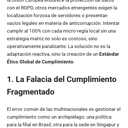
la Unión Europea endurece la protección de datos
con el RGPD, otros mercados emergentes exigen la
localización forzosa de servidores o presentan
vacíos legales en materia de anticorrupción. Intentar
cumplir al 100% con cada micro-regla local sin una
estrategia matriz no solo es costoso, sino
operativamente paralizante. La solución no es la
adaptación reactiva, sino la creación de un
Estándar
Ético Global de Cumplimiento
.
1. La Falacia del Cumplimiento
Fragmentado
El error común de las multinacionales es gestionar el
cumplimiento como un archipiélago: una política
para la filial en Brasil, otra para la sede en Singapur y