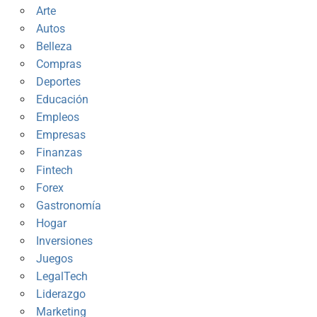
Arte
Autos
Belleza
Compras
Deportes
Educación
Empleos
Empresas
Finanzas
Fintech
Forex
Gastronomía
Hogar
Inversiones
Juegos
LegalTech
Liderazgo
Marketing