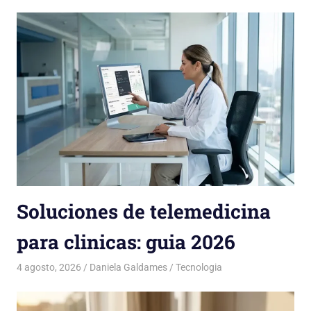
Soluciones de telemedicina
para clinicas: guia 2026
4 agosto, 2026
Daniela Galdames
Tecnologia