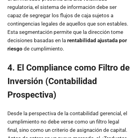
regulatoria, el sistema de información debe ser
capaz de segregar los flujos de caja sujetos a
contingencias legales de aquellos que son estables.
Esta segmentación permite que la dirección tome
decisiones basadas en la
rentabilidad ajustada por
riesgo
de cumplimiento.
4. El Compliance como Filtro de
Inversión (Contabilidad
Prospectiva)
Desde la perspectiva de la contabilidad gerencial, el
cumplimiento no debe verse como un filtro legal
final, sino como un criterio de asignación de capital.