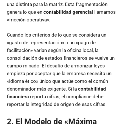
una distinta para la matriz. Esta fragmentación
genera lo que en
contabilidad gerencial
llamamos
«fricción operativa».
Cuando los criterios de lo que se considera un
«gasto de representación» o un «pago de
facilitación» varían según la oficina local, la
consolidación de estados financieros se vuelve un
campo minado. El desafío de armonizar leyes
empieza por aceptar que la empresa necesita un
«idioma ético» único que actúe como el común
denominador más exigente. Si la
contabilidad
financiera
reporta cifras, el compliance debe
reportar la integridad de origen de esas cifras.
2. El Modelo de «Máxima