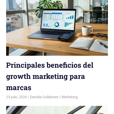
Principales beneficios del
growth marketing para
marcas
23 julio, 2026
Daniela Galdames
Marketing