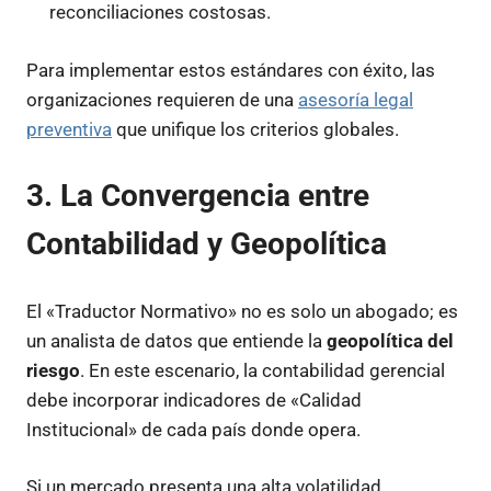
reconciliaciones costosas.
Para implementar estos estándares con éxito, las
organizaciones requieren de una
asesoría legal
preventiva
que unifique los criterios globales.
3. La Convergencia entre
Contabilidad y Geopolítica
El «Traductor Normativo» no es solo un abogado; es
un analista de datos que entiende la
geopolítica del
riesgo
. En este escenario, la contabilidad gerencial
debe incorporar indicadores de «Calidad
Institucional» de cada país donde opera.
Si un mercado presenta una alta volatilidad