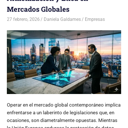
Mercados Globales
27 febrero, 2026
Daniela Galdames
Empresas
Operar en el mercado global contemporáneo implica
enfrentarse a un laberinto de legislaciones que, en
ocasiones, son diametralmente opuestas. Mientras