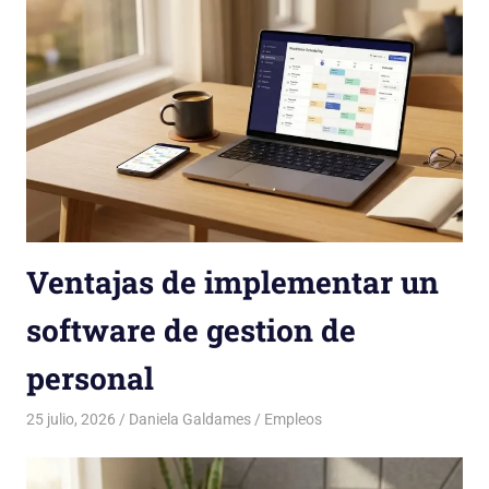
Ventajas de implementar un
software de gestion de
personal
25 julio, 2026
Daniela Galdames
Empleos