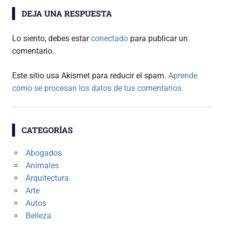
entradas
DEJA UNA RESPUESTA
Lo siento, debes estar
conectado
para publicar un
comentario.
Este sitio usa Akismet para reducir el spam.
Aprende
cómo se procesan los datos de tus comentarios.
CATEGORÍAS
Abogados
Animales
Arquitectura
Arte
Autos
Belleza