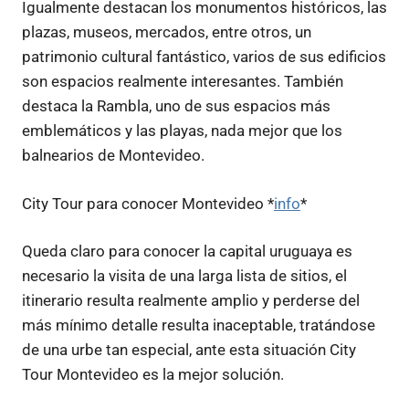
Igualmente destacan los monumentos históricos, las
plazas, museos, mercados, entre otros, un
patrimonio cultural fantástico, varios de sus edificios
son espacios realmente interesantes. También
destaca la Rambla, uno de sus espacios más
emblemáticos y las playas, nada mejor que los
balnearios de Montevideo.
City Tour para conocer Montevideo *
info
*
Queda claro para conocer la capital uruguaya es
necesario la visita de una larga lista de sitios, el
itinerario resulta realmente amplio y perderse del
más mínimo detalle resulta inaceptable, tratándose
de una urbe tan especial, ante esta situación City
Tour Montevideo es la mejor solución.