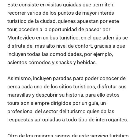
Este consiste en visitas guiadas que permiten
recorrer varios de los puntos de mayor interés
turístico de la ciudad, quienes apuestan por este
tour, acceden a la oportunidad de pasear por
Montevideo en un bus turístico, en el que además se
disfruta del más alto nivel de confort, gracias a que
incluyen todas las comodidades, por ejemplo,
asientos cómodos y snacks y bebidas.
Asimismo, incluyen paradas para poder conocer de
cerca cada uno de los sitios turísticos, disfrutar sus
maravillas y descubrir su historia, para ello estos
tours son siempre dirigidos por un guía, un
profesional del sector del turismo quien da las
respuestas apropiadas a todo tipo de interrogantes.
Otro de los mejores rasgos de este servicio turístico,