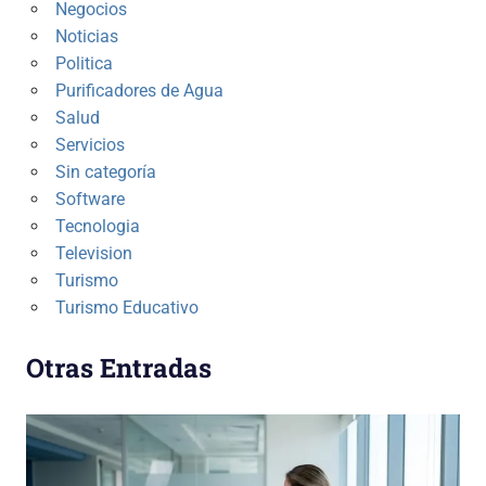
Negocios
Noticias
Politica
Purificadores de Agua
Salud
Servicios
Sin categoría
Software
Tecnologia
Television
Turismo
Turismo Educativo
Otras Entradas