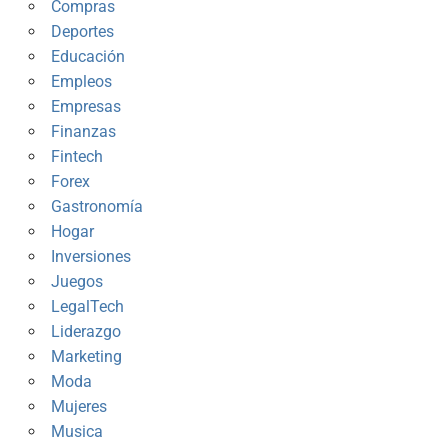
Compras
Deportes
Educación
Empleos
Empresas
Finanzas
Fintech
Forex
Gastronomía
Hogar
Inversiones
Juegos
LegalTech
Liderazgo
Marketing
Moda
Mujeres
Musica