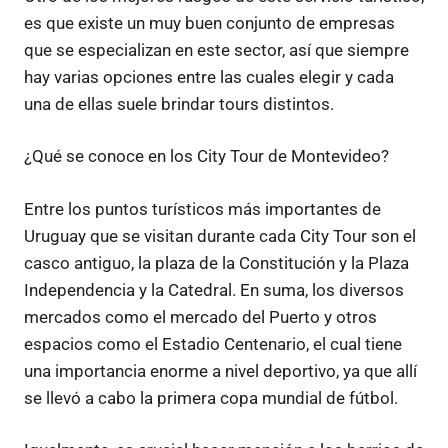
es que existe un muy buen conjunto de empresas
que se especializan en este sector, así que siempre
hay varias opciones entre las cuales elegir y cada
una de ellas suele brindar tours distintos.
¿Qué se conoce en los City Tour de Montevideo?
Entre los puntos turísticos más importantes de
Uruguay que se visitan durante cada City Tour son el
casco antiguo, la plaza de la Constitución y la Plaza
Independencia y la Catedral. En suma, los diversos
mercados como el mercado del Puerto y otros
espacios como el Estadio Centenario, el cual tiene
una importancia enorme a nivel deportivo, ya que allí
se llevó a cabo la primera copa mundial de fútbol.