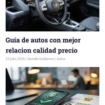
Guía de autos con mejor
relacion calidad precio
22 julio, 2026
Daniela Galdames
Autos