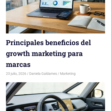
Principales beneficios del
growth marketing para
marcas
23 julio, 2026
Daniela Galdames
Marketing