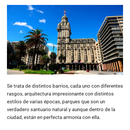
Se trata de distintos barrios, cada uno con diferentes
rasgos, arquitectura impresionante con distintos
estilos de varias épocas, parques que son un
verdadero santuario natural y aunque dentro de la
ciudad, están en perfecta armonía con ella.