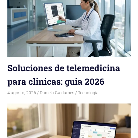
Soluciones de telemedicina
para clinicas: guia 2026
4 agosto, 2026
Daniela Galdames
Tecnologia