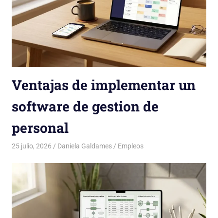
Ventajas de implementar un
software de gestion de
personal
25 julio, 2026
Daniela Galdames
Empleos