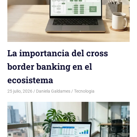
La importancia del cross
border banking en el
ecosistema
25 julio, 2026
Daniela Galdames
Tecnologia