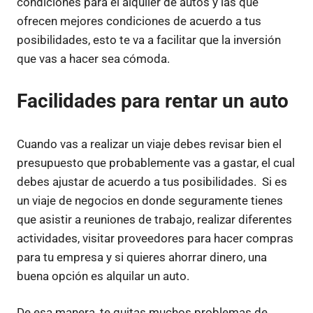
condiciones para el alquiler de autos y las que
ofrecen mejores condiciones de acuerdo a tus
posibilidades, esto te va a facilitar que la inversión
que vas a hacer sea cómoda.
Facilidades para rentar un auto
Cuando vas a realizar un viaje debes revisar bien el
presupuesto que probablemente vas a gastar, el cual
debes ajustar de acuerdo a tus posibilidades. Si es
un viaje de negocios en donde seguramente tienes
que asistir a reuniones de trabajo, realizar diferentes
actividades, visitar proveedores para hacer compras
para tu empresa y si quieres ahorrar dinero, una
buena opción es alquilar un auto.
De esa manera, te quitas muchos problemas de