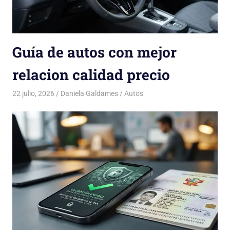
Guía de autos con mejor
relacion calidad precio
22 julio, 2026
Daniela Galdames
Autos