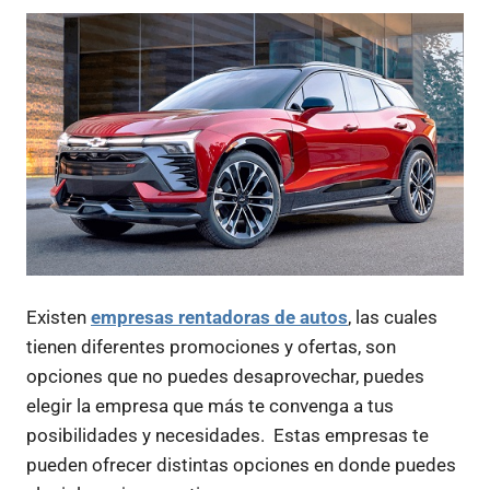
Existen
empresas rentadoras de autos
, las cuales
tienen diferentes promociones y ofertas, son
opciones que no puedes desaprovechar, puedes
elegir la empresa que más te convenga a tus
posibilidades y necesidades. Estas empresas te
pueden ofrecer distintas opciones en donde puedes