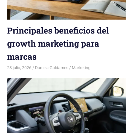
Principales beneficios del
growth marketing para
marcas
23 julio, 2026
Daniela Galdames
Marketing