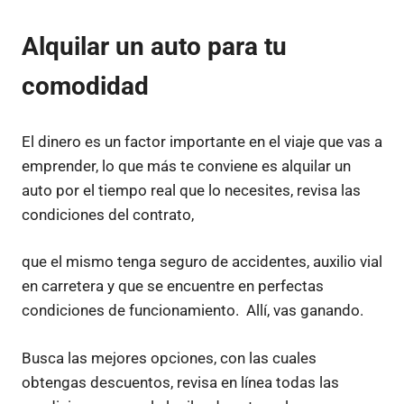
Alquilar un auto para tu
comodidad
El dinero es un factor importante en el viaje que vas a
emprender, lo que más te conviene es alquilar un
auto por el tiempo real que lo necesites, revisa las
condiciones del contrato,
que el mismo tenga seguro de accidentes, auxilio vial
en carretera y que se encuentre en perfectas
condiciones de funcionamiento. Allí, vas ganando.
Busca las mejores opciones, con las cuales
obtengas descuentos, revisa en línea todas las