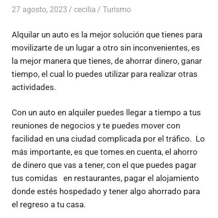
27 agosto, 2023
cecilia
Turismo
Alquilar un auto es la mejor solución que tienes para
movilizarte de un lugar a otro sin inconvenientes, es
la mejor manera que tienes, de ahorrar dinero, ganar
tiempo, el cual lo puedes utilizar para realizar otras
actividades.
Con un auto en alquiler puedes llegar a tiempo a tus
reuniones de negocios y te puedes mover con
facilidad en una ciudad complicada por el tráfico. Lo
más importante, es que tomes en cuenta, el ahorro
de dinero que vas a tener, con el que puedes pagar
tus comidas en restaurantes, pagar el alojamiento
donde estés hospedado y tener algo ahorrado para
el regreso a tu casa.