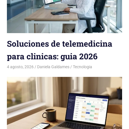
Soluciones de telemedicina
para clinicas: guia 2026
4 agosto, 2026
Daniela Galdames
Tecnologia