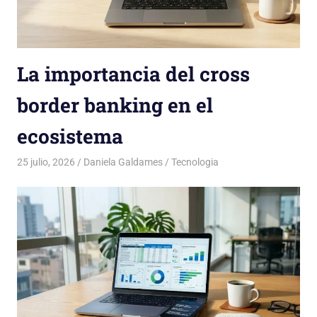
La importancia del cross
border banking en el
ecosistema
25 julio, 2026
Daniela Galdames
Tecnologia