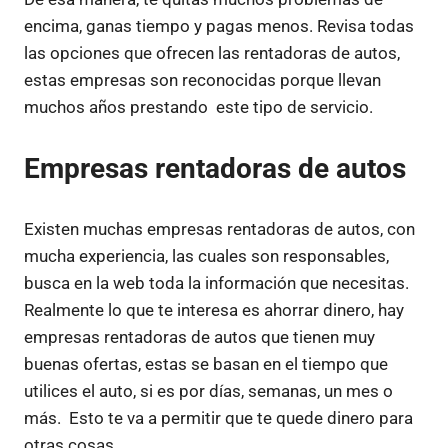
encima, ganas tiempo y pagas menos. Revisa todas
las opciones que ofrecen las rentadoras de autos,
estas empresas son reconocidas porque llevan
muchos años prestando este tipo de servicio.
Empresas rentadoras de autos
Existen muchas empresas rentadoras de autos, con
mucha experiencia, las cuales son responsables,
busca en la web toda la información que necesitas.
Realmente lo que te interesa es ahorrar dinero, hay
empresas rentadoras de autos que tienen muy
buenas ofertas, estas se basan en el tiempo que
utilices el auto, si es por días, semanas, un mes o
más. Esto te va a permitir que te quede dinero para
otras cosas.