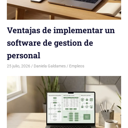
Ventajas de implementar un
software de gestion de
personal
25 julio, 2026
Daniela Galdames
Empleos