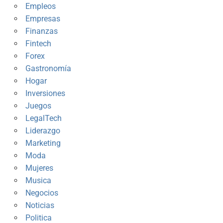
Empleos
Empresas
Finanzas
Fintech
Forex
Gastronomía
Hogar
Inversiones
Juegos
LegalTech
Liderazgo
Marketing
Moda
Mujeres
Musica
Negocios
Noticias
Politica