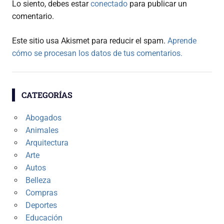
Lo siento, debes estar
conectado
para publicar un
comentario.
Este sitio usa Akismet para reducir el spam.
Aprende
cómo se procesan los datos de tus comentarios.
CATEGORÍAS
Abogados
Animales
Arquitectura
Arte
Autos
Belleza
Compras
Deportes
Educación