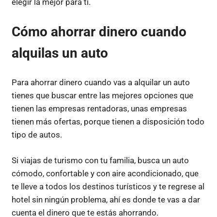
elegir la mejor para ti.
Cómo ahorrar dinero cuando
alquilas un auto
Para ahorrar dinero cuando vas a alquilar un auto
tienes que buscar entre las mejores opciones que
tienen las empresas rentadoras, unas empresas
tienen más ofertas, porque tienen a disposición todo
tipo de autos.
Si viajas de turismo con tu familia, busca un auto
cómodo, confortable y con aire acondicionado, que
te lleve a todos los destinos turísticos y te regrese al
hotel sin ningún problema, ahí es donde te vas a dar
cuenta el dinero que te estás ahorrando.