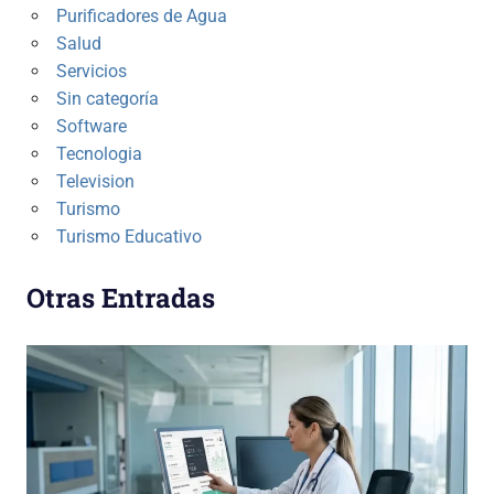
Purificadores de Agua
Salud
Servicios
Sin categoría
Software
Tecnologia
Television
Turismo
Turismo Educativo
Otras Entradas