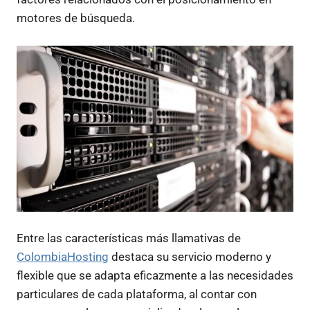
motores de búsqueda.
Entre las características más llamativas de
ColombiaHosting
destaca su servicio moderno y
flexible que se adapta eficazmente a las necesidades
particulares de cada plataforma, al contar con