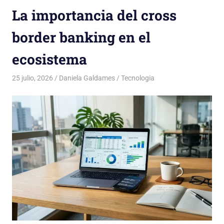
La importancia del cross
border banking en el
ecosistema
25 julio, 2026
Daniela Galdames
Tecnologia