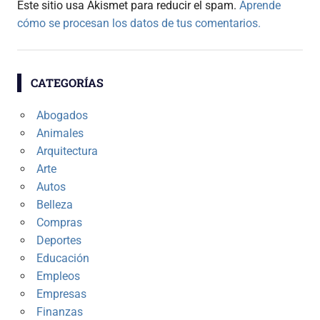
Este sitio usa Akismet para reducir el spam.
Aprende
cómo se procesan los datos de tus comentarios.
CATEGORÍAS
Abogados
Animales
Arquitectura
Arte
Autos
Belleza
Compras
Deportes
Educación
Empleos
Empresas
Finanzas