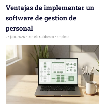
Ventajas de implementar un
software de gestion de
personal
25 julio, 2026
Daniela Galdames
Empleos