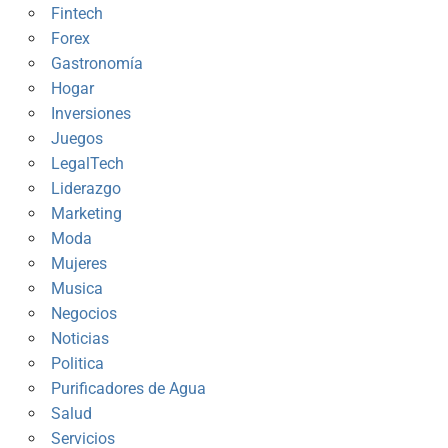
Fintech
Forex
Gastronomía
Hogar
Inversiones
Juegos
LegalTech
Liderazgo
Marketing
Moda
Mujeres
Musica
Negocios
Noticias
Politica
Purificadores de Agua
Salud
Servicios