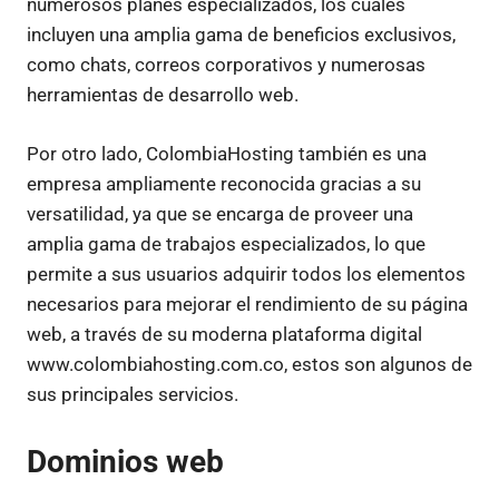
numerosos planes especializados, los cuales
incluyen una amplia gama de beneficios exclusivos,
como chats, correos corporativos y numerosas
herramientas de desarrollo web.
Por otro lado, ColombiaHosting también es una
empresa ampliamente reconocida gracias a su
versatilidad, ya que se encarga de proveer una
amplia gama de trabajos especializados, lo que
permite a sus usuarios adquirir todos los elementos
necesarios para mejorar el rendimiento de su página
web, a través de su moderna plataforma digital
www.colombiahosting.com.co, estos son algunos de
sus principales servicios.
Dominios web