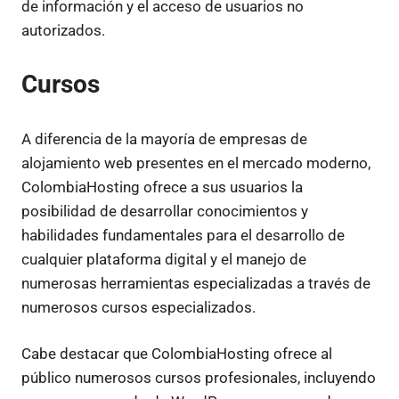
de información y el acceso de usuarios no
autorizados.
Cursos
A diferencia de la mayoría de empresas de
alojamiento web presentes en el mercado moderno,
ColombiaHosting ofrece a sus usuarios la
posibilidad de desarrollar conocimientos y
habilidades fundamentales para el desarrollo de
cualquier plataforma digital y el manejo de
numerosas herramientas especializadas a través de
numerosos cursos especializados.
Cabe destacar que ColombiaHosting ofrece al
público numerosos cursos profesionales, incluyendo