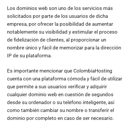
Los dominios web son uno de los servicios más
solicitados por parte de los usuarios de dicha
empresa, por ofrecer la posibilidad de aumentar
notablemente su visibilidad y estimular el proceso
de fidelización de clientes, al proporcionar un
nombre único y fácil de memorizar para la dirección
IP de su plataforma.
Es importante mencionar que ColombiaHosting
cuenta con una plataforma cómoda y fácil de utilizar
que permite a sus usuarios verificar y adquirir
cualquier dominio web en cuestión de segundos
desde su ordenador o su teléfono inteligente, así
como también cambiar su nombre o transferir el
dominio por completo en caso de ser necesario.