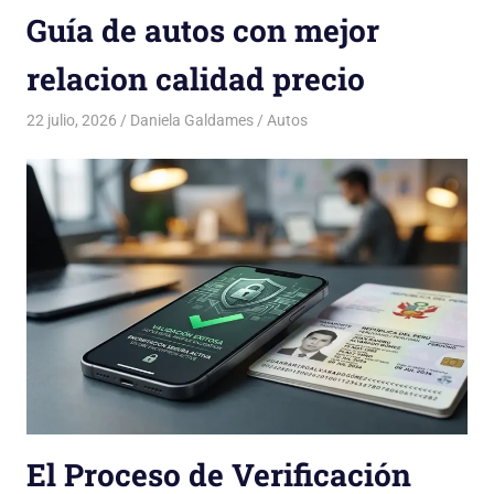
Guía de autos con mejor
relacion calidad precio
22 julio, 2026
Daniela Galdames
Autos
El Proceso de Verificación