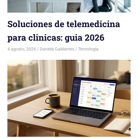
Soluciones de telemedicina
para clinicas: guia 2026
4 agosto, 2026
Daniela Galdames
Tecnologia