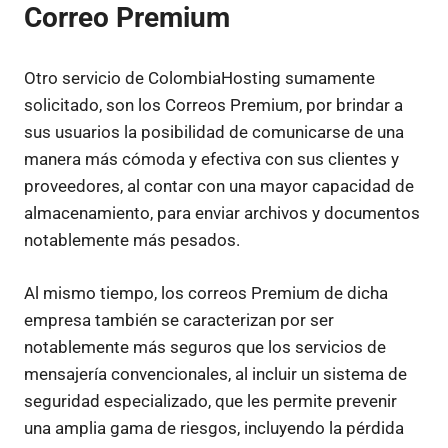
Correo Premium
Otro servicio de ColombiaHosting sumamente
solicitado, son los Correos Premium, por brindar a
sus usuarios la posibilidad de comunicarse de una
manera más cómoda y efectiva con sus clientes y
proveedores, al contar con una mayor capacidad de
almacenamiento, para enviar archivos y documentos
notablemente más pesados.
Al mismo tiempo, los correos Premium de dicha
empresa también se caracterizan por ser
notablemente más seguros que los servicios de
mensajería convencionales, al incluir un sistema de
seguridad especializado, que les permite prevenir
una amplia gama de riesgos, incluyendo la pérdida