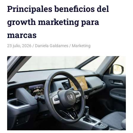
Principales beneficios del
growth marketing para
marcas
23 julio, 2026
Daniela Galdames
Marketing