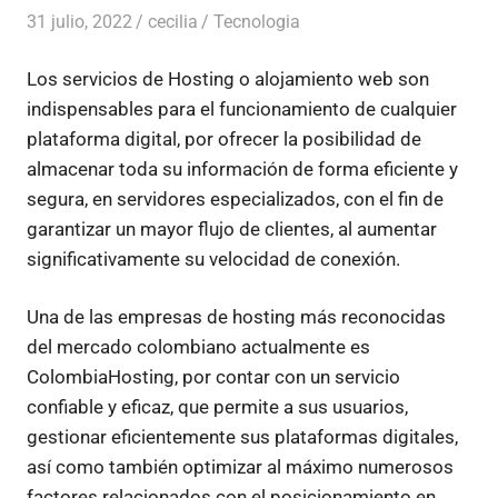
31 julio, 2022
cecilia
Tecnologia
Los servicios de Hosting o alojamiento web son
indispensables para el funcionamiento de cualquier
plataforma digital, por ofrecer la posibilidad de
almacenar toda su información de forma eficiente y
segura, en servidores especializados, con el fin de
garantizar un mayor flujo de clientes, al aumentar
significativamente su velocidad de conexión.
Una de las empresas de hosting más reconocidas
del mercado colombiano actualmente es
ColombiaHosting, por contar con un servicio
confiable y eficaz, que permite a sus usuarios,
gestionar eficientemente sus plataformas digitales,
así como también optimizar al máximo numerosos
factores relacionados con el posicionamiento en