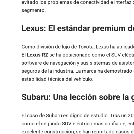
evitado los problemas de conectividad e interfaz 
segmento.
Lexus: El estándar premium d
Como división de lujo de Toyota, Lexus ha aplicado
El
Lexus RZ
se ha posicionado como el SUV eléctr
software de navegación y sus sistemas de asisten
seguros de la industria. La marca ha demostrado 
estabilidad técnica del vehículo.
Subaru: Una lección sobre la 
El caso de Subaru es digno de estudio. Tras un 20
como el segundo SUV eléctrico más confiable, este
excelente construcción, se han reportado casos de