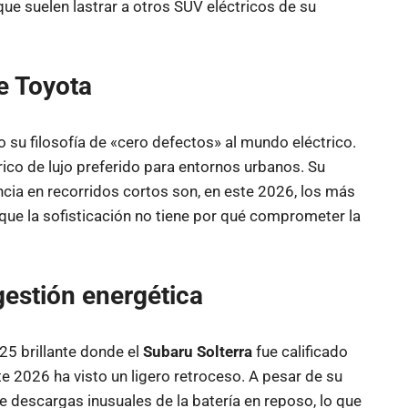
que suelen lastrar a otros SUV eléctricos de su
e Toyota
 su filosofía de «cero defectos» al mundo eléctrico.
ico de lujo preferido para entornos urbanos. Su
cia en recorridos cortos son, en este 2026, los más
que la sofisticación no tiene por qué comprometer la
gestión energética
25 brillante donde el
Subaru Solterra
fue calificado
 2026 ha visto un ligero retroceso. A pesar de su
 descargas inusuales de la batería en reposo, lo que