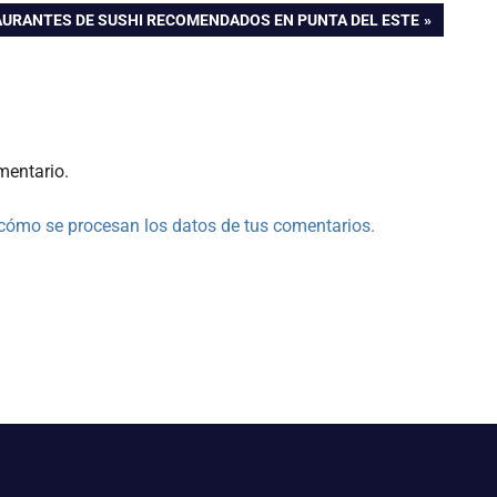
AURANTES DE SUSHI RECOMENDADOS EN PUNTA DEL ESTE
mentario.
cómo se procesan los datos de tus comentarios.