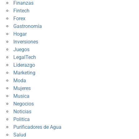
Finanzas
Fintech
Forex
Gastronomía
Hogar
Inversiones
Juegos
LegalTech
Liderazgo
Marketing
Moda
Mujeres
Musica
Negocios
Noticias
Politica
Purificadores de Agua
Salud