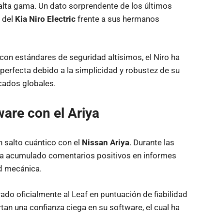
alta gama. Un dato sorprendente de los últimos
 del
Kia Niro Electric
frente a sus hermanos
con estándares de seguridad altísimos, el Niro ha
perfecta debido a la simplicidad y robustez de su
cados globales.
ware con el Ariya
n salto cuántico con el
Nissan Ariya
. Durante las
a acumulado comentarios positivos en informes
d mecánica.
ado oficialmente al Leaf en puntuación de fiabilidad
tan una confianza ciega en su software, el cual ha