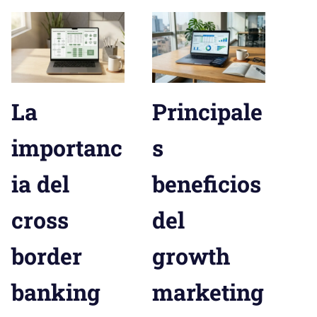
La
Principale
importanc
s
ia del
beneficios
cross
del
border
growth
banking
marketing