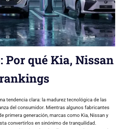
: Por qué Kia, Nissan
 rankings
una tendencia clara: la madurez tecnológica de las
fianza del consumidor. Mientras algunos fabricantes
de primera generación, marcas como Kia, Nissan y
ta convertirlos en sinónimo de tranquilidad.