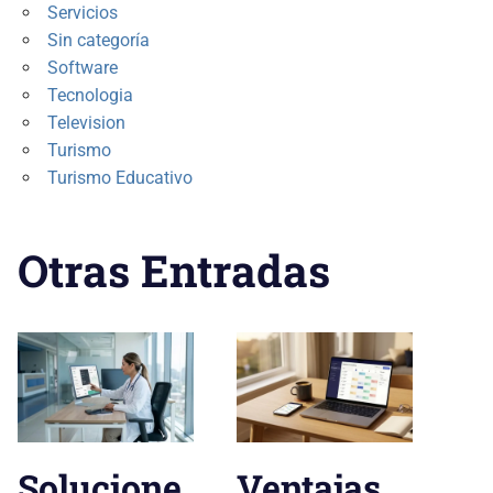
Servicios
Sin categoría
Software
Tecnologia
Television
Turismo
Turismo Educativo
Otras Entradas
Solucione
Ventajas