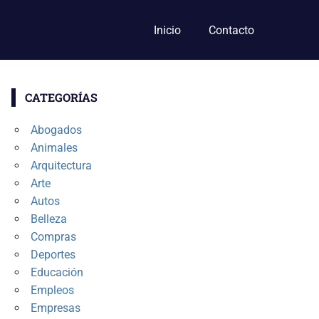
Inicio
Contacto
CATEGORÍAS
Abogados
Animales
Arquitectura
Arte
Autos
Belleza
Compras
Deportes
Educación
Empleos
Empresas