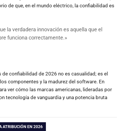
rio de que, en el mundo eléctrico, la confiabilidad es
ue la verdadera innovación es aquella que el
pre funciona correctamente.»
s de confiabilidad de 2026 no es casualidad; es el
e los componentes y la madurez del software. En
ara ver cómo las marcas americanas, lideradas por
on tecnología de vanguardia y una potencia bruta
A ATRIBUCIÓN EN 2026