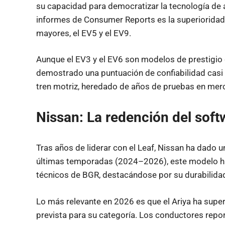
su capacidad para democratizar la tecnología de 
informes de Consumer Reports es la superioridad
mayores, el EV5 y el EV9.
Aunque el EV3 y el EV6 son modelos de prestigio 
demostrado una puntuación de confiabilidad casi 
tren motriz, heredado de años de pruebas en mer
Nissan: La redención del soft
Tras años de liderar con el Leaf, Nissan ha dado u
últimas temporadas (2024–2026), este modelo h
técnicos de BGR, destacándose por su durabilida
Lo más relevante en 2026 es que el Ariya ha super
prevista para su categoría. Los conductores repor