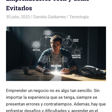
Evitarlos
30 julio, 2025
Daniela Galdames
Tecnologia
Emprender un negocio no es algo tan sencillo. Sin
importar la experiencia que se tenga, siempre se
presentan errores y contratiempos. Además, hay que
enfrentar desafíos y dificultades y, aprender en el