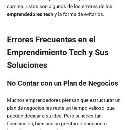
camino. Estos son algunos de los errores de los
emprendedores tech
y la forma de evitarlos.
Errores Frecuentes en el
Emprendimiento Tech y Sus
Soluciones
No Contar con un Plan de Negocios
Muchos emprendedores piensan que estructurar un
plan de negocios les resta un tiempo valioso, que
pueden dedicar a su idea. Pero si necesitan
financiación, bien sea un préstamo bancario o