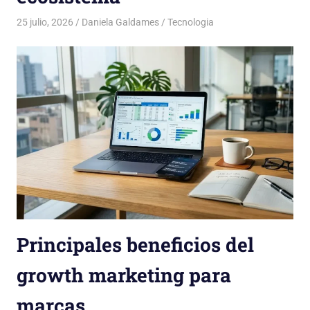
25 julio, 2026
Daniela Galdames
Tecnologia
Principales beneficios del
growth marketing para
marcas