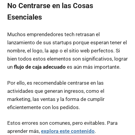
No Centrarse en las Cosas
Esenciales
Muchos emprendedores tech retrasan el
lanzamiento de sus startups porque esperan tener el
nombre, el logo, la app o el sitio web perfectos. Si
bien todos estos elementos son significativos, lograr
un
flujo de caja adecuado
es aún más importante.
Por ello, es recomendable centrarse en las
actividades que generan ingresos, como el
marketing, las ventas y la forma de cumplir
eficientemente con los pedidos.
Estos errores son comunes, pero evitables. Para
aprender más,
explora este contenido
.