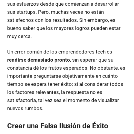
sus esfuerzos desde que comienzan a desarrollar
sus startups. Pero, muchas veces no están
satisfechos con los resultados. Sin embargo, es
bueno saber que los mayores logros pueden estar
muy cerca.
Un error común de los emprendedores tech es
rendirse demasiado pronto
, sin esperar que su
constancia dé los frutos esperados. No obstante, es
importante preguntarse objetivamente en cuánto
tiempo se espera tener éxito; si al considerar todos
los factores relevantes, la respuesta no es
satisfactoria, tal vez sea el momento de visualizar
nuevos rumbos.
Crear una Falsa Ilusión de Éxito