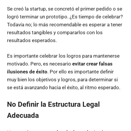
Se creó la startup, se concretó el primer pedido o se
logró terminar un prototipo. ¿Es tiempo de celebrar?
Todavía no; lo más recomendable es esperar a tener
resultados tangibles y compararlos con los
resultados esperados.
Es importante celebrar los logros para mantenerse
motivado. Pero, es necesario
evitar crear falsas
ilusiones de éxito
. Por ello es importante definir
muy bien los objetivos y logros, para determinar si
se está avanzando hacia el éxito, al ritmo esperado.
No Definir la Estructura Legal
Adecuada