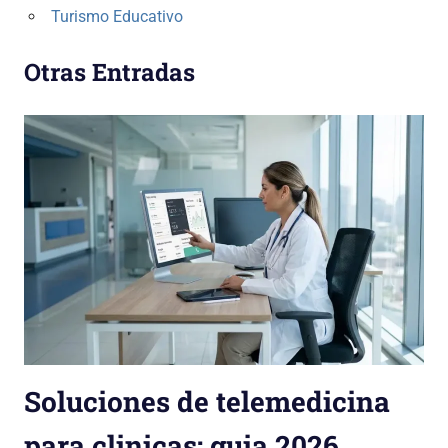
Turismo Educativo
Otras Entradas
Soluciones de telemedicina
para clinicas: guia 2026