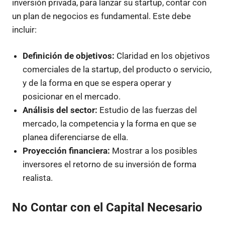
inversión privada, para lanzar su startup, contar con
un plan de negocios es fundamental. Este debe
incluir:
Definición de objetivos:
Claridad en los objetivos
comerciales de la startup, del producto o servicio,
y de la forma en que se espera operar y
posicionar en el mercado.
Análisis del sector:
Estudio de las fuerzas del
mercado, la competencia y la forma en que se
planea diferenciarse de ella.
Proyección financiera:
Mostrar a los posibles
inversores el retorno de su inversión de forma
realista.
No Contar con el Capital Necesario