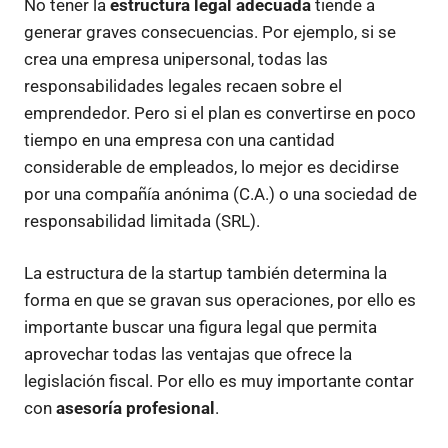
No tener la
estructura legal adecuada
tiende a
generar graves consecuencias. Por ejemplo, si se
crea una empresa unipersonal, todas las
responsabilidades legales recaen sobre el
emprendedor. Pero si el plan es convertirse en poco
tiempo en una empresa con una cantidad
considerable de empleados, lo mejor es decidirse
por una compañía anónima (C.A.) o una sociedad de
responsabilidad limitada (SRL).
La estructura de la startup también determina la
forma en que se gravan sus operaciones, por ello es
importante buscar una figura legal que permita
aprovechar todas las ventajas que ofrece la
legislación fiscal. Por ello es muy importante contar
con
asesoría profesional
.