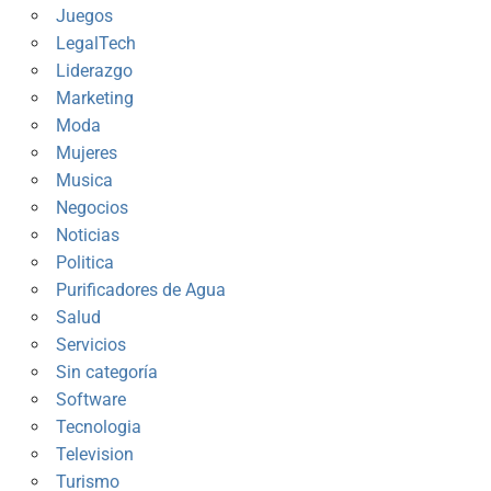
Juegos
LegalTech
Liderazgo
Marketing
Moda
Mujeres
Musica
Negocios
Noticias
Politica
Purificadores de Agua
Salud
Servicios
Sin categoría
Software
Tecnologia
Television
Turismo