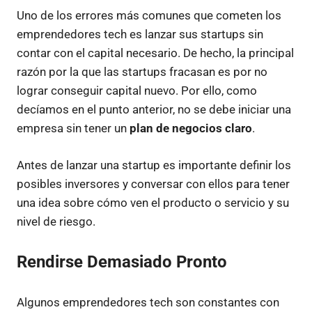
Uno de los errores más comunes que cometen los
emprendedores tech es lanzar sus startups sin
contar con el capital necesario. De hecho, la principal
razón por la que las startups fracasan es por no
lograr conseguir capital nuevo. Por ello, como
decíamos en el punto anterior, no se debe iniciar una
empresa sin tener un
plan de negocios claro
.
Antes de lanzar una startup es importante definir los
posibles inversores y conversar con ellos para tener
una idea sobre cómo ven el producto o servicio y su
nivel de riesgo.
Rendirse Demasiado Pronto
Algunos emprendedores tech son constantes con