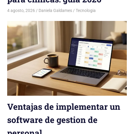
4 agosto, 2026
Daniela Galdames
Tecnologia
Ventajas de implementar un
software de gestion de
personal