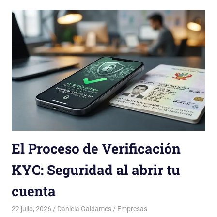
El Proceso de Verificación
KYC: Seguridad al abrir tu
cuenta
22 julio, 2026
Daniela Galdames
Empresas