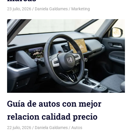
23 julio, 2026
Daniela Galdames
Marketing
Guía de autos con mejor
relacion calidad precio
22 julio, 2026
Daniela Galdames
Autos