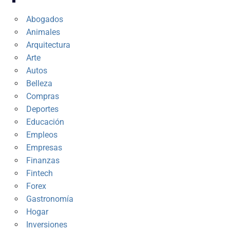
Abogados
Animales
Arquitectura
Arte
Autos
Belleza
Compras
Deportes
Educación
Empleos
Empresas
Finanzas
Fintech
Forex
Gastronomía
Hogar
Inversiones