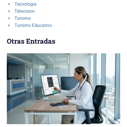
Tecnologia
Television
Turismo
Turismo Educativo
Otras Entradas