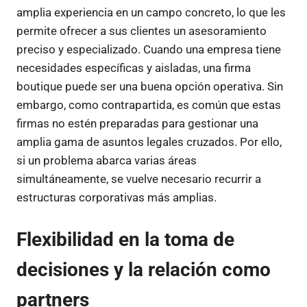
amplia experiencia en un campo concreto, lo que les
permite ofrecer a sus clientes un asesoramiento
preciso y especializado. Cuando una empresa tiene
necesidades específicas y aisladas, una firma
boutique puede ser una buena opción operativa. Sin
embargo, como contrapartida, es común que estas
firmas no estén preparadas para gestionar una
amplia gama de asuntos legales cruzados. Por ello,
si un problema abarca varias áreas
simultáneamente, se vuelve necesario recurrir a
estructuras corporativas más amplias.
Flexibilidad en la toma de
decisiones y la relación como
partners