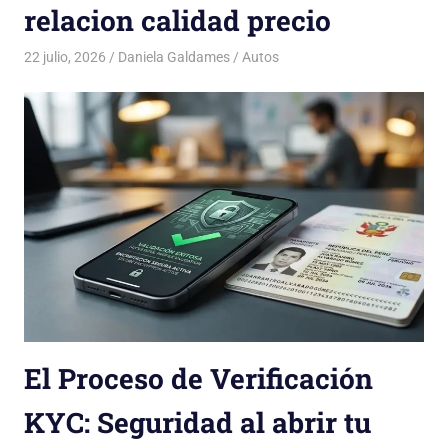
relacion calidad precio
22 julio, 2026
Daniela Galdames
Autos
El Proceso de Verificación
KYC: Seguridad al abrir tu