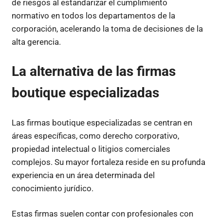
de riesgos al estandarizar el cumplimiento
normativo en todos los departamentos de la
corporación, acelerando la toma de decisiones de la
alta gerencia.
La alternativa de las firmas
boutique especializadas
Las firmas boutique especializadas se centran en
áreas específicas, como derecho corporativo,
propiedad intelectual o litigios comerciales
complejos. Su mayor fortaleza reside en su profunda
experiencia en un área determinada del
conocimiento jurídico.
Estas firmas suelen contar con profesionales con