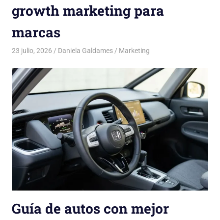
growth marketing para
marcas
23 julio, 2026
Daniela Galdames
Marketing
Guía de autos con mejor