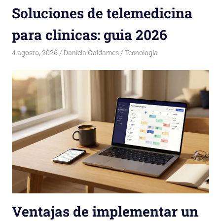
Soluciones de telemedicina
para clinicas: guia 2026
4 agosto, 2026
Daniela Galdames
Tecnologia
Ventajas de implementar un