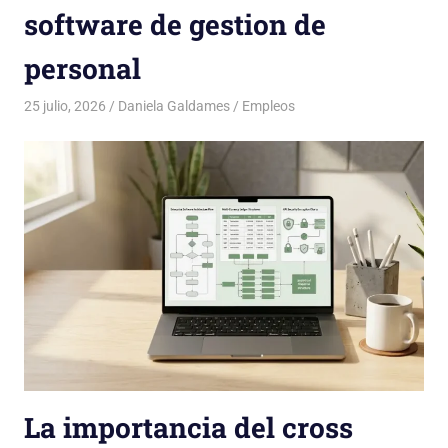
software de gestion de
personal
25 julio, 2026
Daniela Galdames
Empleos
La importancia del cross