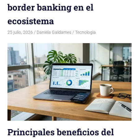
border banking en el
ecosistema
25 julio, 2026
Daniela Galdames
Tecnologia
Principales beneficios del