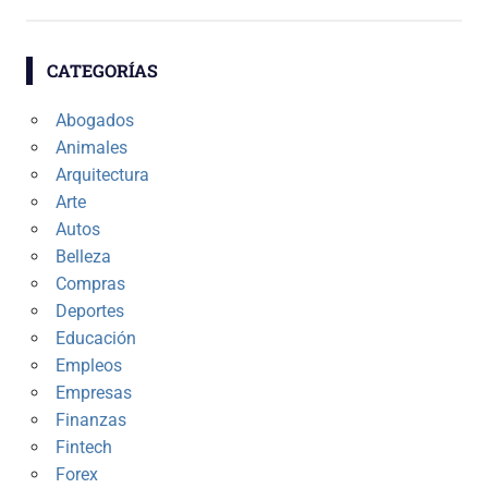
CATEGORÍAS
Abogados
Animales
Arquitectura
Arte
Autos
Belleza
Compras
Deportes
Educación
Empleos
Empresas
Finanzas
Fintech
Forex