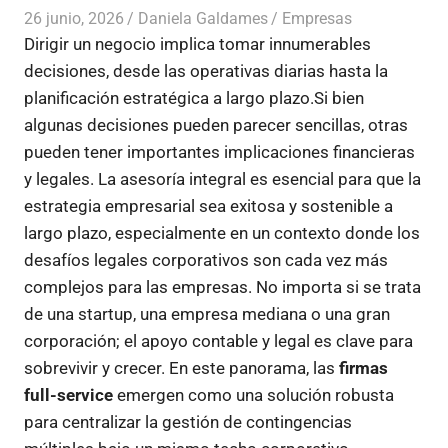
26 junio, 2026
Daniela Galdames
Empresas
Dirigir un negocio implica tomar innumerables
decisiones, desde las operativas diarias hasta la
planificación estratégica a largo plazo.Si bien
algunas decisiones pueden parecer sencillas, otras
pueden tener importantes implicaciones financieras
y legales. La asesoría integral es esencial para que la
estrategia empresarial sea exitosa y sostenible a
largo plazo, especialmente en un contexto donde los
desafíos legales corporativos son cada vez más
complejos para las empresas. No importa si se trata
de una startup, una empresa mediana o una gran
corporación; el apoyo contable y legal es clave para
sobrevivir y crecer. En este panorama, las
firmas
full-service
emergen como una solución robusta
para centralizar la gestión de contingencias