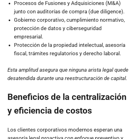
Procesos de Fusiones y Adquisiciones (M&A)
junto con auditorías de compra (due diligence).
Gobierno corporativo, cumplimiento normativo,
protección de datos y ciberseguridad
empresarial.
Protección de la propiedad intelectual, asesoría
fiscal, trámites regulatorios y derecho laboral.
Esta amplitud asegura que ninguna arista legal quede
desatendida durante una reestructuración de capital.
Beneficios de la centralización
y eficiencia de costos
Los clientes corporativos modernos esperan una
asesoría legal proactiva con enfoque preventivo y