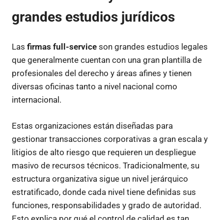
grandes estudios jurídicos
Las
firmas full-service
son grandes estudios legales
que generalmente cuentan con una gran plantilla de
profesionales del derecho y áreas afines y tienen
diversas oficinas tanto a nivel nacional como
internacional.
Estas organizaciones están diseñadas para
gestionar transacciones corporativas a gran escala y
litigios de alto riesgo que requieren un despliegue
masivo de recursos técnicos. Tradicionalmente, su
estructura organizativa sigue un nivel jerárquico
estratificado, donde cada nivel tiene definidas sus
funciones, responsabilidades y grado de autoridad.
Esto explica por qué el control de calidad es tan