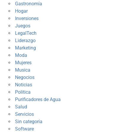
Gastronomía
Hogar
Inversiones
Juegos
LegalTech
Liderazgo
Marketing
Moda
Mujeres
Musica
Negocios
Noticias
Politica
Purificadores de Agua
Salud
Servicios
Sin categoría
Software