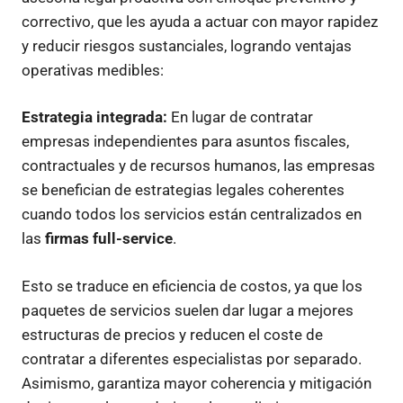
correctivo, que les ayuda a actuar con mayor rapidez
y reducir riesgos sustanciales, logrando ventajas
operativas medibles:
Estrategia integrada:
En lugar de contratar
empresas independientes para asuntos fiscales,
contractuales y de recursos humanos, las empresas
se benefician de estrategias legales coherentes
cuando todos los servicios están centralizados en
las
firmas full-service
.
Esto se traduce en eficiencia de costos, ya que los
paquetes de servicios suelen dar lugar a mejores
estructuras de precios y reducen el coste de
contratar a diferentes especialistas por separado.
Asimismo, garantiza mayor coherencia y mitigación