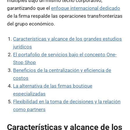
múltiples bajo un mismo techo corporativo,
garantizando que el
enfoque internacional dedicado
de la firma respalde las operaciones transfronterizas
del grupo económico.
Características y alcance de los grandes estudios
jurídicos
El portafolio de servicios bajo el concepto One-
Stop Shop
Beneficios de la centralización y eficiencia de
costos
La alternativa de las firmas boutique
especializadas
Flexibilidad en la toma de decisiones y la relación
como partners
Características y alcance de los