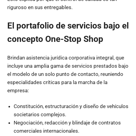
riguroso en sus entregables.
El portafolio de servicios bajo el
concepto One-Stop Shop
Brindan asistencia jurídica corporativa integral, que
incluye una amplia gama de servicios prestados bajo
el modelo de un solo punto de contacto, reuniendo
especialidades críticas para la marcha de la
empresa:
Constitución, estructuración y diseño de vehículos
societarios complejos.
Negociación, redacción y blindaje de contratos
comerciales internacionales.