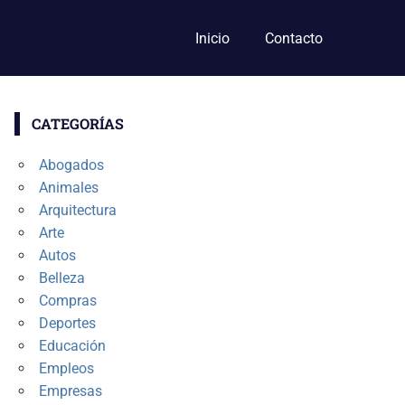
Inicio
Contacto
CATEGORÍAS
Abogados
Animales
Arquitectura
Arte
Autos
Belleza
Compras
Deportes
Educación
Empleos
Empresas