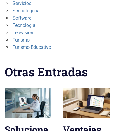
Servicios
Sin categoría
Software
Tecnologia
Television
Turismo
Turismo Educativo
Otras Entradas
Solucione
Ventajas