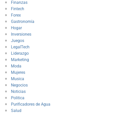
Finanzas
Fintech
Forex
Gastronomía
Hogar
Inversiones
Juegos
LegalTech
Liderazgo
Marketing
Moda
Mujeres
Musica
Negocios
Noticias
Politica
Purificadores de Agua
Salud