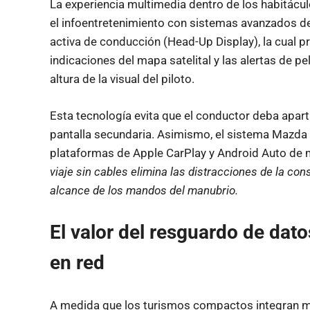
La experiencia multimedia dentro de los habitácul
el infoentretenimiento con sistemas avanzados de 
activa de conducción (Head-Up Display), la cual p
indicaciones del mapa satelital y las alertas de pe
altura de la visual del piloto.
Esta tecnología evita que el conductor deba aparta
pantalla secundaria. Asimismo, el sistema Mazda 
plataformas de Apple CarPlay y Android Auto de 
viaje sin cables elimina las distracciones de la con
alcance de los mandos del manubrio.
El valor del resguardo de dato
en red
A medida que los turismos compactos integran 