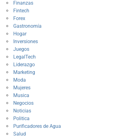
Finanzas
Fintech
Forex
Gastronomía
Hogar
Inversiones
Juegos
LegalTech
Liderazgo
Marketing
Moda
Mujeres
Musica
Negocios
Noticias
Politica
Purificadores de Agua
Salud