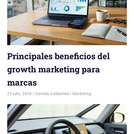
Principales beneficios del
growth marketing para
marcas
23 julio, 2026
Daniela Galdames
Marketing