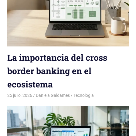
La importancia del cross
border banking en el
ecosistema
25 julio, 2026
Daniela Galdames
Tecnologia