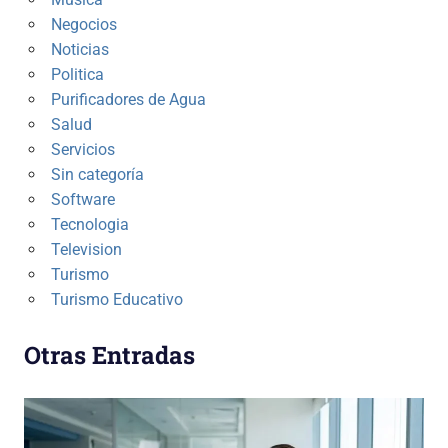
Negocios
Noticias
Politica
Purificadores de Agua
Salud
Servicios
Sin categoría
Software
Tecnologia
Television
Turismo
Turismo Educativo
Otras Entradas