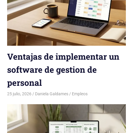
Ventajas de implementar un
software de gestion de
personal
25 julio, 2026
Daniela Galdames
Empleos