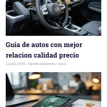
Guía de autos con mejor
relacion calidad precio
22 julio, 2026
Daniela Galdames
Autos