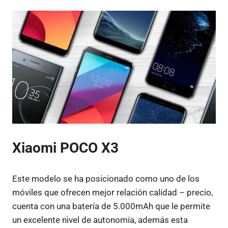
Xiaomi POCO X3
Este modelo se ha posicionado como uno de los
móviles que ofrecen mejor relación calidad – precio,
cuenta con una batería de 5.000mAh que le permite
un excelente nivel de autonomía, además esta