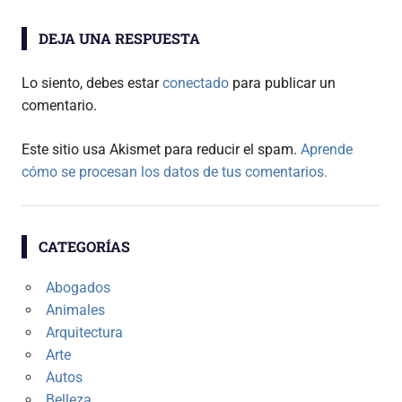
DEJA UNA RESPUESTA
Lo siento, debes estar
conectado
para publicar un
comentario.
Este sitio usa Akismet para reducir el spam.
Aprende
cómo se procesan los datos de tus comentarios.
CATEGORÍAS
Abogados
Animales
Arquitectura
Arte
Autos
Belleza