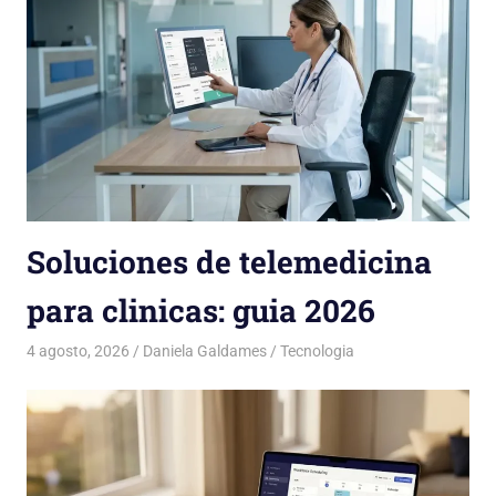
Soluciones de telemedicina
para clinicas: guia 2026
4 agosto, 2026
Daniela Galdames
Tecnologia