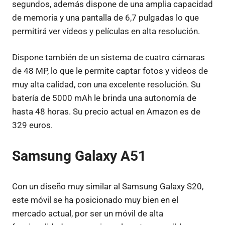
segundos, además dispone de una amplia capacidad
de memoria y una pantalla de 6,7 pulgadas lo que
permitirá ver vídeos y películas en alta resolución.
Dispone también de un sistema de cuatro cámaras
de 48 MP, lo que le permite captar fotos y videos de
muy alta calidad, con una excelente resolución. Su
batería de 5000 mAh le brinda una autonomía de
hasta 48 horas. Su precio actual en Amazon es de
329 euros.
Samsung Galaxy A51
Con un diseño muy similar al Samsung Galaxy S20,
este móvil se ha posicionado muy bien en el
mercado actual, por ser un móvil de alta