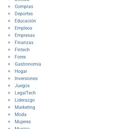
Compras
Deportes
Educación
Empleos
Empresas
Finanzas
Fintech
Forex
Gastronomía
Hogar
Inversiones
Juegos
LegalTech
Liderazgo
Marketing
Moda
Mujeres
Musica