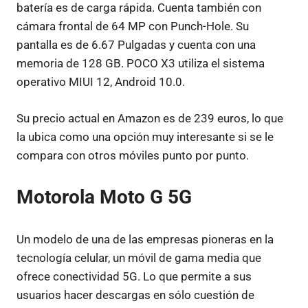
batería es de carga rápida. Cuenta también con
cámara frontal de 64 MP con Punch-Hole. Su
pantalla es de 6.67 Pulgadas y cuenta con una
memoria de 128 GB. POCO X3 utiliza el sistema
operativo MIUI 12, Android 10.0.
Su precio actual en Amazon es de 239 euros, lo que
la ubica como una opción muy interesante si se le
compara con otros móviles punto por punto.
Motorola Moto G 5G
Un modelo de una de las empresas pioneras en la
tecnología celular, un móvil de gama media que
ofrece conectividad 5G. Lo que permite a sus
usuarios hacer descargas en sólo cuestión de