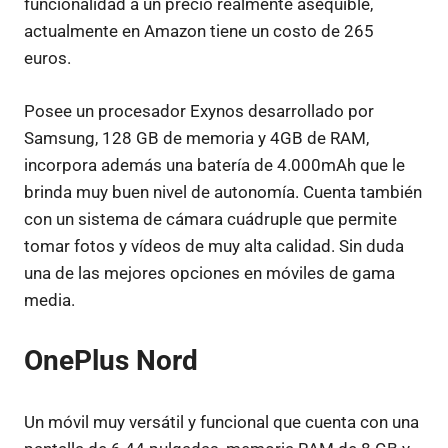
funcionalidad a un precio realmente asequible,
actualmente en Amazon tiene un costo de 265
euros.
Posee un procesador Exynos desarrollado por
Samsung, 128 GB de memoria y 4GB de RAM,
incorpora además una batería de 4.000mAh que le
brinda muy buen nivel de autonomía. Cuenta también
con un sistema de cámara cuádruple que permite
tomar fotos y vídeos de muy alta calidad. Sin duda
una de las mejores opciones en móviles de gama
media.
OnePlus Nord
Un móvil muy versátil y funcional que cuenta con una