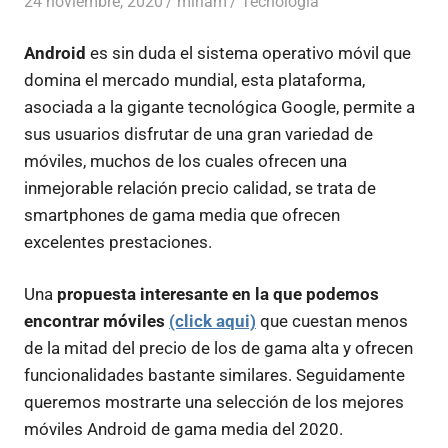
24 noviembre, 2020
miriam
Tecnologia
Android
es sin duda el sistema operativo móvil que
domina el mercado mundial, esta plataforma,
asociada a la gigante tecnológica Google, permite a
sus usuarios disfrutar de una gran variedad de
móviles, muchos de los cuales ofrecen una
inmejorable relación precio calidad, se trata de
smartphones de gama media que ofrecen
excelentes prestaciones.
Una
propuesta interesante en la que podemos
encontrar móviles
(click aqui)
que cuestan menos
de la mitad del precio de los de gama alta y ofrecen
funcionalidades bastante similares. Seguidamente
queremos mostrarte una selección de los mejores
móviles Android de gama media del 2020.