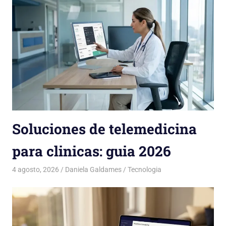
Soluciones de telemedicina
para clinicas: guia 2026
4 agosto, 2026
Daniela Galdames
Tecnologia