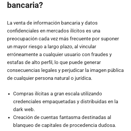
bancaria?
La venta de información bancaria y datos
confidenciales en mercados ilícitos es una
preocupación cada vez más frecuente por suponer
un mayor riesgo a largo plazo, al vincular
erróneamente a cualquier usuario con fraudes y
estafas de alto perfil, lo que puede generar
consecuencias legales y perjudicar la imagen pública
de cualquier persona natural o jurídica.
Compras ilícitas a gran escala utilizando
credenciales empaquetadas y distribuidas en la
dark web.
Creación de cuentas fantasma destinadas al
blanqueo de capitales de procedencia dudosa.