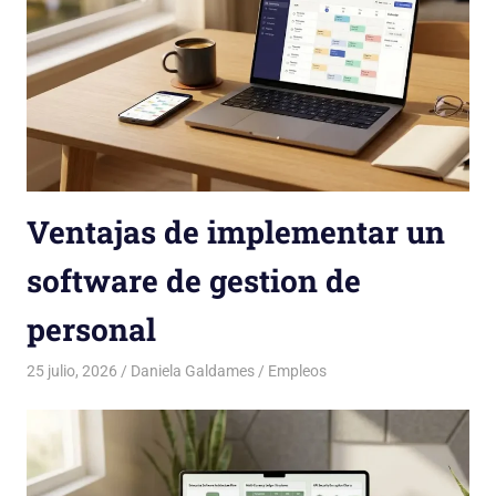
Ventajas de implementar un
software de gestion de
personal
25 julio, 2026
Daniela Galdames
Empleos