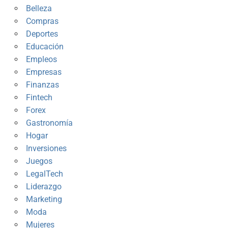
Belleza
Compras
Deportes
Educación
Empleos
Empresas
Finanzas
Fintech
Forex
Gastronomía
Hogar
Inversiones
Juegos
LegalTech
Liderazgo
Marketing
Moda
Mujeres