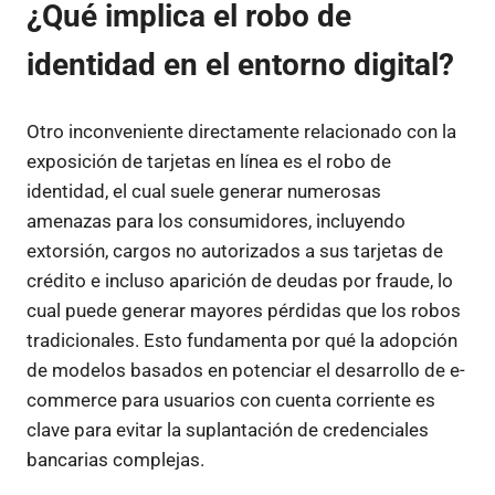
¿Qué implica el robo de
identidad en el entorno digital?
Otro inconveniente directamente relacionado con la
exposición de tarjetas en línea es el robo de
identidad, el cual suele generar numerosas
amenazas para los consumidores, incluyendo
extorsión, cargos no autorizados a sus tarjetas de
crédito e incluso aparición de deudas por fraude, lo
cual puede generar mayores pérdidas que los robos
tradicionales. Esto fundamenta por qué la adopción
de modelos basados en potenciar el desarrollo de e-
commerce para usuarios con cuenta corriente es
clave para evitar la suplantación de credenciales
bancarias complejas.