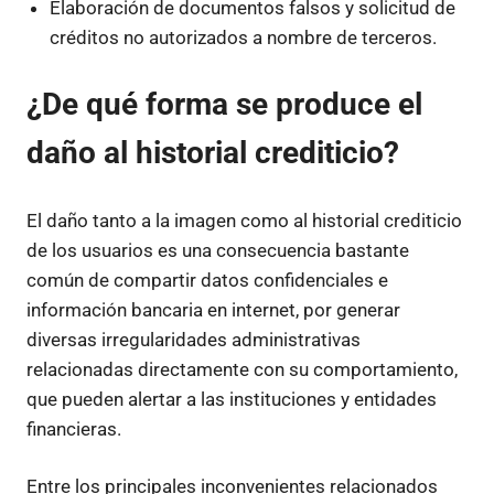
Elaboración de documentos falsos y solicitud de
créditos no autorizados a nombre de terceros.
¿De qué forma se produce el
daño al historial crediticio?
El daño tanto a la imagen como al historial crediticio
de los usuarios es una consecuencia bastante
común de compartir datos confidenciales e
información bancaria en internet, por generar
diversas irregularidades administrativas
relacionadas directamente con su comportamiento,
que pueden alertar a las instituciones y entidades
financieras.
Entre los principales inconvenientes relacionados