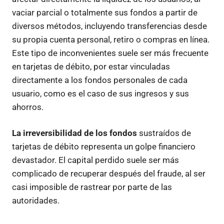
vaciar parcial o totalmente sus fondos a partir de
diversos métodos, incluyendo transferencias desde
su propia cuenta personal, retiro o compras en línea.
Este tipo de inconvenientes suele ser más frecuente
en tarjetas de débito, por estar vinculadas
directamente a los fondos personales de cada
usuario, como es el caso de sus ingresos y sus
ahorros.
La irreversibilidad de los fondos
sustraídos de
tarjetas de débito representa un golpe financiero
devastador. El capital perdido suele ser más
complicado de recuperar después del fraude, al ser
casi imposible de rastrear por parte de las
autoridades.