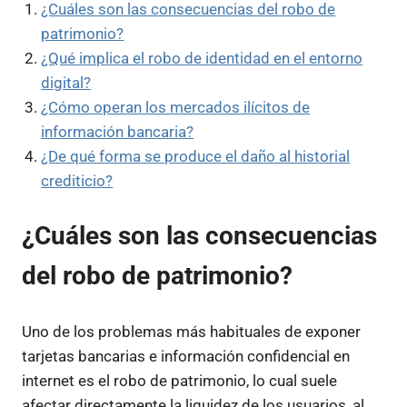
¿Cuáles son las consecuencias del robo de
patrimonio?
¿Qué implica el robo de identidad en el entorno
digital?
¿Cómo operan los mercados ilícitos de
información bancaria?
¿De qué forma se produce el daño al historial
crediticio?
¿Cuáles son las consecuencias
del robo de patrimonio?
Uno de los problemas más habituales de exponer
tarjetas bancarias e información confidencial en
internet es el robo de patrimonio, lo cual suele
afectar directamente la liquidez de los usuarios, al