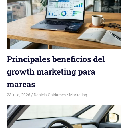
Principales beneficios del
growth marketing para
marcas
23 julio, 2026
Daniela Galdames
Marketing