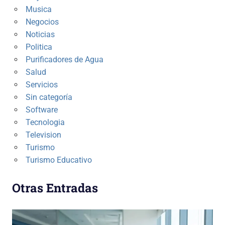
Musica
Negocios
Noticias
Politica
Purificadores de Agua
Salud
Servicios
Sin categoría
Software
Tecnologia
Television
Turismo
Turismo Educativo
Otras Entradas