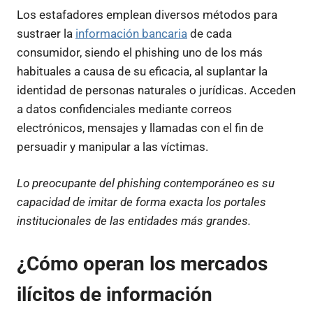
Los estafadores emplean diversos métodos para
sustraer la
información bancaria
de cada
consumidor, siendo el phishing uno de los más
habituales a causa de su eficacia, al suplantar la
identidad de personas naturales o jurídicas. Acceden
a datos confidenciales mediante correos
electrónicos, mensajes y llamadas con el fin de
persuadir y manipular a las víctimas.
Lo preocupante del phishing contemporáneo es su
capacidad de imitar de forma exacta los portales
institucionales de las entidades más grandes.
¿Cómo operan los mercados
ilícitos de información