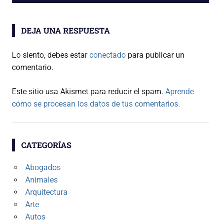
entradas
DEJA UNA RESPUESTA
Lo siento, debes estar
conectado
para publicar un
comentario.
Este sitio usa Akismet para reducir el spam.
Aprende
cómo se procesan los datos de tus comentarios.
CATEGORÍAS
Abogados
Animales
Arquitectura
Arte
Autos