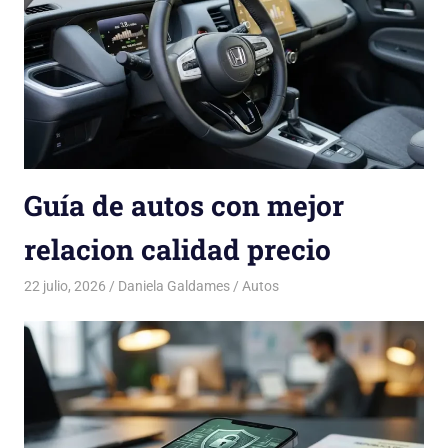
Guía de autos con mejor
relacion calidad precio
22 julio, 2026
Daniela Galdames
Autos