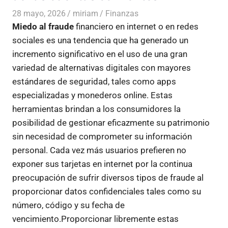
28 mayo, 2026
miriam
Finanzas
Miedo al fraude
financiero en internet o en redes
sociales es una tendencia que ha generado un
incremento significativo en el uso de una gran
variedad de alternativas digitales con mayores
estándares de seguridad, tales como apps
especializadas y monederos online. Estas
herramientas brindan a los consumidores la
posibilidad de gestionar eficazmente su patrimonio
sin necesidad de comprometer su información
personal. Cada vez más usuarios prefieren no
exponer sus tarjetas en internet por la continua
preocupación de sufrir diversos tipos de fraude al
proporcionar datos confidenciales tales como su
número, código y su fecha de
vencimiento.Proporcionar libremente estas