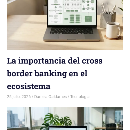
La importancia del cross
border banking en el
ecosistema
25 julio, 2026
Daniela Galdames
Tecnologia