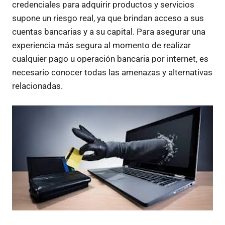
credenciales para adquirir productos y servicios
supone un riesgo real, ya que brindan acceso a sus
cuentas bancarias y a su capital. Para asegurar una
experiencia más segura al momento de realizar
cualquier pago u operación bancaria por internet, es
necesario conocer todas las amenazas y alternativas
relacionadas.