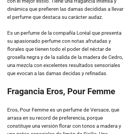
con el mejor estilo. Tiene una fragancia intensa y
dinámica que prefieren las damas decididas a llevar
el perfume que destaca su carácter audaz.
Es un perfume de la compañía Loréal que presenta
su apasionado perfume con notas afrutadas y
florales que tienen todo el poder del néctar de
grosella negra y de la salida de la madera de Cedro,
una mezcla con excelentes resultados sensoriales
que evocan a las damas decidas y refinadas.
Fragancia Eros, Pour Femme
Eros, Pour Femme es un perfume de Versace, que
arrasa en su record de preferencia, porque
constituye una versión florar con tonos a madera y
una notas especiales de limón de Sicilia. Una