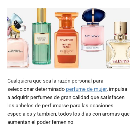
Cualquiera que sea la razón personal para
seleccionar determinado
perfume de mujer
, impulsa
a adquirir perfumes de gran calidad que satisfacen
los anhelos de perfumarse para las ocasiones
especiales y también, todos los días con aromas que
aumentan el poder femenino.