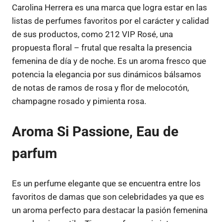
Carolina Herrera es una marca que logra estar en las
listas de perfumes favoritos por el carácter y calidad
de sus productos, como 212 VIP Rosé, una
propuesta floral – frutal que resalta la presencia
femenina de día y de noche. Es un aroma fresco que
potencia la elegancia por sus dinámicos bálsamos
de notas de ramos de rosa y flor de melocotón,
champagne rosado y pimienta rosa.
Aroma Si Passione, Eau de
parfum
Es un perfume elegante que se encuentra entre los
favoritos de damas que son celebridades ya que es
un aroma perfecto para destacar la pasión femenina