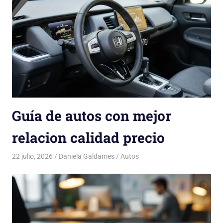
Guía de autos con mejor
relacion calidad precio
22 julio, 2026
Daniela Galdames
Autos