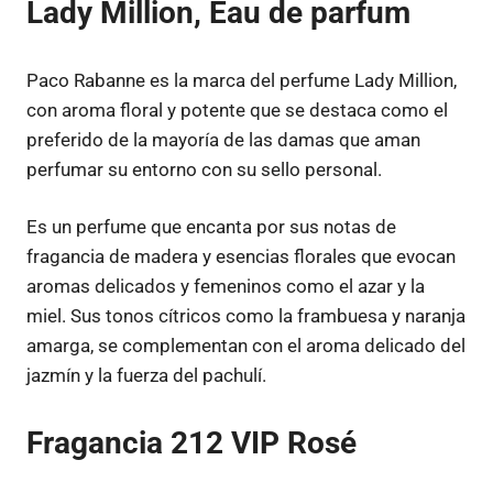
Lady Million, Eau de parfum
Paco Rabanne es la marca del perfume Lady Million,
con aroma floral y potente que se destaca como el
preferido de la mayoría de las damas que aman
perfumar su entorno con su sello personal.
Es un perfume que encanta por sus notas de
fragancia de madera y esencias florales que evocan
aromas delicados y femeninos como el azar y la
miel. Sus tonos cítricos como la frambuesa y naranja
amarga, se complementan con el aroma delicado del
jazmín y la fuerza del pachulí.
Fragancia 212 VIP Rosé