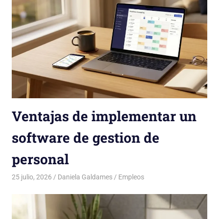
Ventajas de implementar un
software de gestion de
personal
25 julio, 2026
Daniela Galdames
Empleos