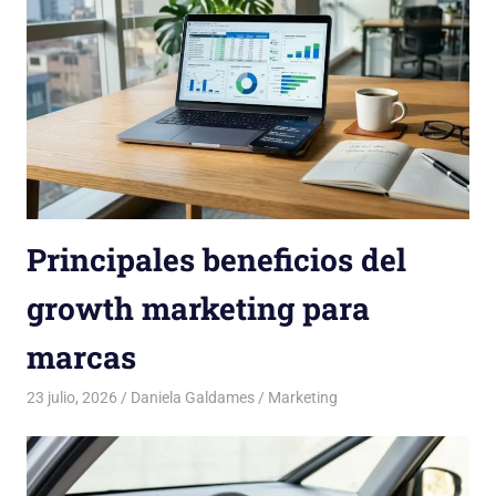
Principales beneficios del
growth marketing para
marcas
23 julio, 2026
Daniela Galdames
Marketing