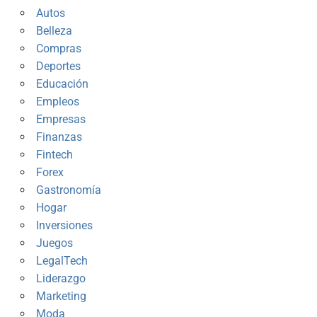
Autos
Belleza
Compras
Deportes
Educación
Empleos
Empresas
Finanzas
Fintech
Forex
Gastronomía
Hogar
Inversiones
Juegos
LegalTech
Liderazgo
Marketing
Moda