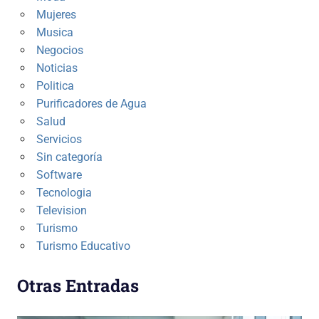
Mujeres
Musica
Negocios
Noticias
Politica
Purificadores de Agua
Salud
Servicios
Sin categoría
Software
Tecnologia
Television
Turismo
Turismo Educativo
Otras Entradas