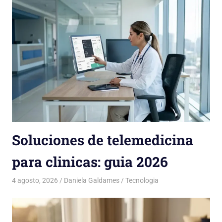
Soluciones de telemedicina
para clinicas: guia 2026
4 agosto, 2026
Daniela Galdames
Tecnologia