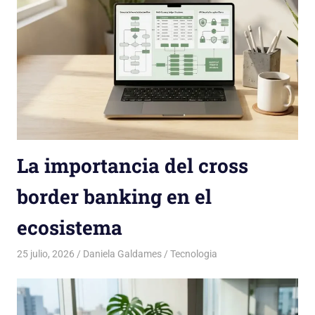
La importancia del cross
border banking en el
ecosistema
25 julio, 2026
Daniela Galdames
Tecnologia