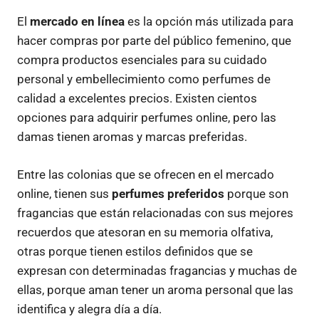
El
mercado en línea
es la opción más utilizada para
hacer compras por parte del público femenino, que
compra productos esenciales para su cuidado
personal y embellecimiento como perfumes de
calidad a excelentes precios. Existen cientos
opciones para adquirir perfumes online, pero las
damas tienen aromas y marcas preferidas.
Entre las colonias que se ofrecen en el mercado
online, tienen sus
perfumes preferidos
porque son
fragancias que están relacionadas con sus mejores
recuerdos que atesoran en su memoria olfativa,
otras porque tienen estilos definidos que se
expresan con determinadas fragancias y muchas de
ellas, porque aman tener un aroma personal que las
identifica y alegra día a día.