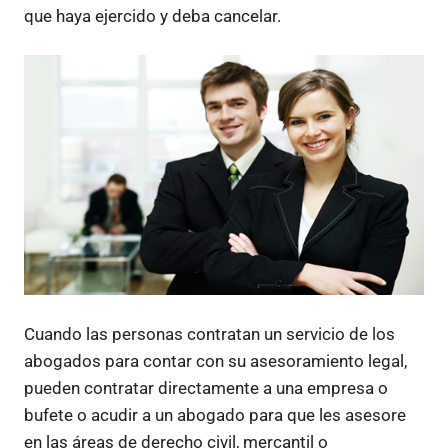
que haya ejercido y deba cancelar.
Cuando las personas contratan un servicio de los
abogados para contar con su asesoramiento legal,
pueden contratar directamente a una empresa o
bufete o acudir a un abogado para que les asesore
en las áreas de derecho civil, mercantil o