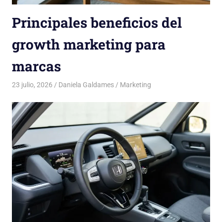
Principales beneficios del
growth marketing para
marcas
23 julio, 2026
Daniela Galdames
Marketing