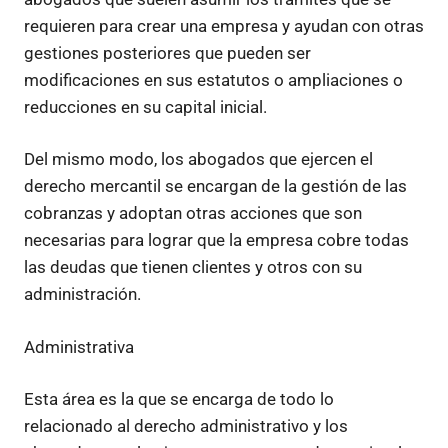
requieren para crear una empresa y ayudan con otras
gestiones posteriores que pueden ser
modificaciones en sus estatutos o ampliaciones o
reducciones en su capital inicial.
Del mismo modo, los abogados que ejercen el
derecho mercantil se encargan de la gestión de las
cobranzas y adoptan otras acciones que son
necesarias para lograr que la empresa cobre todas
las deudas que tienen clientes y otros con su
administración.
Administrativa
Esta área es la que se encarga de todo lo
relacionado al derecho administrativo y los