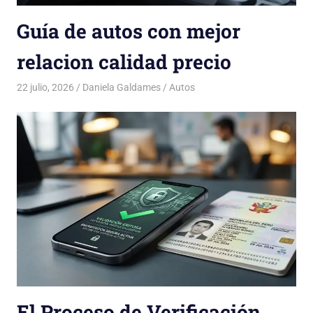
Guía de autos con mejor
relacion calidad precio
22 julio, 2026
Daniela Galdames
Autos
El Proceso de Verificación