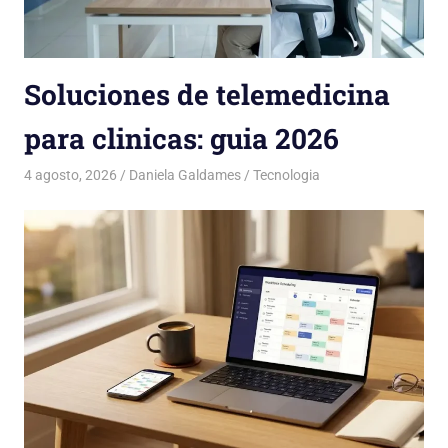
Soluciones de telemedicina
para clinicas: guia 2026
4 agosto, 2026
Daniela Galdames
Tecnologia