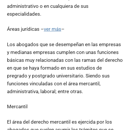
administrativo o en cualquiera de sus
especialidades.
Áreas jurídicas –
ver más
–
Los abogados que se desempeñan en las empresas
y medianas empresas cumplen con unas funciones
básicas muy relacionadas con las ramas del derecho
en que se haya formado en sus estudios de
pregrado y postgrado universitario. Siendo sus
funciones vinculadas con el área mercantil,
administrativa, laboral; entre otras.
Mercantil
El área del derecho mercantil es ejercida por los
abogados que suelen asumir los trámites que se