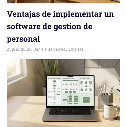
Ventajas de implementar un
software de gestion de
personal
25 julio, 2026
Daniela Galdames
Empleos