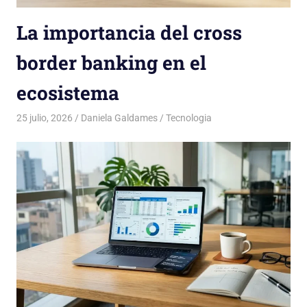
La importancia del cross
border banking en el
ecosistema
25 julio, 2026
Daniela Galdames
Tecnologia