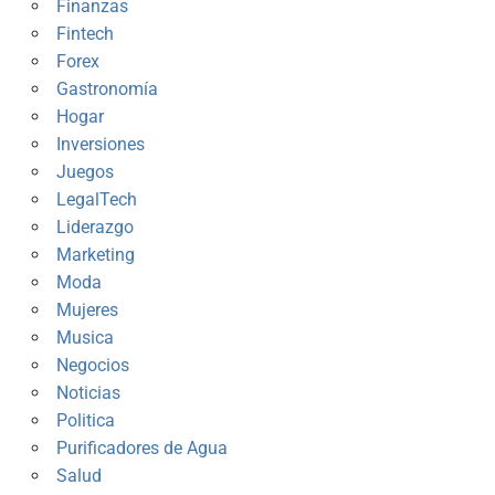
Finanzas
Fintech
Forex
Gastronomía
Hogar
Inversiones
Juegos
LegalTech
Liderazgo
Marketing
Moda
Mujeres
Musica
Negocios
Noticias
Politica
Purificadores de Agua
Salud