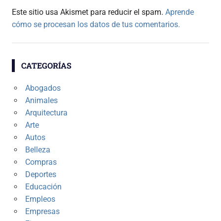
Este sitio usa Akismet para reducir el spam.
Aprende
cómo se procesan los datos de tus comentarios.
CATEGORÍAS
Abogados
Animales
Arquitectura
Arte
Autos
Belleza
Compras
Deportes
Educación
Empleos
Empresas