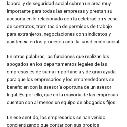
laboral y de seguridad social cubren un área muy
importante para todas las empresas y prestan su
asesoría en lo relacionado con la celebración y cese
de contratos, tramitación de permisos de trabajo
para extranjeros, negociaciones con sindicatos y
asistencia en los procesos ante la jurisdicción social.
En otras palabras, las funciones que realizan los
abogados en los departamentos legales de las
empresas es de suma importancia y de gran ayuda
para que los empresarios y los emprendedores se
beneficien con la asesoría oportuna de un asesor
legal. Es por ello, que en la mayoría de las empresas
cuentan con al menos un equipo de abogados fijos.
En ese sentido, los empresarios se han venido
concientizando que contar con sus propios