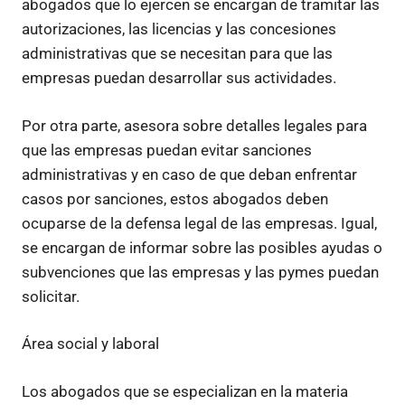
abogados que lo ejercen se encargan de tramitar las
autorizaciones, las licencias y las concesiones
administrativas que se necesitan para que las
empresas puedan desarrollar sus actividades.
Por otra parte, asesora sobre detalles legales para
que las empresas puedan evitar sanciones
administrativas y en caso de que deban enfrentar
casos por sanciones, estos abogados deben
ocuparse de la defensa legal de las empresas. Igual,
se encargan de informar sobre las posibles ayudas o
subvenciones que las empresas y las pymes puedan
solicitar.
Área social y laboral
Los abogados que se especializan en la materia