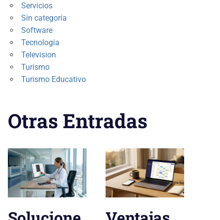
Servicios
Sin categoría
Software
Tecnologia
Television
Turismo
Turismo Educativo
Otras Entradas
Solucione
Ventajas