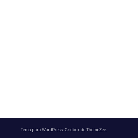
Tema para WordPress: Gridbox de ThemeZee.