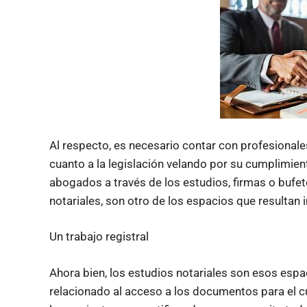
Al respecto, es necesario contar con profesionale
cuanto a la legislación velando por su cumplimien
abogados a través de los estudios, firmas o bufete
notariales, son otro de los espacios que resultan 
Un trabajo registral
Ahora bien, los estudios notariales son esos espa
relacionado al acceso a los documentos para el c