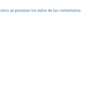
cómo se procesan los datos de tus comentarios.