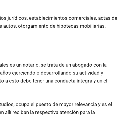
s jurídicos, establecimientos comerciales, actas de
 autos, otorgamiento de hipotecas mobiliarias,
iales es un notario, se trata de un abogado con la
 años ejerciendo o desarrollando su actividad y
o a esto debe tener una conducta íntegra y un el
studios, ocupa el puesto de mayor relevancia y es el
 allí reciban la respectiva atención para la