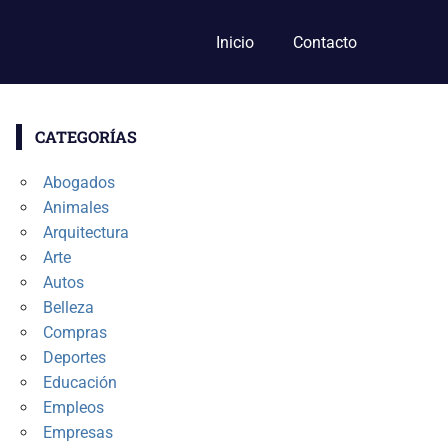
Inicio
Contacto
CATEGORÍAS
Abogados
Animales
Arquitectura
Arte
Autos
Belleza
Compras
Deportes
Educación
Empleos
Empresas