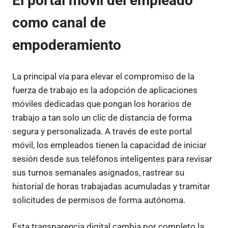
El portal móvil del empleado
como canal de
empoderamiento
La principal vía para elevar el compromiso de la
fuerza de trabajo es la adopción de aplicaciones
móviles dedicadas que pongan los horarios de
trabajo a tan solo un clic de distancia de forma
segura y personalizada. A través de este portal
móvil, los empleados tienen la capacidad de iniciar
sesión desde sus teléfonos inteligentes para revisar
sus turnos semanales asignados, rastrear su
historial de horas trabajadas acumuladas y tramitar
solicitudes de permisos de forma autónoma.
Esta transparencia digital cambia por completo la