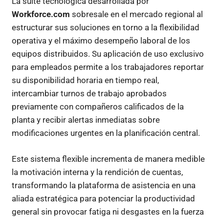
La suite tecnológica desarrollada por
Workforce.com
sobresale en el mercado regional al
estructurar sus soluciones en torno a la flexibilidad
operativa y el máximo desempeño laboral de los
equipos distribuidos. Su aplicación de uso exclusivo
para empleados permite a los trabajadores reportar
su disponibilidad horaria en tiempo real,
intercambiar turnos de trabajo aprobados
previamente con compañeros calificados de la
planta y recibir alertas inmediatas sobre
modificaciones urgentes en la planificación central.
Este sistema flexible incrementa de manera medible
la motivación interna y la rendición de cuentas,
transformando la plataforma de asistencia en una
aliada estratégica para potenciar la productividad
general sin provocar fatiga ni desgastes en la fuerza