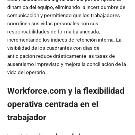
dinámica del equipo, eliminando la incertidumbre de
comunicación y permitiendo que los trabajadores
coordinen sus vidas personales con sus
responsabilidades de forma balanceada,
incrementando los índices de retención interna. La
visibilidad de los cuadrantes con días de
anticipación reduce drásticamente las tasas de
ausentismo imprevisto y mejora la conciliación de la
vida del operario.
Workforce.com y la flexibilidad
operativa centrada en el
trabajador