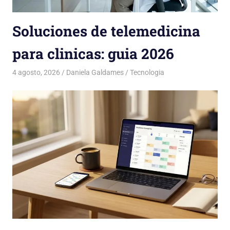
Soluciones de telemedicina
para clinicas: guia 2026
4 agosto, 2026
Daniela Galdames
Tecnologia