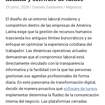
29 junio, 2026
Daniela Galdames
Negocios
El diseño de un entorno laboral moderno y
competitivo dentro de las empresas de América
Latina exige que la gestión de recursos humanos
trascienda los antiguos límites burocráticos y se
enfoque en optimizar la experiencia cotidiana del
trabajador. Las dinámicas operativas actuales
demuestran que el compromiso laboral está
directamente vinculado con la transparencia
informativa y la facilidad con la que las personas
gestionan sus agendas profesionales de forma
diaria. En este panorama de transformación digital,
decidir de manera proactiva qué
software de turnos
implementar determina la fluidez de la comunicación
interna del negocio. Las plataformas cerradas