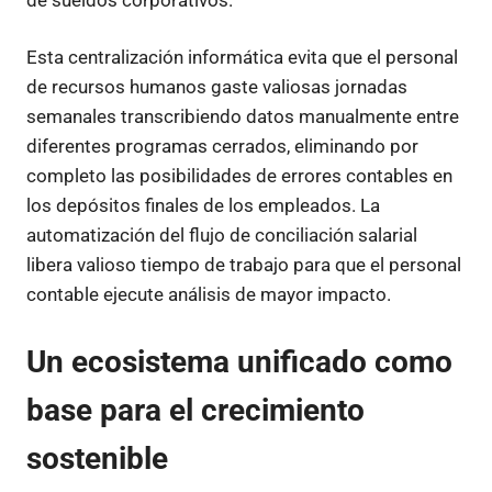
Esta centralización informática evita que el personal
de recursos humanos gaste valiosas jornadas
semanales transcribiendo datos manualmente entre
diferentes programas cerrados, eliminando por
completo las posibilidades de errores contables en
los depósitos finales de los empleados. La
automatización del flujo de conciliación salarial
libera valioso tiempo de trabajo para que el personal
contable ejecute análisis de mayor impacto.
Un ecosistema unificado como
base para el crecimiento
sostenible