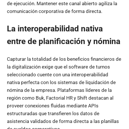
de ejecución. Mantener este canal abierto agiliza la
comunicación corporativa de forma directa.
La interoperabilidad nativa
entre de planificación y nómina
Capturar la totalidad de los beneficios financieros de
la digitalización exige que el software de turnos
seleccionado cuente con una interoperabilidad
nativa perfecta con los sistemas de liquidación de
nómina de la empresa. Plataformas líderes de la
región como Buk, Factorial HR y Shift destacan al
proveer conexiones fluidas mediante APIs
estructuradas que transfieren los datos de
asistencia validados de forma directa a las planillas
de sueldos corporativos.