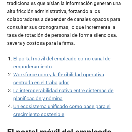
tradicionales que aíslan la información generan una
alta fricción administrativa, forzando a los
colaboradores a depender de canales opacos para
consultar sus cronogramas, lo que incrementa la
tasa de rotación de personal de forma silenciosa,
severa y costosa para la firma.
El portal móvil del empleado como canal de
empoderamiento
Workforce.com y la flexibilidad operativa
centrada en el trabajador
La interoperabilidad nativa entre sistemas de
planificación y nómina
Un ecosistema unificado como base para el
crecimiento sostenible