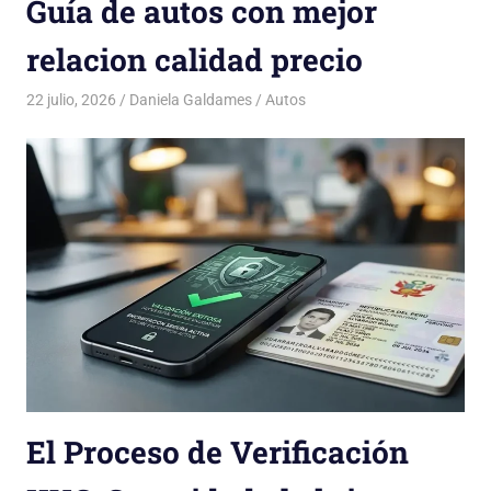
Guía de autos con mejor
relacion calidad precio
22 julio, 2026
Daniela Galdames
Autos
El Proceso de Verificación