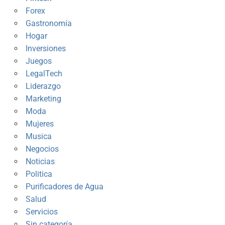
Forex
Gastronomía
Hogar
Inversiones
Juegos
LegalTech
Liderazgo
Marketing
Moda
Mujeres
Musica
Negocios
Noticias
Politica
Purificadores de Agua
Salud
Servicios
Sin categoría