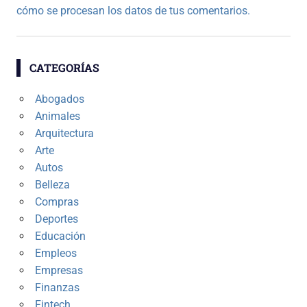
cómo se procesan los datos de tus comentarios.
CATEGORÍAS
Abogados
Animales
Arquitectura
Arte
Autos
Belleza
Compras
Deportes
Educación
Empleos
Empresas
Finanzas
Fintech