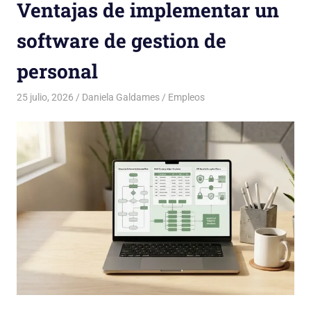
Ventajas de implementar un
software de gestion de
personal
25 julio, 2026
Daniela Galdames
Empleos