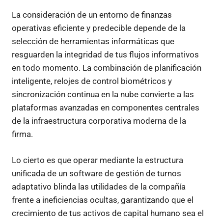
La consideración de un entorno de finanzas
operativas eficiente y predecible depende de la
selección de herramientas informáticas que
resguarden la integridad de tus flujos informativos
en todo momento. La combinación de planificación
inteligente, relojes de control biométricos y
sincronización continua en la nube convierte a las
plataformas avanzadas en componentes centrales
de la infraestructura corporativa moderna de la
firma.
Lo cierto es que operar mediante la estructura
unificada de un software de gestión de turnos
adaptativo blinda las utilidades de la compañía
frente a ineficiencias ocultas, garantizando que el
crecimiento de tus activos de capital humano sea el