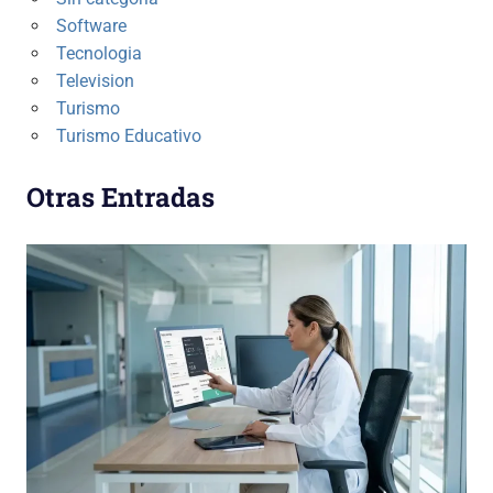
Software
Tecnologia
Television
Turismo
Turismo Educativo
Otras Entradas