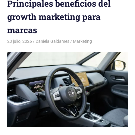
Principales beneficios del
growth marketing para
marcas
23 julio, 2026
Daniela Galdames
Marketing