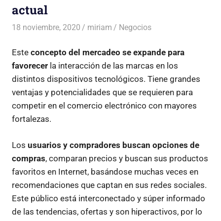
actual
18 noviembre, 2020
miriam
Negocios
Este
concepto del mercadeo se expande para
favorecer
la interacción de las marcas en los
distintos dispositivos tecnológicos. Tiene grandes
ventajas y potencialidades que se requieren para
competir en el comercio electrónico con mayores
fortalezas.
Los
usuarios y compradores buscan opciones de
compras
, comparan precios y buscan sus productos
favoritos en Internet, basándose muchas veces en
recomendaciones que captan en sus redes sociales.
Este público está interconectado y súper informado
de las tendencias, ofertas y son hiperactivos, por lo