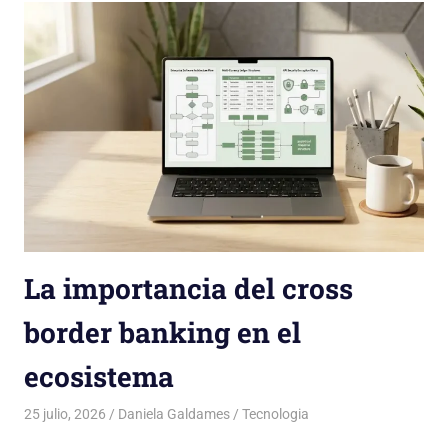
La importancia del cross
border banking en el
ecosistema
25 julio, 2026
Daniela Galdames
Tecnologia