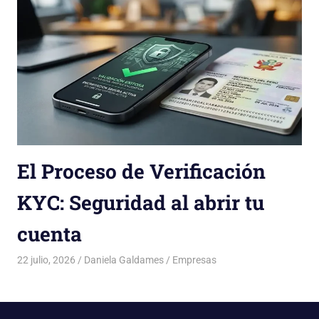
El Proceso de Verificación
KYC: Seguridad al abrir tu
cuenta
22 julio, 2026
Daniela Galdames
Empresas