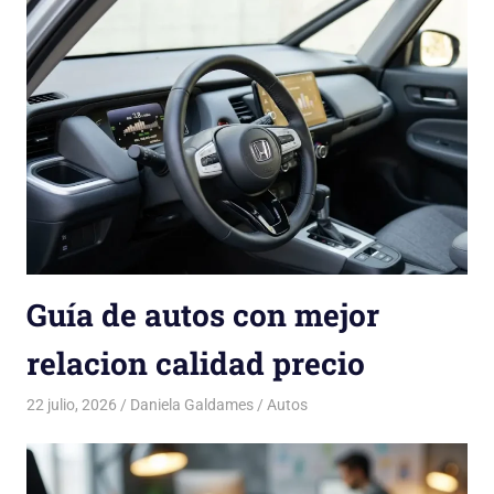
Guía de autos con mejor
relacion calidad precio
22 julio, 2026
Daniela Galdames
Autos