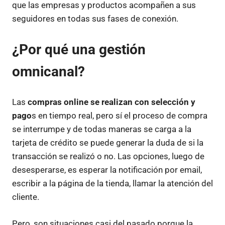
que las empresas y productos acompañen a sus
seguidores en todas sus fases de conexión.
¿Por qué una gestión
omnicanal?
Las
compras online se realizan con selección y
pago
s en tiempo real, pero sí el proceso de compra
se interrumpe y de todas maneras se carga a la
tarjeta de crédito se puede generar la duda de si la
transacción se realizó o no. Las opciones, luego de
desesperarse, es esperar la notificación por email,
escribir a la página de la tienda, llamar la atención del
cliente.
Pero, son situaciones casi del pasado porque la