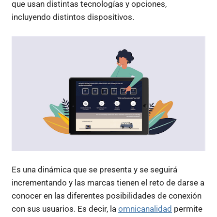
que usan distintas tecnologías y opciones,
incluyendo distintos dispositivos.
Es una dinámica que se presenta y se seguirá
incrementando y las marcas tienen el reto de darse a
conocer en las diferentes posibilidades de conexión
con sus usuarios. Es decir, la
omnicanalidad
permite