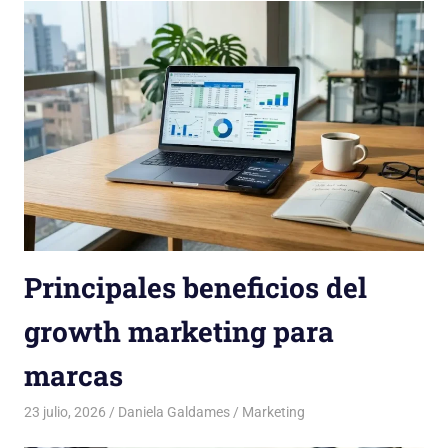
Principales beneficios del
growth marketing para
marcas
23 julio, 2026
Daniela Galdames
Marketing