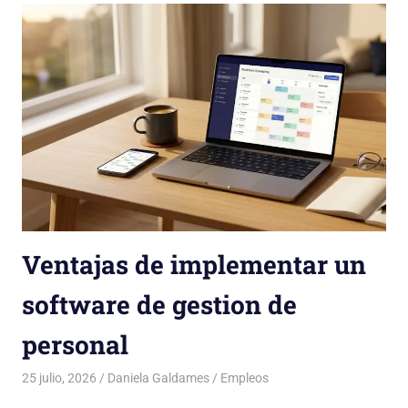
Ventajas de implementar un
software de gestion de
personal
25 julio, 2026
Daniela Galdames
Empleos