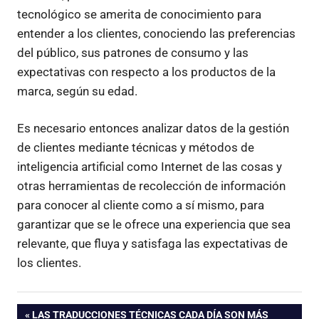
tecnológico se amerita de conocimiento para
entender a los clientes, conociendo las preferencias
del público, sus patrones de consumo y las
expectativas con respecto a los productos de la
marca, según su edad.
Es necesario entonces analizar datos de la gestión
de clientes mediante técnicas y métodos de
inteligencia artificial como Internet de las cosas y
otras herramientas de recolección de información
para conocer al cliente como a sí mismo, para
garantizar que se le ofrece una experiencia que sea
relevante, que fluya y satisfaga las expectativas de
los clientes.
Navegación
ENTRADA
LAS TRADUCCIONES TÉCNICAS CADA DÍA SON MÁS