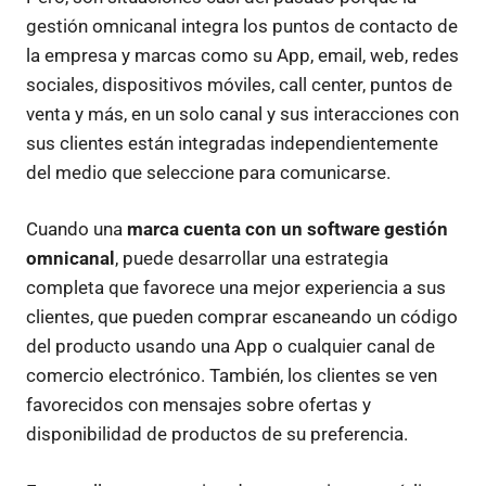
gestión omnicanal integra los puntos de contacto de
la empresa y marcas como su App, email, web, redes
sociales, dispositivos móviles, call center, puntos de
venta y más, en un solo canal y sus interacciones con
sus clientes están integradas independientemente
del medio que seleccione para comunicarse.
Cuando una
marca cuenta con un software gestión
omnicanal
, puede desarrollar una estrategia
completa que favorece una mejor experiencia a sus
clientes, que pueden comprar escaneando un código
del producto usando una App o cualquier canal de
comercio electrónico. También, los clientes se ven
favorecidos con mensajes sobre ofertas y
disponibilidad de productos de su preferencia.