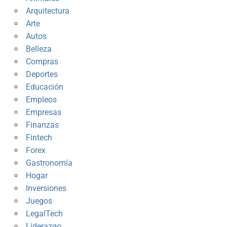
Arquitectura
Arte
Autos
Belleza
Compras
Deportes
Educación
Empleos
Empresas
Finanzas
Fintech
Forex
Gastronomía
Hogar
Inversiones
Juegos
LegalTech
Liderazgo