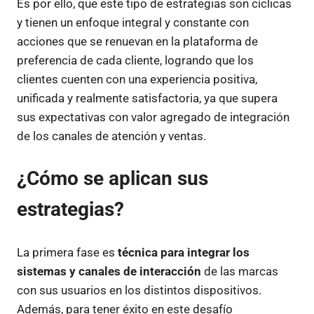
Es por ello, que este tipo de estrategias son cíclicas
y tienen un enfoque integral y constante con
acciones que se renuevan en la plataforma de
preferencia de cada cliente, logrando que los
clientes cuenten con una experiencia positiva,
unificada y realmente satisfactoria, ya que supera
sus expectativas con valor agregado de integración
de los canales de atención y ventas.
¿Cómo se aplican sus
estrategias?
La primera fase es
técnica para integrar los
sistemas y canales de interacción
de las marcas
con sus usuarios en los distintos dispositivos.
Además, para tener éxito en este desafío