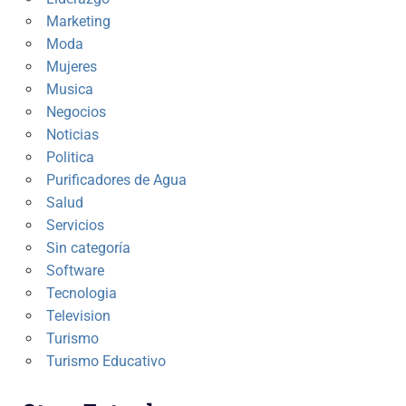
Marketing
Moda
Mujeres
Musica
Negocios
Noticias
Politica
Purificadores de Agua
Salud
Servicios
Sin categoría
Software
Tecnologia
Television
Turismo
Turismo Educativo