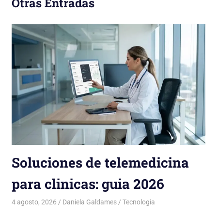
Otras Entradas
Soluciones de telemedicina
para clinicas: guia 2026
4 agosto, 2026
Daniela Galdames
Tecnologia