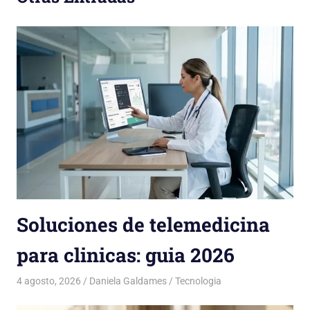
Soluciones de telemedicina
para clinicas: guia 2026
4 agosto, 2026
Daniela Galdames
Tecnologia