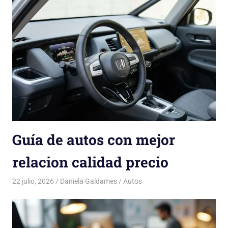
Guía de autos con mejor
relacion calidad precio
22 julio, 2026
Daniela Galdames
Autos