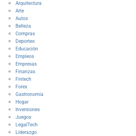
Arquitectura
Arte
Autos
Belleza
Compras
Deportes
Educación
Empleos
Empresas
Finanzas
Fintech
Forex
Gastronomía
Hogar
Inversiones
Juegos
LegalTech
Liderazgo