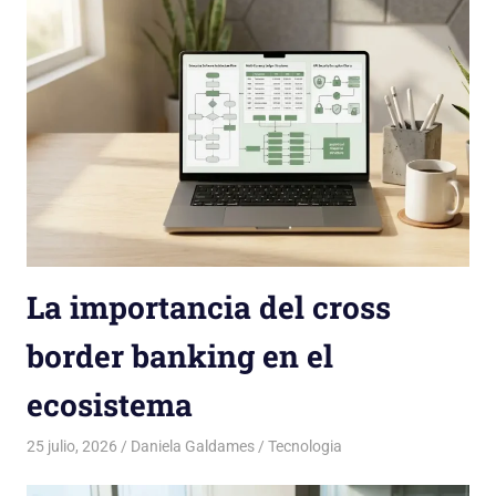
La importancia del cross
border banking en el
ecosistema
25 julio, 2026
Daniela Galdames
Tecnologia