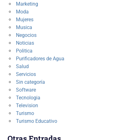
Marketing
Moda
Mujeres
Musica
Negocios
Noticias
Politica
Purificadores de Agua
Salud
Servicios
Sin categoría
Software
Tecnologia
Television
Turismo
Turismo Educativo
Otras Entradas