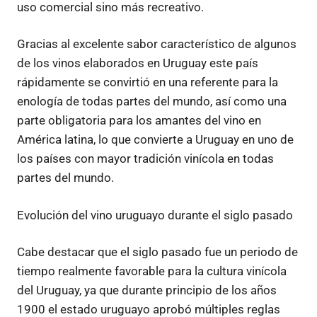
uso comercial sino más recreativo.
Gracias al excelente sabor característico de algunos
de los vinos elaborados en Uruguay este país
rápidamente se convirtió en una referente para la
enología de todas partes del mundo, así como una
parte obligatoria para los amantes del vino en
América latina, lo que convierte a Uruguay en uno de
los países con mayor tradición vinícola en todas
partes del mundo.
Evolución del vino uruguayo durante el siglo pasado
Cabe destacar que el siglo pasado fue un periodo de
tiempo realmente favorable para la cultura vinícola
del Uruguay, ya que durante principio de los años
1900 el estado uruguayo aprobó múltiples reglas