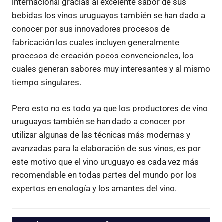
internacional gracias al excelente sabor de sus
bebidas los vinos uruguayos también se han dado a
conocer por sus innovadores procesos de
fabricación los cuales incluyen generalmente
procesos de creación pocos convencionales, los
cuales generan sabores muy interesantes y al mismo
tiempo singulares.
Pero esto no es todo ya que los productores de vino
uruguayos también se han dado a conocer por
utilizar algunas de las técnicas más modernas y
avanzadas para la elaboración de sus vinos, es por
este motivo que el vino uruguayo es cada vez más
recomendable en todas partes del mundo por los
expertos en enología y los amantes del vino.