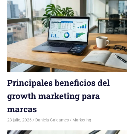
Principales beneficios del
growth marketing para
marcas
23 julio, 2026
Daniela Galdames
Marketing