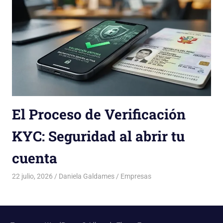
El Proceso de Verificación
KYC: Seguridad al abrir tu
cuenta
22 julio, 2026
Daniela Galdames
Empresas