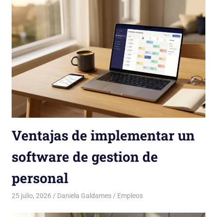
Ventajas de implementar un
software de gestion de
personal
25 julio, 2026
Daniela Galdames
Empleos