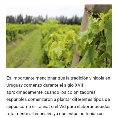
Es importante mencionar que la tradición vinícola en
Uruguay comenzó durante el siglo XVII
aproximadamente, cuando los colonizadores
españoles comenzaron a plantar diferentes tipos de
cepas como el Tannat o el Vid para elaborar bebidas
totalmente artesanales ya que estas no tenían un