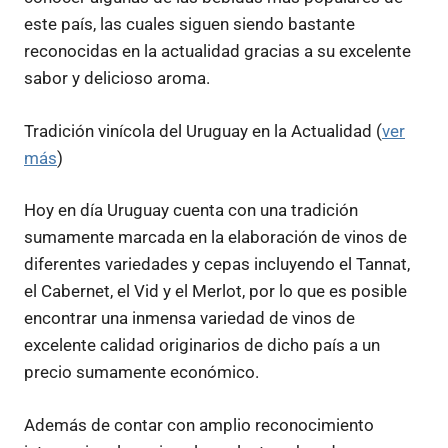
este país, las cuales siguen siendo bastante
reconocidas en la actualidad gracias a su excelente
sabor y delicioso aroma.
Tradición vinícola del Uruguay en la Actualidad (
ver
más
)
Hoy en día Uruguay cuenta con una tradición
sumamente marcada en la elaboración de vinos de
diferentes variedades y cepas incluyendo el Tannat,
el Cabernet, el Vid y el Merlot, por lo que es posible
encontrar una inmensa variedad de vinos de
excelente calidad originarios de dicho país a un
precio sumamente económico.
Además de contar con amplio reconocimiento