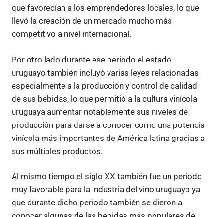
que favorecían a los emprendedores locales, lo que
llevó la creación de un mercado mucho más
competitivo a nivel internacional.
Por otro lado durante ese periodo el estado
uruguayo también incluyó varias leyes relacionadas
especialmente a la producción y control de calidad
de sus bebidas, lo que permitió a la cultura vinícola
uruguaya aumentar notablemente sus niveles de
producción para darse a conocer como una potencia
vinícola más importantes de América latina gracias a
sus múltiples productos.
Al mismo tiempo el siglo XX también fue un periodo
muy favorable para la industria del vino uruguayo ya
que durante dicho periodo también se dieron a
conocer algunas de las bebidas más populares de