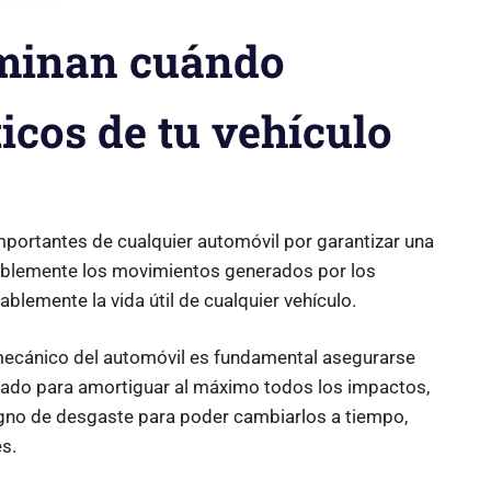
rminan cuándo
icos de tu vehículo
portantes de cualquier automóvil por garantizar una
ablemente los movimientos generados por los
ablemente la vida útil de cualquier vehículo.
 mecánico del automóvil es fundamental asegurarse
ado para amortiguar al máximo todos los impactos,
igno de desgaste para poder cambiarlos a tiempo,
s.