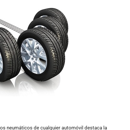
los neumáticos de cualquier automóvil destaca la