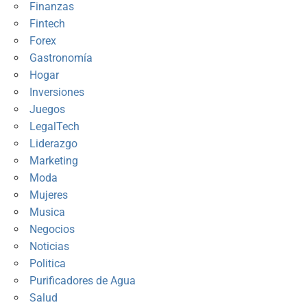
Finanzas
Fintech
Forex
Gastronomía
Hogar
Inversiones
Juegos
LegalTech
Liderazgo
Marketing
Moda
Mujeres
Musica
Negocios
Noticias
Politica
Purificadores de Agua
Salud