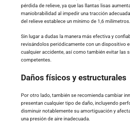
pérdida de relieve, ya que las llantas lisas aument
maniobrabilidad al impedir una tracción adecuada, 
del relieve establece un mínimo de 1,6 milímetros
Sin lugar a dudas la manera más efectiva y confia
revisándolos periódicamente con un dispositivo e
cualquier accidente, así como también evitar las 
competentes.
Daños físicos y estructurales
Por otro lado, también se recomienda cambiar i
presentan cualquier tipo de daño, incluyendo per
disminuir notablemente su amortiguación y afectar 
una presión de aire inadecuada.