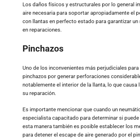
Los daños físicos y estructurales por lo general
aire necesaria para soportar apropiadamente el pe
con llantas en perfecto estado para garantizar un
en reparaciones.
Pinchazos
Uno de los inconvenientes más perjudiciales para
pinchazos por generar perforaciones considerabl
notablemente el interior de la llanta, lo que causa 
su reparación.
Es importante mencionar que cuando un neumático
especialista capacitado para determinar si puede 
esta manera también es posible establecer los 
para detener el escape de aire generado por el pi