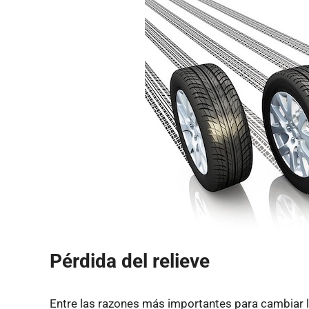
Pérdida del relieve
Entre las razones más importantes para cambiar 