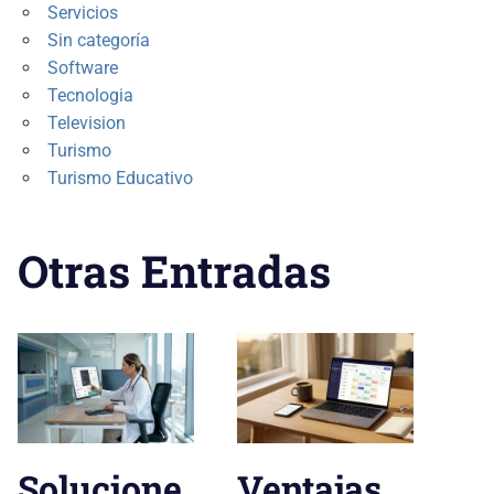
Servicios
Sin categoría
Software
Tecnologia
Television
Turismo
Turismo Educativo
Otras Entradas
Solucione
Ventajas