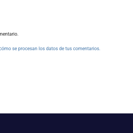
mentario.
cómo se procesan los datos de tus comentarios.