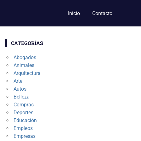
Inicio
Contacto
CATEGORÍAS
Abogados
Animales
Arquitectura
Arte
Autos
Belleza
Compras
Deportes
Educación
Empleos
Empresas