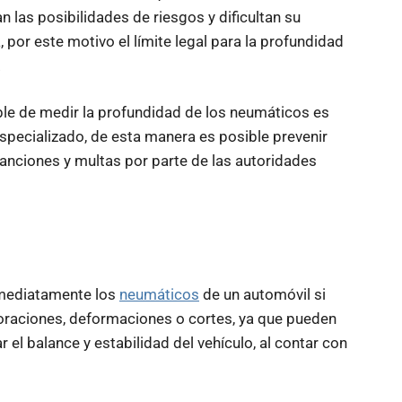
an las posibilidades de riesgos y dificultan su
por este motivo el límite legal para la profundidad
.
ble de medir la profundidad de los neumáticos es
specializado, de esta manera es posible prevenir
sanciones y multas por parte de las autoridades
nmediatamente los
neumáticos
de un automóvil si
foraciones, deformaciones o cortes, ya que pueden
el balance y estabilidad del vehículo, al contar con