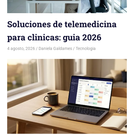
Soluciones de telemedicina
para clinicas: guia 2026
4 agosto, 2026
Daniela Galdames
Tecnologia