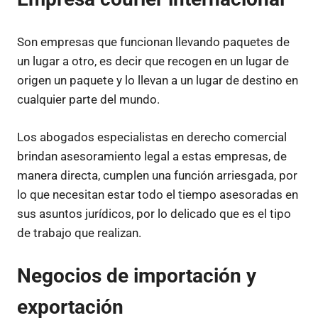
Son empresas que funcionan llevando paquetes de
un lugar a otro, es decir que recogen en un lugar de
origen un paquete y lo llevan a un lugar de destino en
cualquier parte del mundo.
Los abogados especialistas en derecho comercial
brindan asesoramiento legal a estas empresas, de
manera directa, cumplen una función arriesgada, por
lo que necesitan estar todo el tiempo asesoradas en
sus asuntos jurídicos, por lo delicado que es el tipo
de trabajo que realizan.
Negocios de importación y
exportación