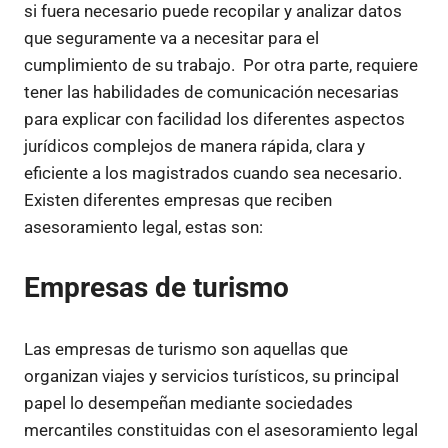
si fuera necesario puede recopilar y analizar datos
que seguramente va a necesitar para el
cumplimiento de su trabajo. Por otra parte, requiere
tener las habilidades de comunicación necesarias
para explicar con facilidad los diferentes aspectos
jurídicos complejos de manera rápida, clara y
eficiente a los magistrados cuando sea necesario.
Existen diferentes empresas que reciben
asesoramiento legal, estas son:
Empresas de turismo
Las empresas de turismo son aquellas que
organizan viajes y servicios turísticos, su principal
papel lo desempeñan mediante sociedades
mercantiles constituidas con el asesoramiento legal