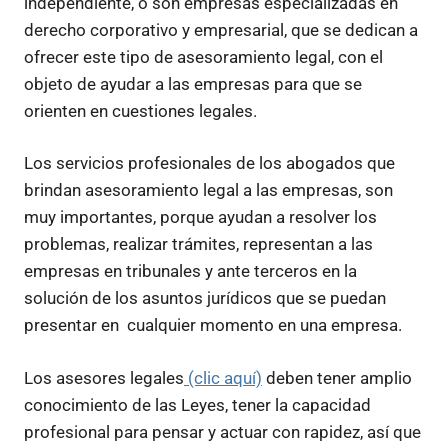
independiente, o son empresas especializadas en
derecho corporativo y empresarial, que se dedican a
ofrecer este tipo de asesoramiento legal, con el
objeto de ayudar a las empresas para que se
orienten en cuestiones legales.
Los servicios profesionales de los abogados que
brindan asesoramiento legal a las empresas, son
muy importantes, porque ayudan a resolver los
problemas, realizar trámites, representan a las
empresas en tribunales y ante terceros en la
solución de los asuntos jurídicos que se puedan
presentar en cualquier momento en una empresa.
Los asesores legales
(clic aquí)
deben tener amplio
conocimiento de las Leyes, tener la capacidad
profesional para pensar y actuar con rapidez, así que