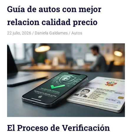
Guía de autos con mejor
relacion calidad precio
22 julio, 2026
Daniela Galdames
Autos
El Proceso de Verificación