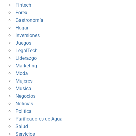
Fintech
Forex
Gastronomía
Hogar
Inversiones
Juegos
LegalTech
Liderazgo
Marketing
Moda
Mujeres
Musica
Negocios
Noticias
Politica
Purificadores de Agua
Salud
Servicios