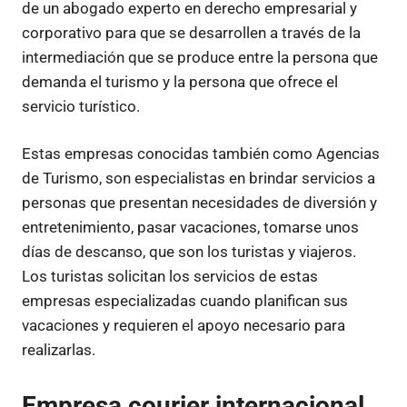
de un abogado experto en derecho empresarial y
corporativo para que se desarrollen a través de la
intermediación que se produce entre la persona que
demanda el turismo y la persona que ofrece el
servicio turístico.
Estas empresas conocidas también como Agencias
de Turismo, son especialistas en brindar servicios a
personas que presentan necesidades de diversión y
entretenimiento, pasar vacaciones, tomarse unos
días de descanso, que son los turistas y viajeros.
Los turistas solicitan los servicios de estas
empresas especializadas cuando planifican sus
vacaciones y requieren el apoyo necesario para
realizarlas.
Empresa courier internacional