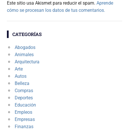
Este sitio usa Akismet para reducir el spam.
Aprende
cómo se procesan los datos de tus comentarios.
CATEGORÍAS
Abogados
Animales
Arquitectura
Arte
Autos
Belleza
Compras
Deportes
Educación
Empleos
Empresas
Finanzas