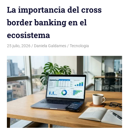
La importancia del cross
border banking en el
ecosistema
25 julio, 2026
Daniela Galdames
Tecnologia