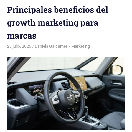
Principales beneficios del
growth marketing para
marcas
23 julio, 2026
Daniela Galdames
Marketing