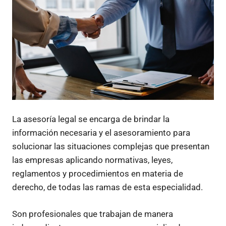
La asesoría legal se encarga de brindar la
información necesaria y el asesoramiento para
solucionar las situaciones complejas que presentan
las empresas aplicando normativas, leyes,
reglamentos y procedimientos en materia de
derecho, de todas las ramas de esta especialidad.
Son profesionales que trabajan de manera