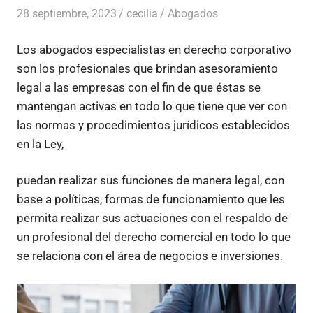
28 septiembre, 2023
cecilia
Abogados
Los abogados especialistas en derecho corporativo
son los profesionales que brindan asesoramiento
legal a las empresas con el fin de que éstas se
mantengan activas en todo lo que tiene que ver con
las normas y procedimientos jurídicos establecidos
en la Ley,
puedan realizar sus funciones de manera legal, con
base a políticas, formas de funcionamiento que les
permita realizar sus actuaciones con el respaldo de
un profesional del derecho comercial en todo lo que
se relaciona con el área de negocios e inversiones.