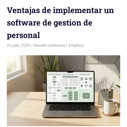
Ventajas de implementar un
software de gestion de
personal
25 julio, 2026
Daniela Galdames
Empleos