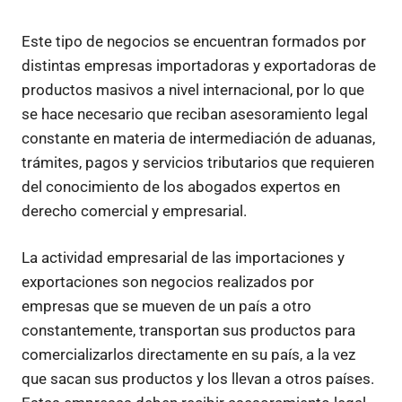
Este tipo de negocios se encuentran formados por
distintas empresas importadoras y exportadoras de
productos masivos a nivel internacional, por lo que
se hace necesario que reciban asesoramiento legal
constante en materia de intermediación de aduanas,
trámites, pagos y servicios tributarios que requieren
del conocimiento de los abogados expertos en
derecho comercial y empresarial.
La actividad empresarial de las importaciones y
exportaciones son negocios realizados por
empresas que se mueven de un país a otro
constantemente, transportan sus productos para
comercializarlos directamente en su país, a la vez
que sacan sus productos y los llevan a otros países.