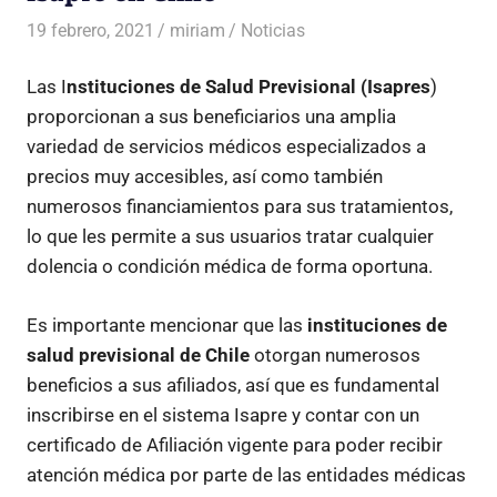
19 febrero, 2021
miriam
Noticias
Las I
nstituciones de Salud Previsional (Isapres
)
proporcionan a sus beneficiarios una amplia
variedad de servicios médicos especializados a
precios muy accesibles, así como también
numerosos financiamientos para sus tratamientos,
lo que les permite a sus usuarios tratar cualquier
dolencia o condición médica de forma oportuna.
Es importante mencionar que las
instituciones de
salud previsional de Chile
otorgan numerosos
beneficios a sus afiliados, así que es fundamental
inscribirse en el sistema Isapre y contar con un
certificado de Afiliación vigente para poder recibir
atención médica por parte de las entidades médicas