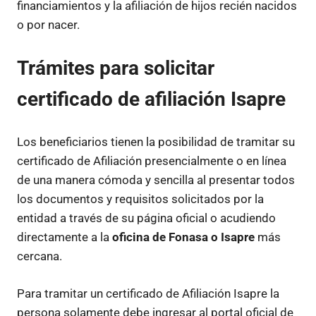
financiamientos y la afiliación de hijos recién nacidos
o por nacer.
Trámites para solicitar
certificado de afiliación Isapre
Los beneficiarios tienen la posibilidad de tramitar su
certificado de Afiliación presencialmente o en línea
de una manera cómoda y sencilla al presentar todos
los documentos y requisitos solicitados por la
entidad a través de su página oficial o acudiendo
directamente a la
oficina de Fonasa o Isapre
más
cercana.
Para tramitar un certificado de Afiliación Isapre la
persona solamente debe ingresar al portal oficial de