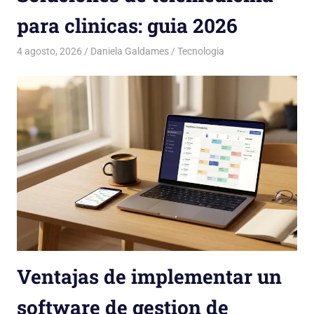
para clinicas: guia 2026
4 agosto, 2026
Daniela Galdames
Tecnologia
Ventajas de implementar un
software de gestion de