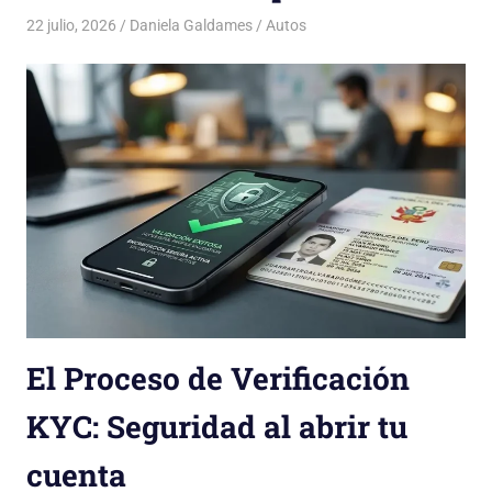
22 julio, 2026
Daniela Galdames
Autos
El Proceso de Verificación
KYC: Seguridad al abrir tu
cuenta