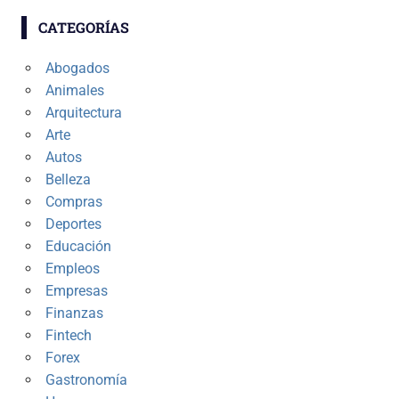
CATEGORÍAS
Abogados
Animales
Arquitectura
Arte
Autos
Belleza
Compras
Deportes
Educación
Empleos
Empresas
Finanzas
Fintech
Forex
Gastronomía