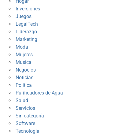
Hogar
Inversiones
Juegos
LegalTech
Liderazgo
Marketing
Moda
Mujeres
Musica
Negocios
Noticias
Politica
Purificadores de Agua
Salud
Servicios
Sin categoría
Software
Tecnologia