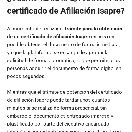
certificado de Afiliación Isapre?
Al momento de realizar el
trámite para la obtención
de un certificado de afiliación Isapre
en línea es
posible obtener el documento de forma inmediata,
ya que la plataforma se encarga de aprobar la
solicitud de forma automática, lo que permite a las
personas adquirir el documento de forma digital en
pocos segundos.
Mientras que el trámite de obtención del certificado
de afiliación Isapre puede tardar unos cuantos
minutos si se realiza de forma presencial, sin
embargo el documento es entregado impreso y
plastificado por parte del ejecutivo encargado,
además es importante mencionar que el trámite no