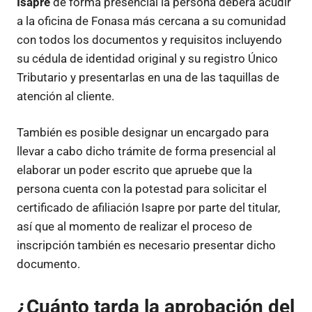
Isapre
de forma presencial la persona deberá acudir
a la oficina de Fonasa más cercana a su comunidad
con todos los documentos y requisitos incluyendo
su cédula de identidad original y su registro Único
Tributario y presentarlas en una de las taquillas de
atención al cliente.
También es posible designar un encargado para
llevar a cabo dicho trámite de forma presencial al
elaborar un poder escrito que apruebe que la
persona cuenta con la potestad para solicitar el
certificado de afiliación Isapre por parte del titular,
así que al momento de realizar el proceso de
inscripción también es necesario presentar dicho
documento.
¿Cuánto tarda la aprobación del