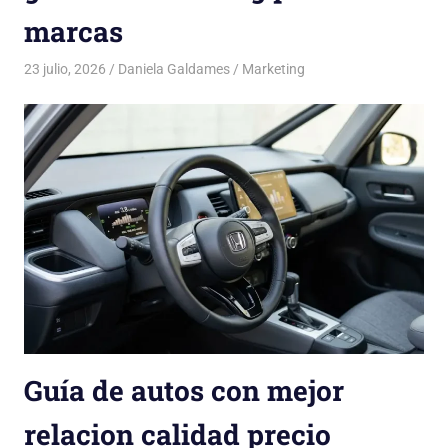
marcas
23 julio, 2026
Daniela Galdames
Marketing
Guía de autos con mejor
relacion calidad precio