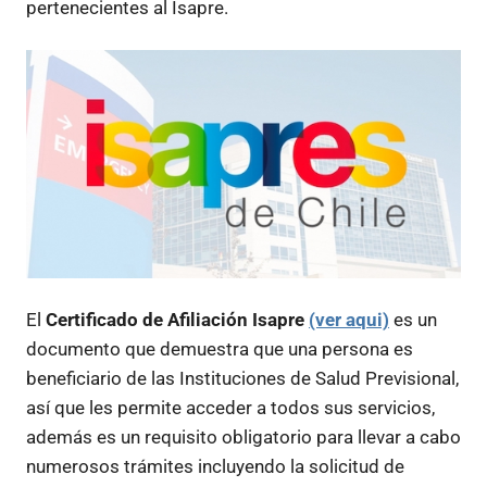
pertenecientes al Isapre.
El
Certificado de Afiliación Isapre
(ver aqui)
es un
documento que demuestra que una persona es
beneficiario de las Instituciones de Salud Previsional,
así que les permite acceder a todos sus servicios,
además es un requisito obligatorio para llevar a cabo
numerosos trámites incluyendo la solicitud de