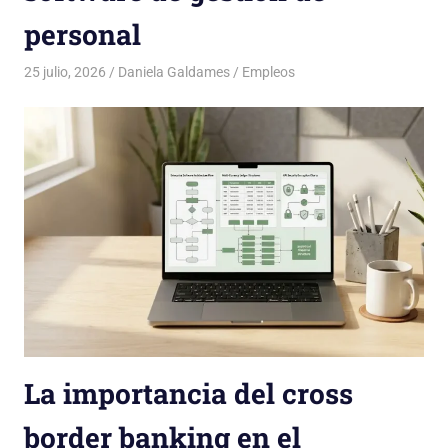
personal
25 julio, 2026
Daniela Galdames
Empleos
La importancia del cross
border banking en el