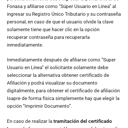
Fonasa y afiliarse como “Súper Usuario en Línea” al
ingresar su Registro Único Tributario y su contraseña
personal, en caso de que el usuario olvide la clave
solamente tiene que hacer clic en la opción
recuperar contraseña para recuperarla
inmediatamente.
Inmediatamente después de afiliarse como “Super
Usuario en Línea” el solicitante solamente debe
seleccionar la alternativa obtener certificado de
Afiliación y podrá visualizar su documento
digitalmente, para obtener el certificado de afiliación
Isapre de forma física simplemente hay que elegir la
opción “Imprimir Documento”.
En caso de realizar la
tramitación del certificado