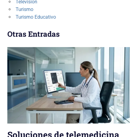
Television
Turismo
Turismo Educativo
Otras Entradas
Soluciones de telemedicina