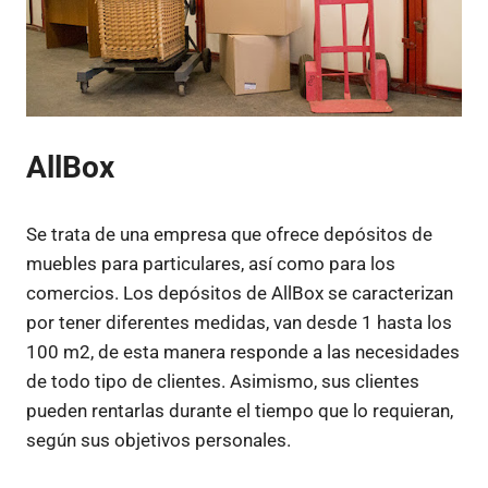
AllBox
Se trata de una empresa que ofrece depósitos de
muebles para particulares, así como para los
comercios. Los depósitos de AllBox se caracterizan
por tener diferentes medidas, van desde 1 hasta los
100 m2, de esta manera responde a las necesidades
de todo tipo de clientes. Asimismo, sus clientes
pueden rentarlas durante el tiempo que lo requieran,
según sus objetivos personales.