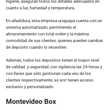
higiene, aseguran todos los detalles adecuados en
cuanto a luz, humedad y temperatura.
En añadidura, esta empresa uruguaya cuenta con un
sistema automatizado, permitiendo el
almacenamiento con total orden y la máxima
comodidad de sus clientes, quienes pueden cambiar
de depósito cuando lo necesiten.
Además, todos los depósitos tienen el mayor nivel
de calidad y seguridad, con vigilancia las 24 horas y
con llaves que sólo gestionan cada uno de los
clientes respectivamente, es ecir tienen acceso
exclusivo y personalizado.
Montevideo Box