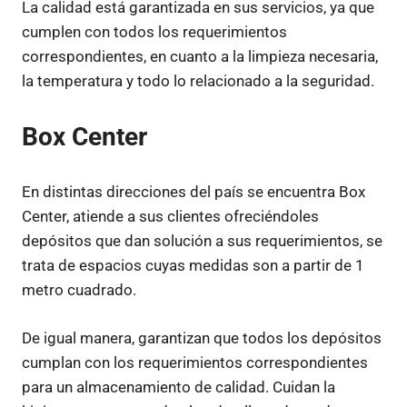
La calidad está garantizada en sus servicios, ya que
cumplen con todos los requerimientos
correspondientes, en cuanto a la limpieza necesaria,
la temperatura y todo lo relacionado a la seguridad.
Box Center
En distintas direcciones del país se encuentra Box
Center, atiende a sus clientes ofreciéndoles
depósitos que dan solución a sus requerimientos, se
trata de espacios cuyas medidas son a partir de 1
metro cuadrado.
De igual manera, garantizan que todos los depósitos
cumplan con los requerimientos correspondientes
para un almacenamiento de calidad. Cuidan la