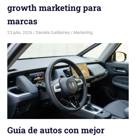
growth marketing para
marcas
23 julio, 2026
Daniela Galdames
Marketing
Guía de autos con mejor