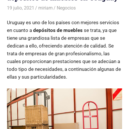
19 julio, 2021
miriam
Negocios
Uruguay es uno de los países con mejores servicios
en cuanto a
depósitos de muebles
se trata, ya que
tiene una grandiosa lista de empresas que se
dedican a ello, ofreciendo atención de calidad. Se
trata de empresas de gran profesionalismo, las
cuales proporcionan prestaciones que se adecúan a
todo tipo de necesidades, a continuación algunas de
ellas y sus particularidades.