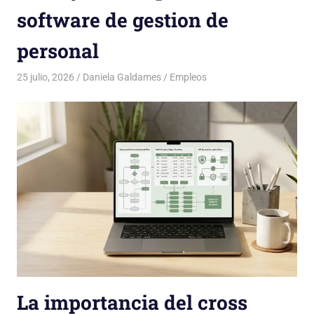
software de gestion de
personal
25 julio, 2026
Daniela Galdames
Empleos
La importancia del cross