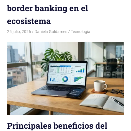
border banking en el
ecosistema
25 julio, 2026
Daniela Galdames
Tecnologia
Principales beneficios del