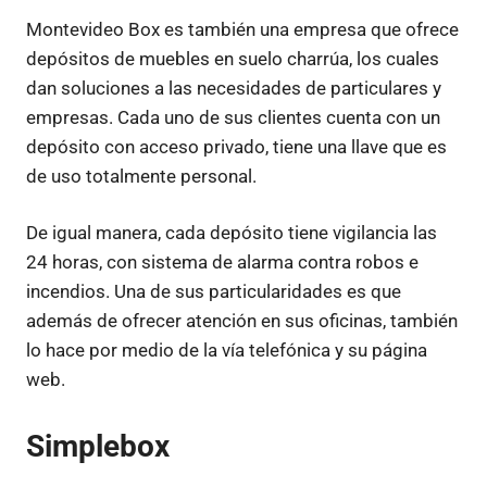
Montevideo Box es también una empresa que ofrece
depósitos de muebles en suelo charrúa, los cuales
dan soluciones a las necesidades de particulares y
empresas. Cada uno de sus clientes cuenta con un
depósito con acceso privado, tiene una llave que es
de uso totalmente personal.
De igual manera, cada depósito tiene vigilancia las
24 horas, con sistema de alarma contra robos e
incendios. Una de sus particularidades es que
además de ofrecer atención en sus oficinas, también
lo hace por medio de la vía telefónica y su página
web.
Simplebox