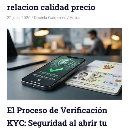
relacion calidad precio
22 julio, 2026
Daniela Galdames
Autos
El Proceso de Verificación
KYC: Seguridad al abrir tu