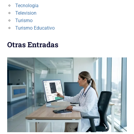
Tecnologia
Television
Turismo
Turismo Educativo
Otras Entradas