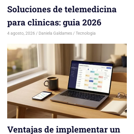
Soluciones de telemedicina
para clinicas: guia 2026
4 agosto, 2026
Daniela Galdames
Tecnologia
Ventajas de implementar un