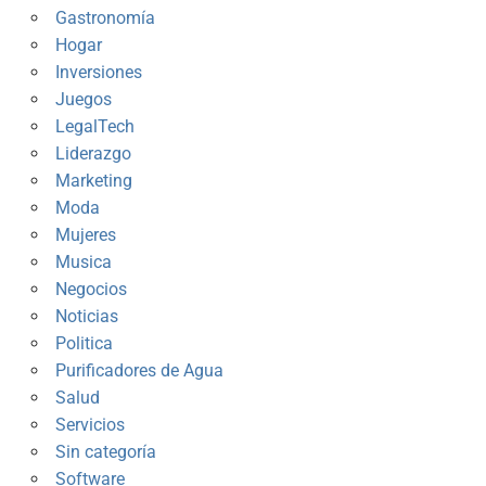
Gastronomía
Hogar
Inversiones
Juegos
LegalTech
Liderazgo
Marketing
Moda
Mujeres
Musica
Negocios
Noticias
Politica
Purificadores de Agua
Salud
Servicios
Sin categoría
Software