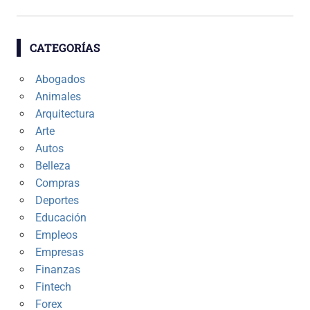
CATEGORÍAS
Abogados
Animales
Arquitectura
Arte
Autos
Belleza
Compras
Deportes
Educación
Empleos
Empresas
Finanzas
Fintech
Forex