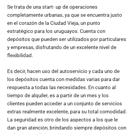
Se trata de una start- up de operaciones
completamente urbanas, ya que se encuentra justo
en el corazón de la Ciudad Vieja, un punto
estratégico para los uruguayos. Cuenta con
depósitos que pueden ser utilizados por particulares
y empresas, disfrutando de un excelente nivel de
flexibilidad.
Es decir, hacen uso del autoservicio y cada uno de
los depósitos cuenta con medidas varias para dar
respuesta a todas las necesidades. En cuanto al
tiempo de alquiler, es a partir de un mes y los
clientes pueden acceder a un conjunto de servicios
extras realmente excelente, para su total comodidad.
La seguridad es otro de los aspectos a los que le
dan gran atención, brindando siempre depósitos con