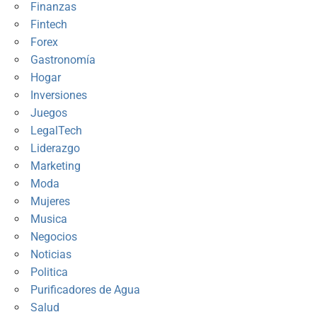
Finanzas
Fintech
Forex
Gastronomía
Hogar
Inversiones
Juegos
LegalTech
Liderazgo
Marketing
Moda
Mujeres
Musica
Negocios
Noticias
Politica
Purificadores de Agua
Salud