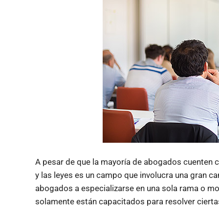
A pesar de que la mayoría de abogados cuenten co
y las leyes es un campo que involucra una gran ca
abogados a especializarse en una sola rama o mod
solamente están capacitados para resolver cierta