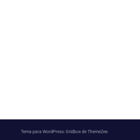
Tema para WordPress: Gridbox de ThemeZee.