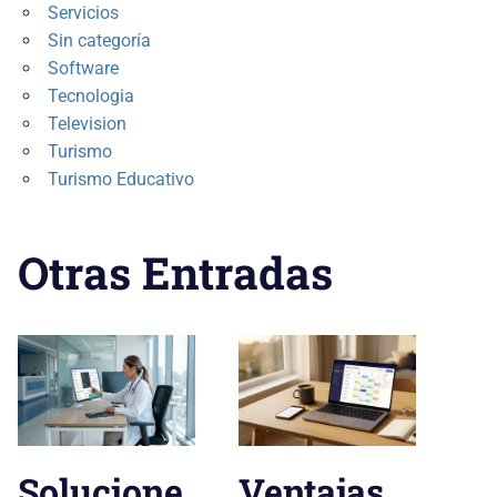
Servicios
Sin categoría
Software
Tecnologia
Television
Turismo
Turismo Educativo
Otras Entradas
Solucione
Ventajas