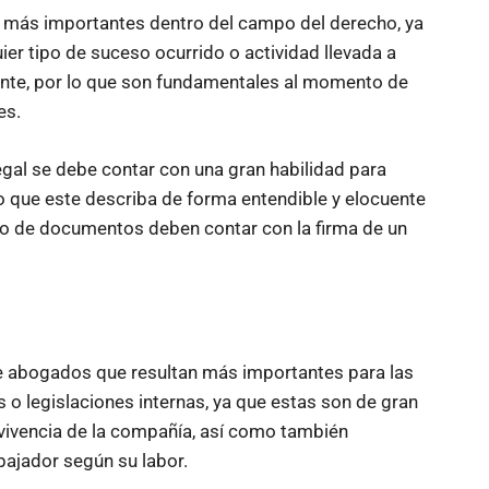
 más importantes dentro del campo del derecho, ya
er tipo de suceso ocurrido o actividad llevada a
nte, por lo que son fundamentales al momento de
es.
gal se debe contar con una gran habilidad para
o que este describa de forma entendible y elocuente
tipo de documentos deben contar con la firma de un
de abogados que resultan más importantes para las
o legislaciones internas, ya que estas son de gran
vivencia de la compañía, así como también
bajador según su labor.