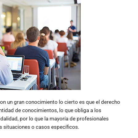
n un gran conocimiento lo cierto es que el derecho
ntidad de conocimientos, lo que obliga a los
alidad, por lo que la mayoría de profesionales
s situaciones o casos específicos.