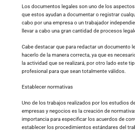
Los documentos legales son uno de los aspectos
que estos ayudan a documentar o registrar cualqui
cabo por una empresa o un trabajador independie
llevar a cabo una gran cantidad de procesos legal
Cabe destacar que para redactar un documento le
hacerlo de la manera correcta, ya que es necesari
la actividad que se realizará, por otro lado este 
profesional para que sean totalmente válidos.
Establecer normativas
Uno de los trabajos realizados por los estudios 
empresas y negocios es la creación de normativas 
importancia para especificar los acuerdos de con
establecer los procedimientos estándares del tra