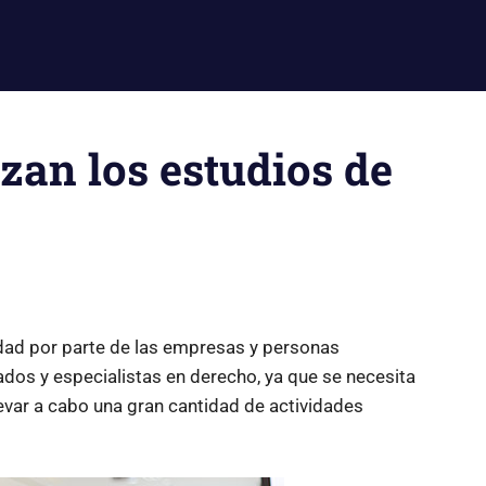
zan los estudios de
idad por parte de las empresas y personas
ados y especialistas en derecho, ya que se necesita
evar a cabo una gran cantidad de actividades