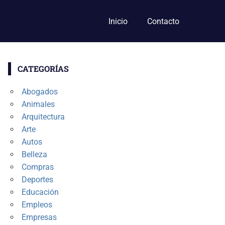
Inicio
Contacto
CATEGORÍAS
Abogados
Animales
Arquitectura
Arte
Autos
Belleza
Compras
Deportes
Educación
Empleos
Empresas