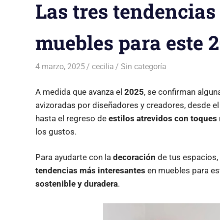
Las tres tendencias
muebles para este 
4 marzo, 2025
cecilia
Sin categoría
A medida que avanza el
2025
, se confirman algun
avizoradas por diseñadores y creadores, desde el
hasta el regreso de
estilos atrevidos con toque
los gustos.
Para ayudarte con la
decoración
de tus espacios,
tendencias más interesantes
en muebles para e
sostenible y duradera
.