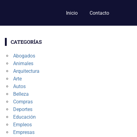
Inicio
Contacto
CATEGORÍAS
Abogados
Animales
Arquitectura
Arte
Autos
Belleza
Compras
Deportes
Educación
Empleos
Empresas