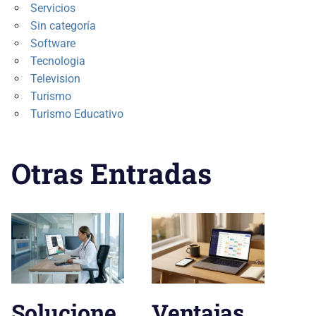
Servicios
Sin categoría
Software
Tecnologia
Television
Turismo
Turismo Educativo
Otras Entradas
Solucione
Ventajas