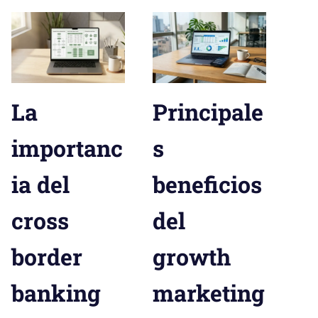
La
Principale
importanc
s
ia del
beneficios
cross
del
border
growth
banking
marketing