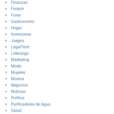
Finanzas
Fintech
Forex
Gastronomía
Hogar
Inversiones
Juegos
LegalTech
Liderazgo
Marketing
Moda
Mujeres
Musica
Negocios
Noticias
Politica
Purificadores de Agua
Salud