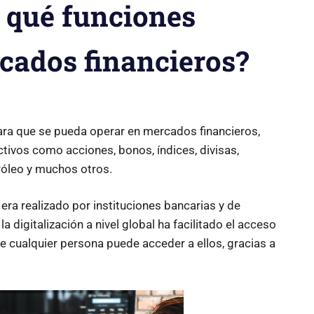
y qué funciones
cados financieros?
para que se pueda operar en mercados financieros,
tivos como acciones, bonos, índices, divisas,
róleo y muchos otros.
era realizado por instituciones bancarias y de
la digitalización a nivel global ha facilitado el acceso
e cualquier persona puede acceder a ellos, gracias a