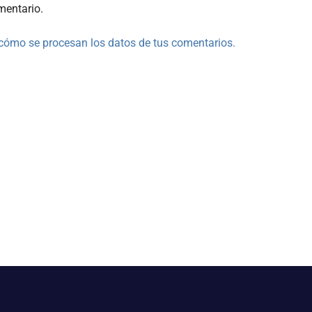
mentario.
cómo se procesan los datos de tus comentarios.