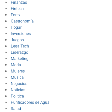
Finanzas
Fintech
Forex
Gastronomía
Hogar
Inversiones
Juegos
LegalTech
Liderazgo
Marketing
Moda
Mujeres
Musica
Negocios
Noticias
Politica
Purificadores de Agua
Salud