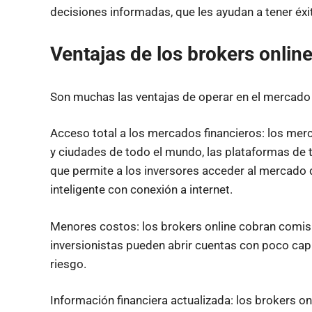
decisiones informadas, que les ayudan a tener éxi
Ventajas de los brokers onlin
Son muchas las ventajas de operar en el mercado fi
Acceso total a los mercados financieros: los merc
y ciudades de todo el mundo, las plataformas de t
que permite a los inversores acceder al mercado 
inteligente con conexión a internet.
Menores costos: los brokers online cobran comis
inversionistas pueden abrir cuentas con poco cap
riesgo.
Información financiera actualizada: los brokers o