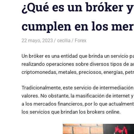
¿Qué es un bróker 
cumplen en los mer
22 mayo, 2023
cecilia
Forex
Un bróker es una entidad que brinda un servicio 
realizando operaciones sobre diversos tipos de ac
criptomonedas, metales, preciosos, energías, pet
Tradicionalmente, este servicio de intermediación 
valores. No obstante, la masificación de internet y 
a los mercados financieros, por lo que actualment
los servicios que brindan los brokers online.