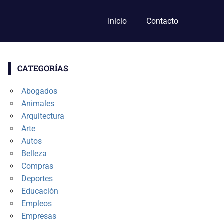
Inicio
Contacto
CATEGORÍAS
Abogados
Animales
Arquitectura
Arte
Autos
Belleza
Compras
Deportes
Educación
Empleos
Empresas