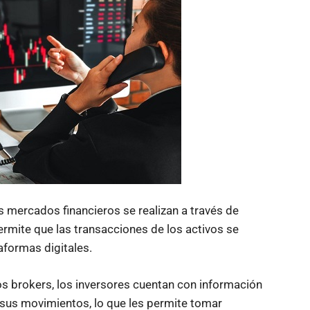
s mercados financieros se realizan a través de
permite que las transacciones de los activos se
aformas digitales.
los brokers, los inversores cuentan con información
y sus movimientos, lo que les permite tomar