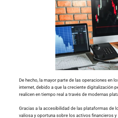
De hecho, la mayor parte de las operaciones en lo
internet, debido a que la creciente digitalización 
realicen en tiempo real a través de modernas plat
Gracias a la accesibilidad de las plataformas de 
valiosa y oportuna sobre los activos financieros 