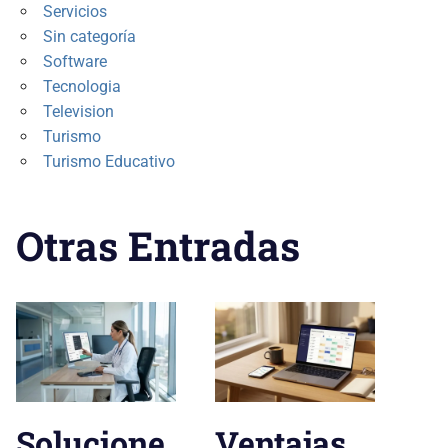
Servicios
Sin categoría
Software
Tecnologia
Television
Turismo
Turismo Educativo
Otras Entradas
Solucione
Ventajas