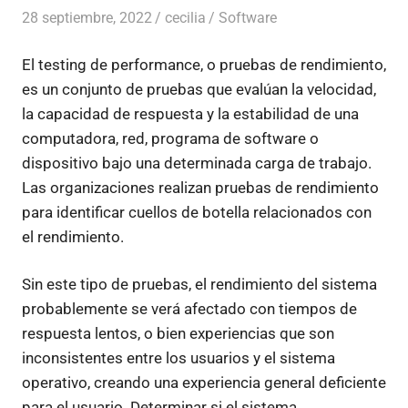
28 septiembre, 2022
cecilia
Software
El testing de performance, o pruebas de rendimiento,
es un conjunto de pruebas que evalúan la velocidad,
la capacidad de respuesta y la estabilidad de una
computadora, red, programa de software o
dispositivo bajo una determinada carga de trabajo.
Las organizaciones realizan pruebas de rendimiento
para identificar cuellos de botella relacionados con
el rendimiento.
Sin este tipo de pruebas, el rendimiento del sistema
probablemente se verá afectado con tiempos de
respuesta lentos, o bien experiencias que son
inconsistentes entre los usuarios y el sistema
operativo, creando una experiencia general deficiente
para el usuario. Determinar si el sistema