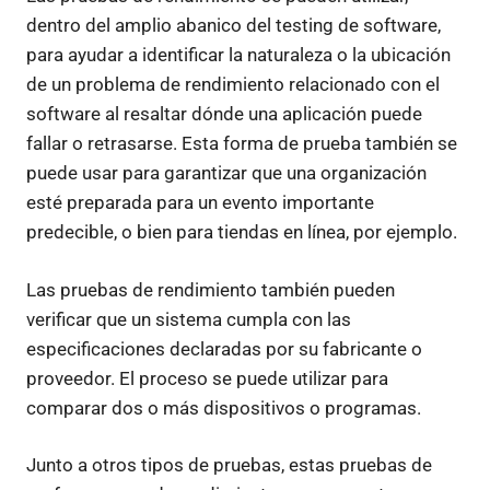
dentro del amplio abanico del testing de software,
para ayudar a identificar la naturaleza o la ubicación
de un problema de rendimiento relacionado con el
software al resaltar dónde una aplicación puede
fallar o retrasarse. Esta forma de prueba también se
puede usar para garantizar que una organización
esté preparada para un evento importante
predecible, o bien para tiendas en línea, por ejemplo.
Las pruebas de rendimiento también pueden
verificar que un sistema cumpla con las
especificaciones declaradas por su fabricante o
proveedor. El proceso se puede utilizar para
comparar dos o más dispositivos o programas.
Junto a otros tipos de pruebas, estas pruebas de