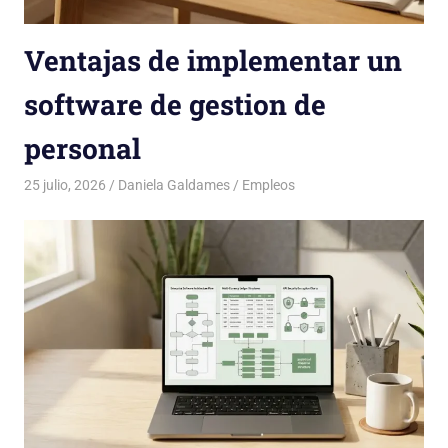
Ventajas de implementar un
software de gestion de
personal
25 julio, 2026
Daniela Galdames
Empleos