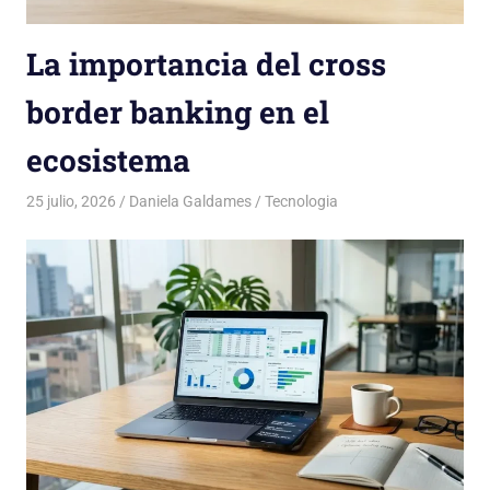
La importancia del cross
border banking en el
ecosistema
25 julio, 2026
Daniela Galdames
Tecnologia