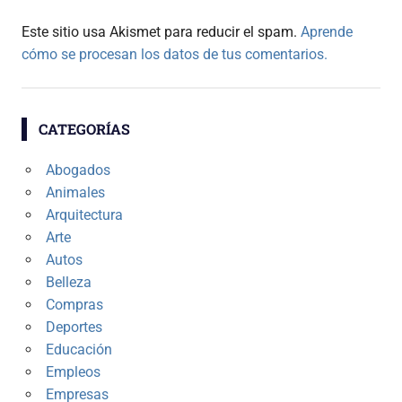
Este sitio usa Akismet para reducir el spam.
Aprende
cómo se procesan los datos de tus comentarios.
CATEGORÍAS
Abogados
Animales
Arquitectura
Arte
Autos
Belleza
Compras
Deportes
Educación
Empleos
Empresas