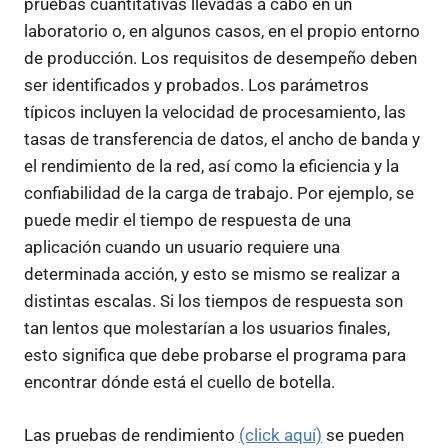
pruebas cuantitativas llevadas a cabo en un
laboratorio o, en algunos casos, en el propio entorno
de producción. Los requisitos de desempeño deben
ser identificados y probados. Los parámetros
típicos incluyen la velocidad de procesamiento, las
tasas de transferencia de datos, el ancho de banda y
el rendimiento de la red, así como la eficiencia y la
confiabilidad de la carga de trabajo. Por ejemplo, se
puede medir el tiempo de respuesta de una
aplicación cuando un usuario requiere una
determinada acción, y esto se mismo se realizar a
distintas escalas. Si los tiempos de respuesta son
tan lentos que molestarían a los usuarios finales,
esto significa que debe probarse el programa para
encontrar dónde está el cuello de botella.
Las pruebas de rendimiento
(click aquí)
se pueden