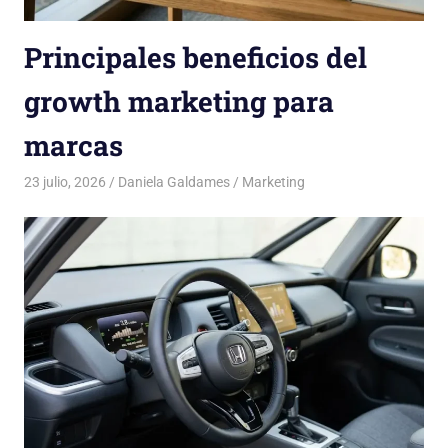
Principales beneficios del
growth marketing para
marcas
23 julio, 2026
Daniela Galdames
Marketing