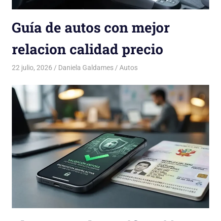
Guía de autos con mejor
relacion calidad precio
22 julio, 2026
Daniela Galdames
Autos