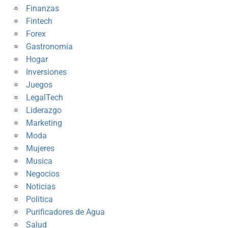
Finanzas
Fintech
Forex
Gastronomía
Hogar
Inversiones
Juegos
LegalTech
Liderazgo
Marketing
Moda
Mujeres
Musica
Negocios
Noticias
Politica
Purificadores de Agua
Salud