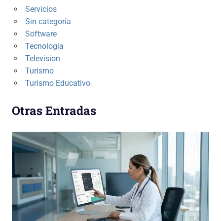
Servicios
Sin categoría
Software
Tecnologia
Television
Turismo
Turismo Educativo
Otras Entradas