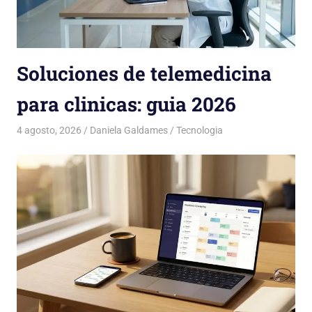
Soluciones de telemedicina
para clinicas: guia 2026
4 agosto, 2026
Daniela Galdames
Tecnologia