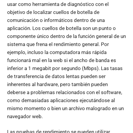
usar como herramienta de diagnóstico con el
objetivo de localizar cuellos de botella de
comunicación o informáticos dentro de una
aplicación. Los cuellos de botella son un punto o
componente único dentro de la función general de un
sistema que frena el rendimiento general. Por
ejemplo, incluso la computadora más rápida
funcionará mal en la web si el ancho de banda es
inferior a 1 megabit por segundo (Mbps). Las tasas
de transferencia de datos lentas pueden ser
inherentes al hardware, pero también pueden
deberse a problemas relacionados con el software,
como demasiadas aplicaciones ejecutándose al
mismo momento o bien un archivo malogrado en un
navegador web.
Las pruebas de rendimiento se pueden utilizar,