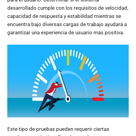
desarrollado cumple con los requisitos de velocidad,
capacidad de respuesta y estabilidad mientras se
encuentra bajo diversas cargas de trabajo ayudará a
garantizar una experiencia de usuario más positiva.
Este tipo de pruebas pueden requerir ciertas