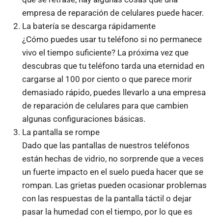
empresa de reparación de celulares puede hacer.
La batería se descarga rápidamente
¿Cómo puedes usar tu teléfono si no permanece
vivo el tiempo suficiente? La próxima vez que
descubras que tu teléfono tarda una eternidad en
cargarse al 100 por ciento o que parece morir
demasiado rápido, puedes llevarlo a una empresa
de reparación de celulares para que cambien
algunas configuraciones básicas.
La pantalla se rompe
Dado que las pantallas de nuestros teléfonos
están hechas de vidrio, no sorprende que a veces
un fuerte impacto en el suelo pueda hacer que se
rompan. Las grietas pueden ocasionar problemas
con las respuestas de la pantalla táctil o dejar
pasar la humedad con el tiempo, por lo que es