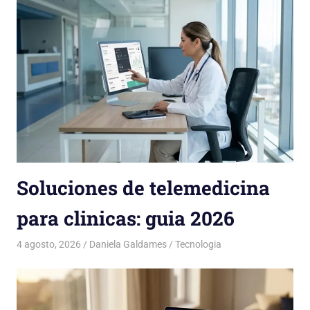
Soluciones de telemedicina
para clinicas: guia 2026
4 agosto, 2026
Daniela Galdames
Tecnologia