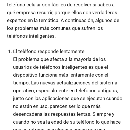
teléfono celular son fáciles de resolver si sabes a
qué empresa recurrir, porque ellos son verdaderos
expertos en la temática. A continuación, algunos de
los problemas más comunes que sufren los
teléfonos inteligentes.
El teléfono responde lentamente
El problema que afecta a la mayoría de los
usuarios de teléfonos inteligentes es que el
dispositivo funciona más lentamente con el
tiempo. Las nuevas actualizaciones del sistema
operativo, especialmente en teléfonos antiguos,
junto con las aplicaciones que se ejecutan cuando
no están en uso, parecen ser lo que más
desencadena las respuestas lentas. Siempre y
cuando no sea la edad de su teléfono lo que hace
que se retrase, hay algunas cosas que una