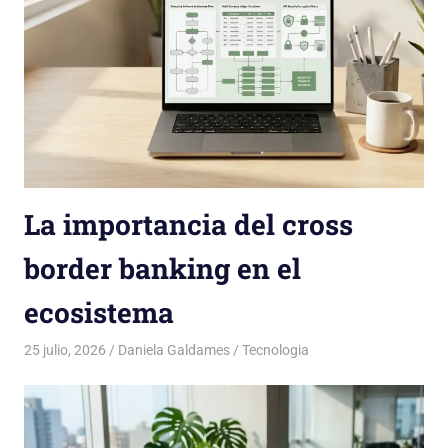
La importancia del cross
border banking en el
ecosistema
25 julio, 2026
Daniela Galdames
Tecnologia