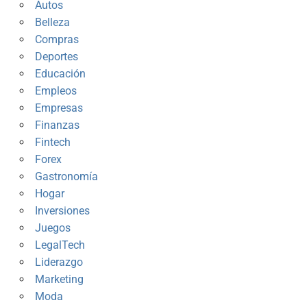
Autos
Belleza
Compras
Deportes
Educación
Empleos
Empresas
Finanzas
Fintech
Forex
Gastronomía
Hogar
Inversiones
Juegos
LegalTech
Liderazgo
Marketing
Moda