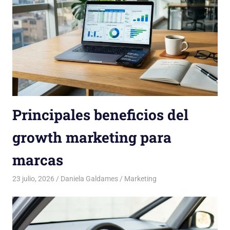
Principales beneficios del
growth marketing para
marcas
23 julio, 2026
Daniela Galdames
Marketing