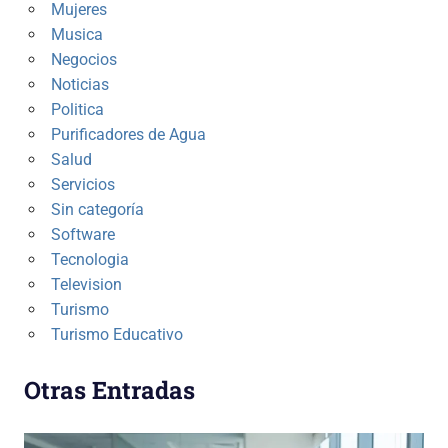
Mujeres
Musica
Negocios
Noticias
Politica
Purificadores de Agua
Salud
Servicios
Sin categoría
Software
Tecnologia
Television
Turismo
Turismo Educativo
Otras Entradas