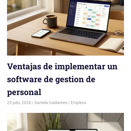
Ventajas de implementar un
software de gestion de
personal
25 julio, 2026
Daniela Galdames
Empleos