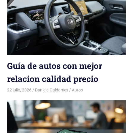
Guía de autos con mejor
relacion calidad precio
22 julio, 2026
Daniela Galdames
Autos