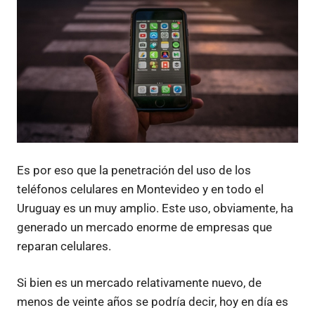
Es por eso que la penetración del uso de los
teléfonos celulares en Montevideo y en todo el
Uruguay es un muy amplio. Este uso, obviamente, ha
generado un mercado enorme de empresas que
reparan celulares.
Si bien es un mercado relativamente nuevo, de
menos de veinte años se podría decir, hoy en día es