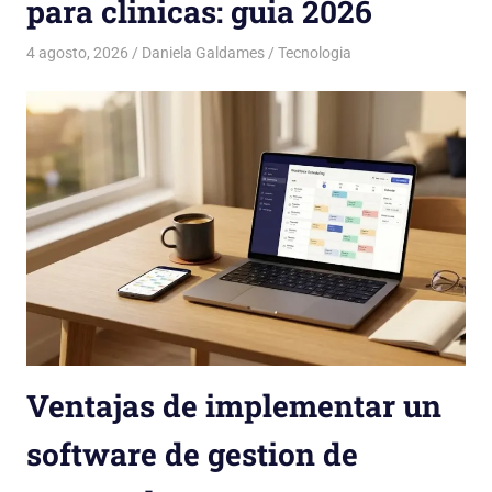
para clinicas: guia 2026
4 agosto, 2026
Daniela Galdames
Tecnologia
Ventajas de implementar un
software de gestion de