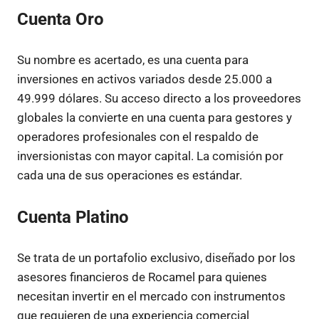
Cuenta Oro
Su nombre es acertado, es una cuenta para
inversiones en activos variados desde 25.000 a
49.999 dólares. Su acceso directo a los proveedores
globales la convierte en una cuenta para gestores y
operadores profesionales con el respaldo de
inversionistas con mayor capital. La comisión por
cada una de sus operaciones es estándar.
Cuenta Platino
Se trata de un portafolio exclusivo, diseñado por los
asesores financieros de Rocamel para quienes
necesitan invertir en el mercado con instrumentos
que requieren de una experiencia comercial