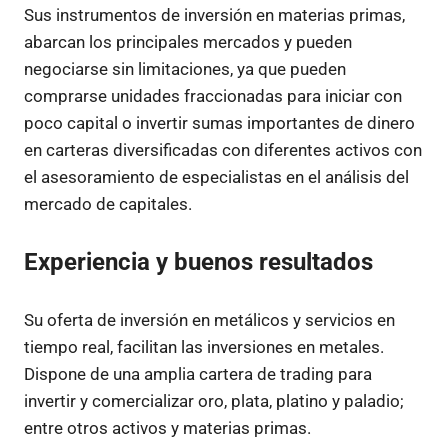
Sus instrumentos de inversión en materias primas,
abarcan los principales mercados y pueden
negociarse sin limitaciones, ya que pueden
comprarse unidades fraccionadas para iniciar con
poco capital o invertir sumas importantes de dinero
en carteras diversificadas con diferentes activos con
el asesoramiento de especialistas en el análisis del
mercado de capitales.
Experiencia y buenos resultados
Su oferta de inversión en metálicos y servicios en
tiempo real, facilitan las inversiones en metales.
Dispone de una amplia cartera de trading para
invertir y comercializar oro, plata, platino y paladio;
entre otros activos y materias primas.