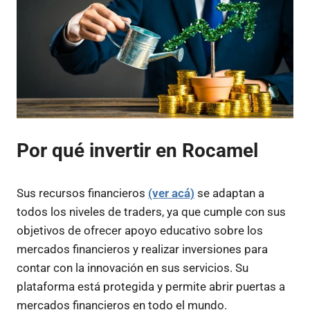
Por qué invertir en Rocamel
Sus recursos financieros
(ver acá)
se adaptan a
todos los niveles de traders, ya que cumple con sus
objetivos de ofrecer apoyo educativo sobre los
mercados financieros y realizar inversiones para
contar con la innovación en sus servicios. Su
plataforma está protegida y permite abrir puertas a
mercados financieros en todo el mundo.