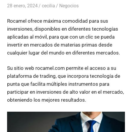
28 enero, 2024
cecilia
Negocios
Rocamel ofrece máxima comodidad para sus
inversiones, disponibles en diferentes tecnologías
aplicadas al móvil, para que con un clic se pueda
invertir en mercados de materias primas desde
cualquier lugar del mundo en diferentes mercados.
Su sitio web rocamel.com permite el acceso a su
plataforma de trading, que incorpora tecnología de
punta que facilita múltiples instrumentos para
participar en inversiones de alto valor en el mercado,
obteniendo los mejores resultados.