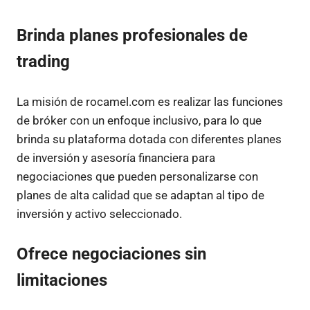
Brinda planes profesionales de
trading
La misión de rocamel.com es realizar las funciones
de bróker con un enfoque inclusivo, para lo que
brinda su plataforma dotada con diferentes planes
de inversión y asesoría financiera para
negociaciones que pueden personalizarse con
planes de alta calidad que se adaptan al tipo de
inversión y activo seleccionado.
Ofrece negociaciones sin
limitaciones