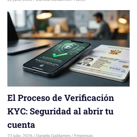
El Proceso de Verificación
KYC: Seguridad al abrir tu
cuenta
22 julio, 2026
Daniela Galdames
Empresas