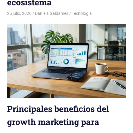
ecosistema
25 julio, 2026
Daniela Galdames
Tecnologia
Principales beneficios del
growth marketing para