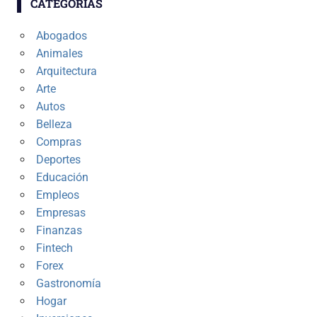
CATEGORÍAS
Abogados
Animales
Arquitectura
Arte
Autos
Belleza
Compras
Deportes
Educación
Empleos
Empresas
Finanzas
Fintech
Forex
Gastronomía
Hogar