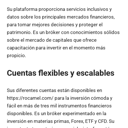
Su plataforma proporciona servicios inclusivos y
datos sobre los principales mercados financieros,
para tomar mejores decisiones y proteger el
patrimonio. Es un bróker con conocimientos sólidos
sobre el mercado de capitales que ofrece
capacitación para invertir en el momento más
propicio.
Cuentas flexibles y escalables
Sus diferentes cuentas están disponibles en
https://rocamel.com/ para la inversión cómoda y
fácil en más de tres mil instrumentos financieros
disponibles. Es un bróker experimentado en la
inversión en materias primas, Forex, ETF y CFD. Su