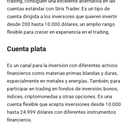
trading, consiguen una excelente alternativa en las
cuentas estándar con Sirix Trader. Es un tipo de
cuenta dirigida a los inversores que quieren invertir
desde 200 hasta 10.000 dólares, un amplio rango
flexible para crecer en experiencia en el trading.
Cuenta plata
Es un canal para la inversión con diferentes activos
financieros como materias primas blandas y duras,
especialmente en metales y energías. También, para
participar en trading en fondos de inversión, bonos,
índices, criptomonedas y otras opciones. Es una
cuenta flexible que acepta inversiones desde 10.000
hasta 24.999 dólares con diferentes instrumentos
financieros.