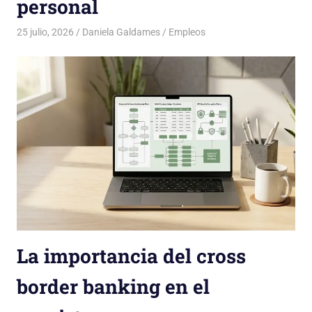
personal
25 julio, 2026
Daniela Galdames
Empleos
La importancia del cross
border banking en el