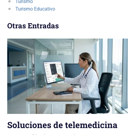
Turismo
Turismo Educativo
Otras Entradas
Soluciones de telemedicina