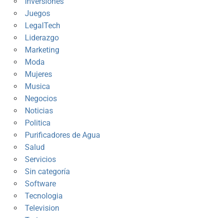
Inversiones
Juegos
LegalTech
Liderazgo
Marketing
Moda
Mujeres
Musica
Negocios
Noticias
Politica
Purificadores de Agua
Salud
Servicios
Sin categoría
Software
Tecnologia
Television