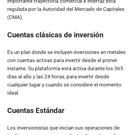
importante trayectoria comercial e interfaz está
regulada por la Autoridad del Mercado de Capitales
(CMA).
Cuentas clásicas de inversión
Es un plan donde se incluyen inversiones en metales
con cuentas activas para invertir desde el primer
instante. Su plataforma está activa durante los 365
días al año y las 24 horas, para invertir desde
cualquier lugar y cuando se considere el momento
ideal.
Cuentas Estándar
Los inversionistas que inician sus operaciones de