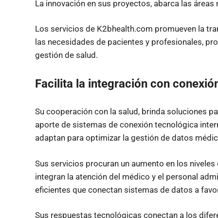
La innovación en sus proyectos, abarca las áreas m
Los servicios de K2bhealth.com promueven la tra
las necesidades de pacientes y profesionales, pr
gestión de salud.
Facilita la integración con conexió
Su cooperación con la salud, brinda soluciones pa
aporte de sistemas de conexión tecnológica inter
adaptan para optimizar la gestión de datos médic
Sus servicios procuran un aumento en los niveles 
integran la atención del médico y el personal adm
eficientes que conectan sistemas de datos a favor
Sus respuestas tecnológicas conectan a los difer