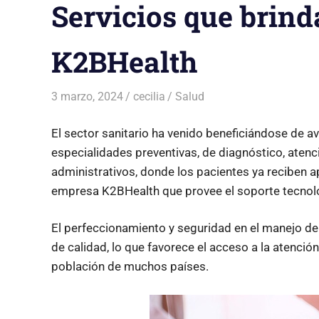
Servicios que brind
K2BHealth
3 marzo, 2024
cecilia
Salud
El sector sanitario ha venido beneficiándose de a
especialidades preventivas, de diagnóstico, atenci
administrativos, donde los pacientes ya reciben 
empresa K2BHealth que provee el soporte tecnoló
El perfeccionamiento y seguridad en el manejo de
de calidad, lo que favorece el acceso a la atenció
población de muchos países.