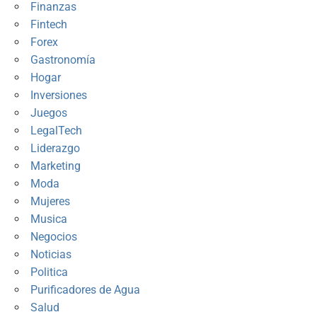
Finanzas
Fintech
Forex
Gastronomía
Hogar
Inversiones
Juegos
LegalTech
Liderazgo
Marketing
Moda
Mujeres
Musica
Negocios
Noticias
Politica
Purificadores de Agua
Salud