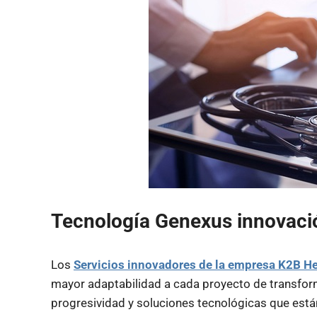
Tecnología Genexus innovació
Los
Servicios innovadores de la empresa K2B He
mayor adaptabilidad a cada proyecto de transform
progresividad y soluciones tecnológicas que están