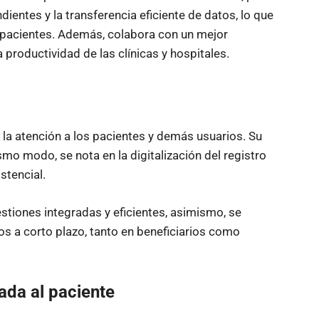
entes y la transferencia eficiente de datos, lo que
s pacientes. Además, colabora con un mejor
productividad de las clínicas y hospitales.
la atención a los pacientes y demás usuarios. Su
smo modo, se nota en la digitalización del registro
stencial.
estiones integradas y eficientes, asimismo, se
os a corto plazo, tanto en beneficiarios como
ada al paciente