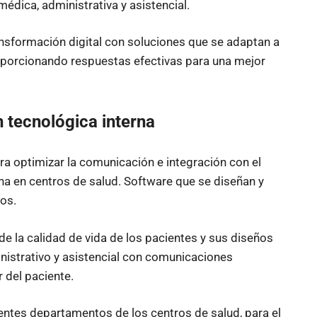
édica, administrativa y asistencial.
nsformación digital con soluciones que se adaptan a
oporcionando respuestas efectivas para una mejor
n tecnológica interna
ra optimizar la comunicación e integración con el
na en centros de salud. Software que se diseñan y
os.
de la calidad de vida de los pacientes y sus diseños
inistrativo y asistencial con comunicaciones
 del paciente.
entes departamentos de los centros de salud, para el