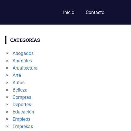
Inicio
Contacto
CATEGORÍAS
Abogados
Animales
Arquitectura
Arte
Autos
Belleza
Compras
Deportes
Educación
Empleos
Empresas