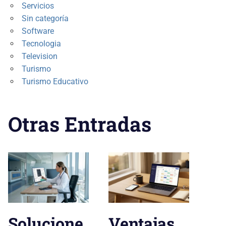
Servicios
Sin categoría
Software
Tecnologia
Television
Turismo
Turismo Educativo
Otras Entradas
Solucione
Ventajas