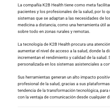
La compañía K2B Health tiene como meta facilita
pacientes y los profesionales de la salud, por lo
sistemas que se adaptan a las necesidades de los
medicina a distancia, como una herramienta útil a
sobre todo en zonas rurales y remotas.
La tecnología de K2B Health procura una atención
aumentar el nivel de acceso a la salud, donde la 
incrementan el rendimiento y calidad de la salud.
personalizada en los sistemas asistenciales a cor
Sus herramientas generan un alto impacto positivo
profesional de la salud, gracias a sus plataforma
tendencia de la transformación tecnológica, para
con la ventaja de comunicación desde cualquier d