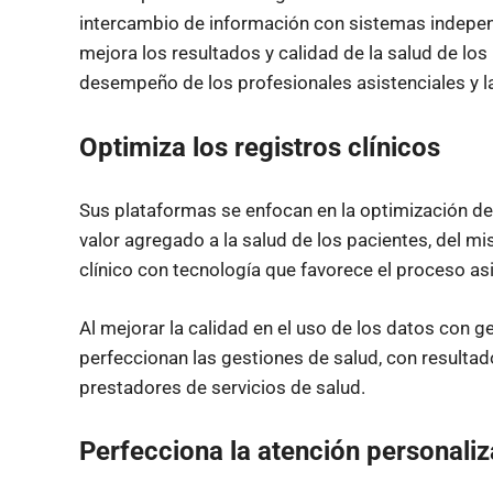
intercambio de información con sistemas independi
mejora los resultados y calidad de la salud de lo
desempeño de los profesionales asistenciales y la 
Optimiza los registros clínicos
Sus plataformas se enfocan en la optimización de 
valor agregado a la salud de los pacientes, del mi
clínico con tecnología que favorece el proceso asi
Al mejorar la calidad en el uso de los datos con g
perfeccionan las gestiones de salud, con resultad
prestadores de servicios de salud.
Perfecciona la atención personaliz