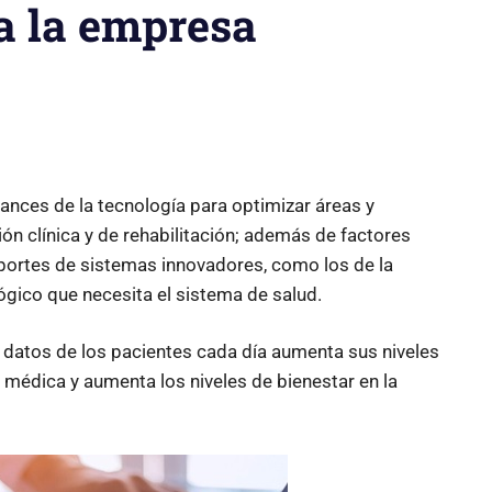
a la empresa
vances de la tecnología para optimizar áreas y
ón clínica y de rehabilitación; además de factores
aportes de sistemas innovadores, como los de la
gico que necesita el sistema de salud.
 datos de los pacientes cada día aumenta sus niveles
n médica y aumenta los niveles de bienestar en la