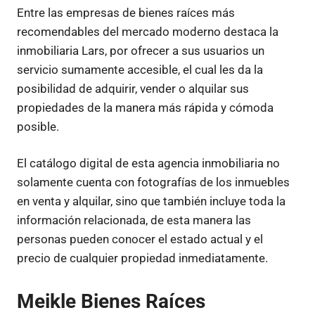
Entre las empresas de bienes raíces más
recomendables del mercado moderno destaca la
inmobiliaria Lars, por ofrecer a sus usuarios un
servicio sumamente accesible, el cual les da la
posibilidad de adquirir, vender o alquilar sus
propiedades de la manera más rápida y cómoda
posible.
El catálogo digital de esta agencia inmobiliaria no
solamente cuenta con fotografías de los inmuebles
en venta y alquilar, sino que también incluye toda la
información relacionada, de esta manera las
personas pueden conocer el estado actual y el
precio de cualquier propiedad inmediatamente.
Meikle Bienes Raíces