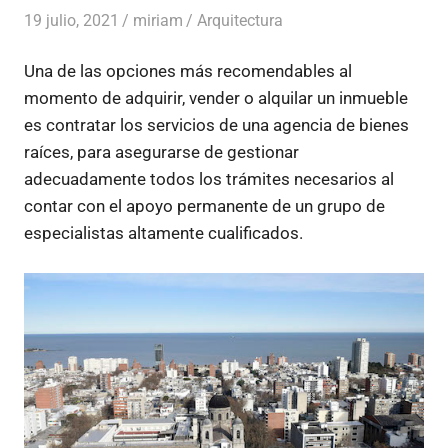
19 julio, 2021
miriam
Arquitectura
Una de las opciones más recomendables al
momento de adquirir, vender o alquilar un inmueble
es contratar los servicios de una agencia de bienes
raíces, para asegurarse de gestionar
adecuadamente todos los trámites necesarios al
contar con el apoyo permanente de un grupo de
especialistas altamente cualificados.