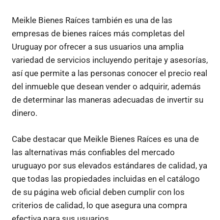
Meikle Bienes Raíces también es una de las
empresas de bienes raíces más completas del
Uruguay por ofrecer a sus usuarios una amplia
variedad de servicios incluyendo peritaje y asesorías,
así que permite a las personas conocer el precio real
del inmueble que desean vender o adquirir, además
de determinar las maneras adecuadas de invertir su
dinero.
Cabe destacar que Meikle Bienes Raíces es una de
las alternativas más confiables del mercado
uruguayo por sus elevados estándares de calidad, ya
que todas las propiedades incluidas en el catálogo
de su página web oficial deben cumplir con los
criterios de calidad, lo que asegura una compra
efectiva para sus usuarios.