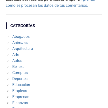
cómo se procesan los datos de tus comentarios.
CATEGORÍAS
Abogados
Animales
Arquitectura
Arte
Autos
Belleza
Compras
Deportes
Educación
Empleos
Empresas
Finanzas