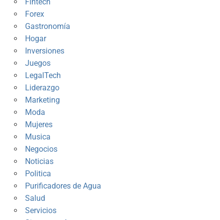
Fintech
Forex
Gastronomía
Hogar
Inversiones
Juegos
LegalTech
Liderazgo
Marketing
Moda
Mujeres
Musica
Negocios
Noticias
Politica
Purificadores de Agua
Salud
Servicios