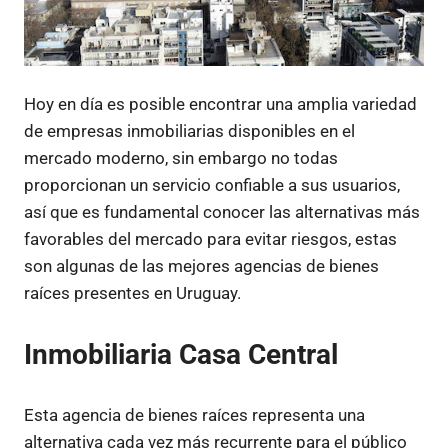
Hoy en día es posible encontrar una amplia variedad
de empresas inmobiliarias disponibles en el
mercado moderno, sin embargo no todas
proporcionan un servicio confiable a sus usuarios,
así que es fundamental conocer las alternativas más
favorables del mercado para evitar riesgos, estas
son algunas de las mejores agencias de bienes
raíces presentes en Uruguay.
Inmobiliaria Casa Central
Esta agencia de bienes raíces representa una
alternativa cada vez más recurrente para el público