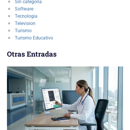
Sin categoría
Software
Tecnologia
Television
Turismo
Turismo Educativo
Otras Entradas