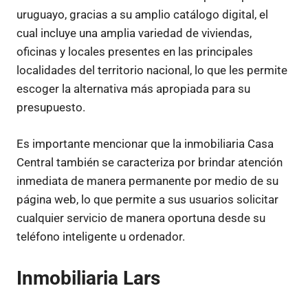
uruguayo, gracias a su amplio catálogo digital, el
cual incluye una amplia variedad de viviendas,
oficinas y locales presentes en las principales
localidades del territorio nacional, lo que les permite
escoger la alternativa más apropiada para su
presupuesto.
Es importante mencionar que la inmobiliaria Casa
Central también se caracteriza por brindar atención
inmediata de manera permanente por medio de su
página web, lo que permite a sus usuarios solicitar
cualquier servicio de manera oportuna desde su
teléfono inteligente u ordenador.
Inmobiliaria Lars