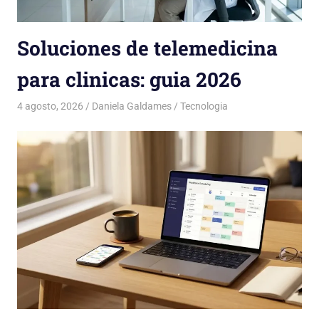
Soluciones de telemedicina
para clinicas: guia 2026
4 agosto, 2026
Daniela Galdames
Tecnologia