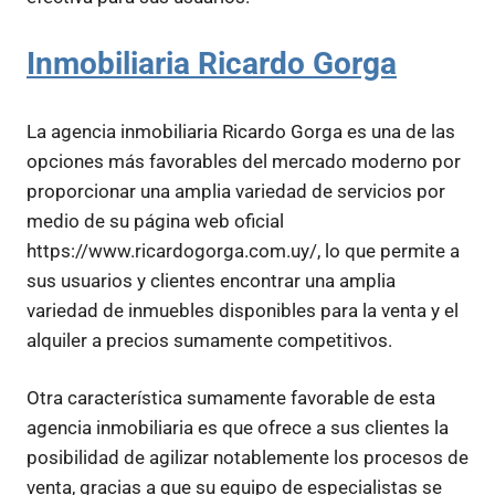
Inmobiliaria Ricardo Gorga
La agencia inmobiliaria Ricardo Gorga es una de las
opciones más favorables del mercado moderno por
proporcionar una amplia variedad de servicios por
medio de su página web oficial
https://www.ricardogorga.com.uy/, lo que permite a
sus usuarios y clientes encontrar una amplia
variedad de inmuebles disponibles para la venta y el
alquiler a precios sumamente competitivos.
Otra característica sumamente favorable de esta
agencia inmobiliaria es que ofrece a sus clientes la
posibilidad de agilizar notablemente los procesos de
venta, gracias a que su equipo de especialistas se