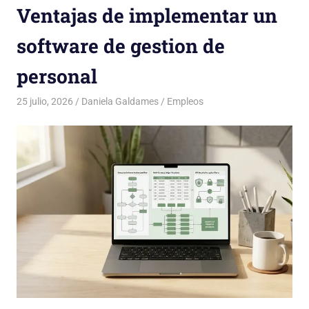
Ventajas de implementar un
software de gestion de
personal
25 julio, 2026
Daniela Galdames
Empleos