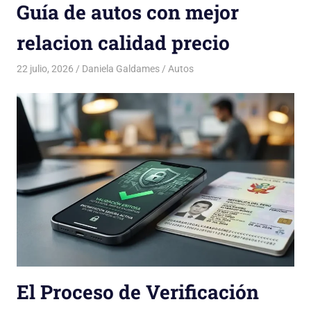
Guía de autos con mejor
relacion calidad precio
22 julio, 2026
Daniela Galdames
Autos
El Proceso de Verificación