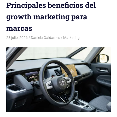
Principales beneficios del
growth marketing para
marcas
23 julio, 2026
Daniela Galdames
Marketing