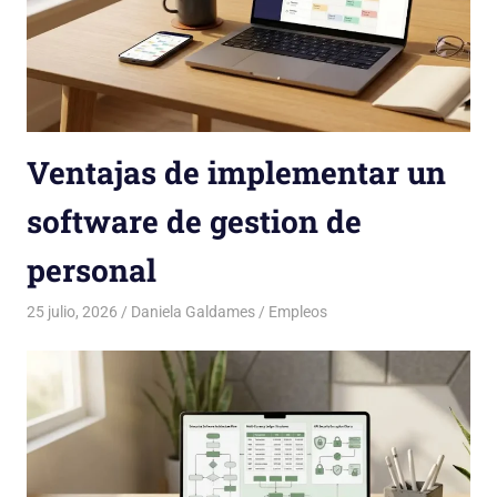
Ventajas de implementar un
software de gestion de
personal
25 julio, 2026
Daniela Galdames
Empleos