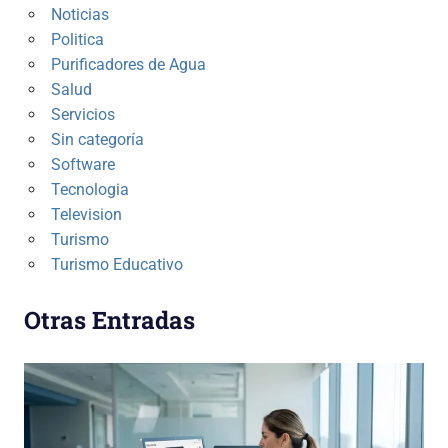
Noticias
Politica
Purificadores de Agua
Salud
Servicios
Sin categoría
Software
Tecnologia
Television
Turismo
Turismo Educativo
Otras Entradas