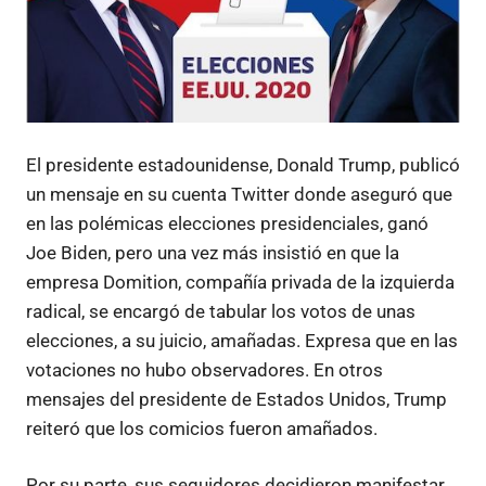
El presidente estadounidense, Donald Trump, publicó
un mensaje en su cuenta Twitter donde aseguró que
en las polémicas elecciones presidenciales, ganó
Joe Biden, pero una vez más insistió en que la
empresa Domition, compañía privada de la izquierda
radical, se encargó de tabular los votos de unas
elecciones, a su juicio, amañadas. Expresa que en las
votaciones no hubo observadores. En otros
mensajes del presidente de Estados Unidos, Trump
reiteró que los comicios fueron amañados.
Por su parte, sus seguidores decidieron manifestar