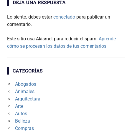
DEJA UNA RESPUESTA
Lo siento, debes estar
conectado
para publicar un
comentario.
Este sitio usa Akismet para reducir el spam.
Aprende
cómo se procesan los datos de tus comentarios.
CATEGORÍAS
Abogados
Animales
Arquitectura
Arte
Autos
Belleza
Compras