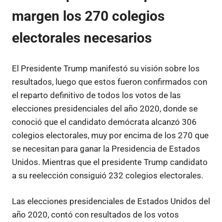
margen los 270 colegios
electorales necesarios
El Presidente Trump manifestó su visión sobre los
resultados, luego que estos fueron confirmados con
el reparto definitivo de todos los votos de las
elecciones presidenciales del año 2020, donde se
conoció que el candidato demócrata alcanzó 306
colegios electorales, muy por encima de los 270 que
se necesitan para ganar la Presidencia de Estados
Unidos. Mientras que el presidente Trump candidato
a su reelección consiguió 232 colegios electorales.
Las elecciones presidenciales de Estados Unidos del
año 2020, contó con resultados de los votos