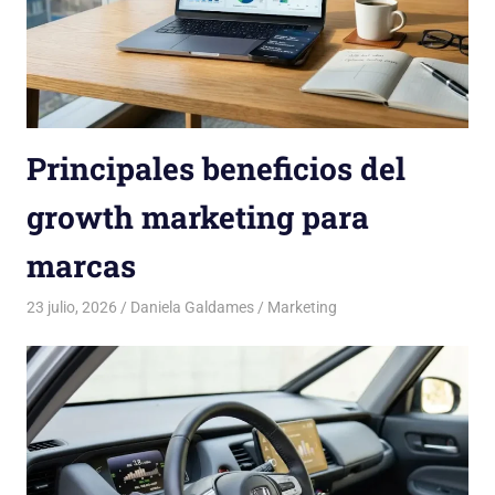
Principales beneficios del
growth marketing para
marcas
23 julio, 2026
Daniela Galdames
Marketing