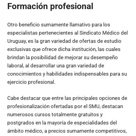
Formación profesional
Otro beneficio sumamente llamativo para los
especialistas pertenecientes al Sindicato Médico del
Uruguay, es la gran variedad de ofertas de estudio
exclusivas que ofrece dicha institución, las cuales
brindan la posibilidad de mejorar su desempeño
laboral, al desarrollar una gran variedad de
conocimientos y habilidades indispensables para su
ejercicio profesional.
Cabe destacar que entre las principales opciones de
profesionalización ofertadas por el SMU, destacan
numerosos cursos totalmente gratuitos y
postgrados en la mayoría de especialidades del
ámbito médico, a precios sumamente competitivos,