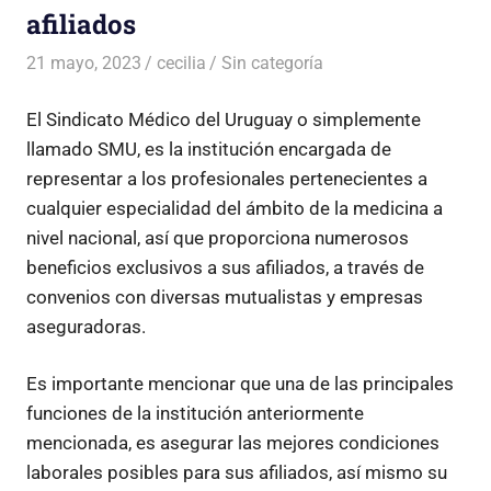
afiliados
21 mayo, 2023
cecilia
Sin categoría
El Sindicato Médico del Uruguay o simplemente
llamado SMU, es la institución encargada de
representar a los profesionales pertenecientes a
cualquier especialidad del ámbito de la medicina a
nivel nacional, así que proporciona numerosos
beneficios exclusivos a sus afiliados, a través de
convenios con diversas mutualistas y empresas
aseguradoras.
Es importante mencionar que una de las principales
funciones de la institución anteriormente
mencionada, es asegurar las mejores condiciones
laborales posibles para sus afiliados, así mismo su