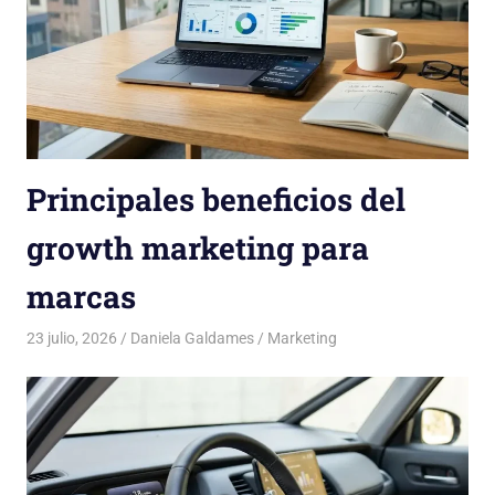
Principales beneficios del
growth marketing para
marcas
23 julio, 2026
Daniela Galdames
Marketing