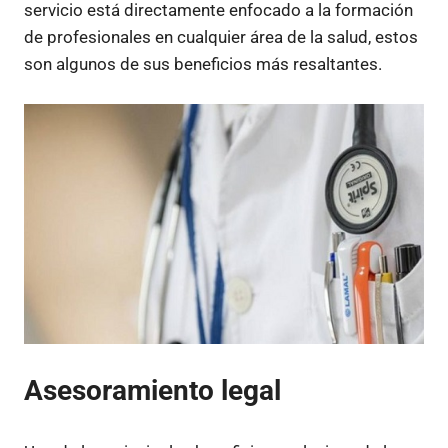
servicio está directamente enfocado a la formación
de profesionales en cualquier área de la salud, estos
son algunos de sus beneficios más resaltantes.
Asesoramiento legal