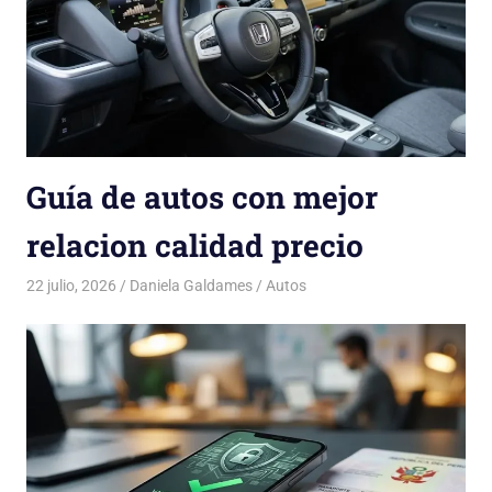
Guía de autos con mejor
relacion calidad precio
22 julio, 2026
Daniela Galdames
Autos