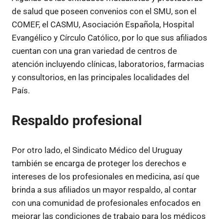
de salud que poseen convenios con el SMU, son el
COMEF, el CASMU, Asociación Española, Hospital
Evangélico y Círculo Católico, por lo que sus afiliados
cuentan con una gran variedad de centros de
atención incluyendo clínicas, laboratorios, farmacias
y consultorios, en las principales localidades del
País.
Respaldo profesional
Por otro lado, el Sindicato Médico del Uruguay
también se encarga de proteger los derechos e
intereses de los profesionales en medicina, así que
brinda a sus afiliados un mayor respaldo, al contar
con una comunidad de profesionales enfocados en
mejorar las condiciones de trabajo para los médicos