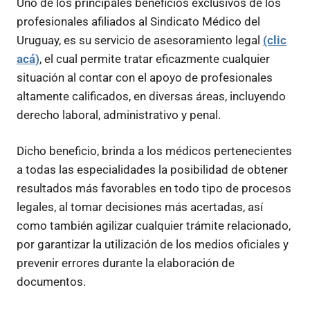
Uno de los principales beneficios exclusivos de los
profesionales afiliados al Sindicato Médico del
Uruguay, es su servicio de asesoramiento legal
(clic
acá)
, el cual permite tratar eficazmente cualquier
situación al contar con el apoyo de profesionales
altamente calificados, en diversas áreas, incluyendo
derecho laboral, administrativo y penal.
Dicho beneficio, brinda a los médicos pertenecientes
a todas las especialidades la posibilidad de obtener
resultados más favorables en todo tipo de procesos
legales, al tomar decisiones más acertadas, así
como también agilizar cualquier trámite relacionado,
por garantizar la utilización de los medios oficiales y
prevenir errores durante la elaboración de
documentos.