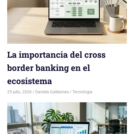
La importancia del cross
border banking en el
ecosistema
25 julio, 2026
Daniela Galdames
Tecnologia