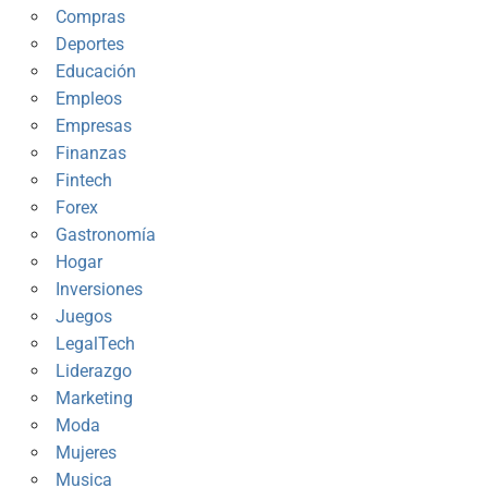
Compras
Deportes
Educación
Empleos
Empresas
Finanzas
Fintech
Forex
Gastronomía
Hogar
Inversiones
Juegos
LegalTech
Liderazgo
Marketing
Moda
Mujeres
Musica