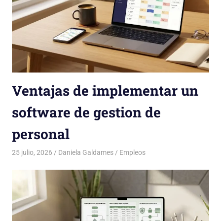
Ventajas de implementar un
software de gestion de
personal
25 julio, 2026
Daniela Galdames
Empleos