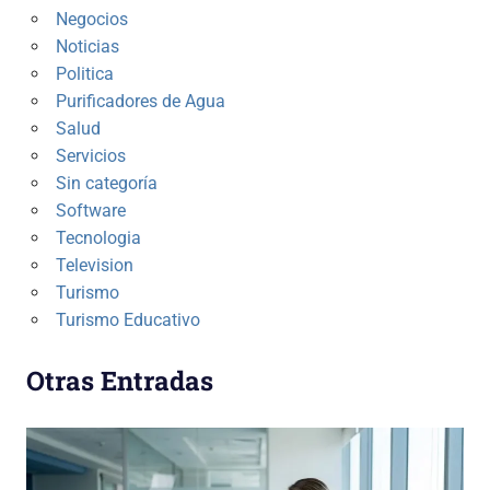
Negocios
Noticias
Politica
Purificadores de Agua
Salud
Servicios
Sin categoría
Software
Tecnologia
Television
Turismo
Turismo Educativo
Otras Entradas