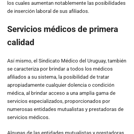
los cuales aumentan notablemente las posibilidades
de inserción laboral de sus afiliados.
Servicios médicos de primera
calidad
Así mismo, el Sindicato Médico del Uruguay, también
se caracteriza por brindar a todos los médicos
afiliados a su sistema, la posibilidad de tratar
apropiadamente cualquier dolencia o condición
médica, al brindar acceso a una amplia gama de
servicios especializados, proporcionados por
numerosas entidades mutualistas y prestadoras de
servicios médicos.
Algunas de las entidades mutualistas y prestadoras