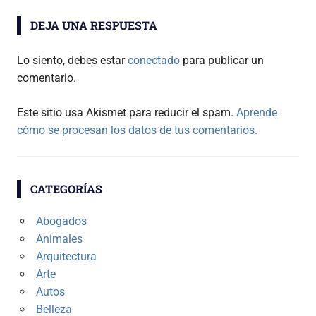
DEJA UNA RESPUESTA
Lo siento, debes estar
conectado
para publicar un
comentario.
Este sitio usa Akismet para reducir el spam.
Aprende
cómo se procesan los datos de tus comentarios.
CATEGORÍAS
Abogados
Animales
Arquitectura
Arte
Autos
Belleza