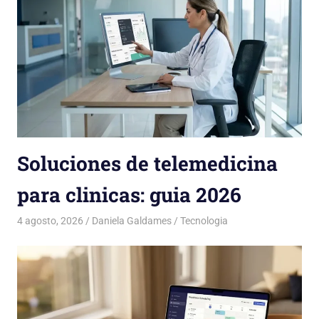
Soluciones de telemedicina
para clinicas: guia 2026
4 agosto, 2026
Daniela Galdames
Tecnologia