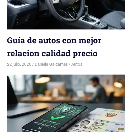
Guía de autos con mejor
relacion calidad precio
22 julio, 2026
Daniela Galdames
Autos