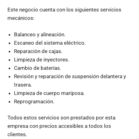
Este negocio cuenta con los siguientes servicios
mecánicos:
Balanceo y alineación.
Escaneo del sistema eléctrico.
Reparación de cajas.
Limpieza de inyectores.
Cambio de baterías.
Revisión y reparación de suspensión delantera y
trasera.
Limpieza de cuerpo mariposa.
Reprogramación.
Todos estos servicios son prestados por esta
empresa con precios accesibles a todos los
clientes.