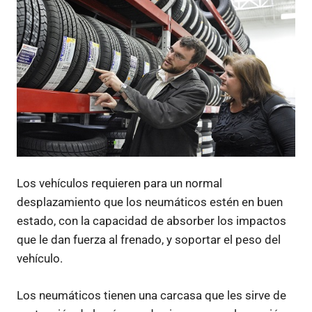
Los vehículos requieren para un normal
desplazamiento que los neumáticos estén en buen
estado, con la capacidad de absorber los impactos
que le dan fuerza al frenado, y soportar el peso del
vehículo.
Los neumáticos tienen una carcasa que les sirve de