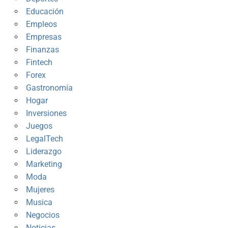
Educación
Empleos
Empresas
Finanzas
Fintech
Forex
Gastronomía
Hogar
Inversiones
Juegos
LegalTech
Liderazgo
Marketing
Moda
Mujeres
Musica
Negocios
Noticias