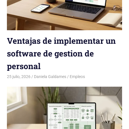
Ventajas de implementar un
software de gestion de
personal
25 julio, 2026
Daniela Galdames
Empleos