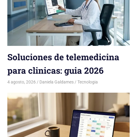
Soluciones de telemedicina
para clinicas: guia 2026
4 agosto, 2026
Daniela Galdames
Tecnologia