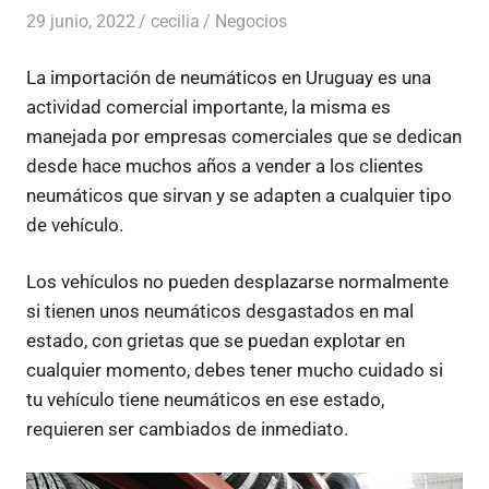
29 junio, 2022
cecilia
Negocios
La importación de neumáticos en Uruguay es una
actividad comercial importante, la misma es
manejada por empresas comerciales que se dedican
desde hace muchos años a vender a los clientes
neumáticos que sirvan y se adapten a cualquier tipo
de vehículo.
Los vehículos no pueden desplazarse normalmente
si tienen unos neumáticos desgastados en mal
estado, con grietas que se puedan explotar en
cualquier momento, debes tener mucho cuidado si
tu vehículo tiene neumáticos en ese estado,
requieren ser cambiados de inmediato.