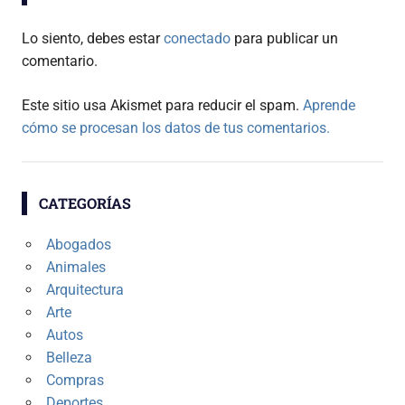
Lo siento, debes estar
conectado
para publicar un
comentario.
Este sitio usa Akismet para reducir el spam.
Aprende
cómo se procesan los datos de tus comentarios.
CATEGORÍAS
Abogados
Animales
Arquitectura
Arte
Autos
Belleza
Compras
Deportes