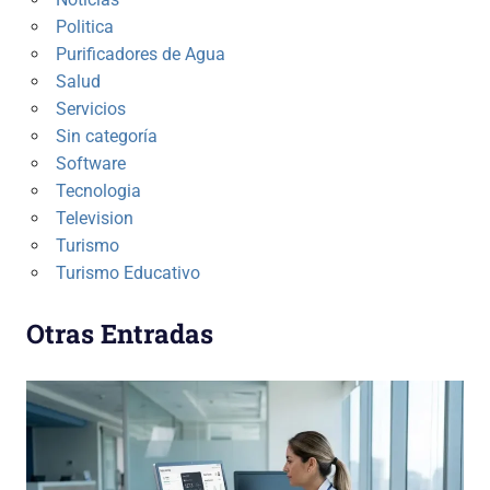
Politica
Purificadores de Agua
Salud
Servicios
Sin categoría
Software
Tecnologia
Television
Turismo
Turismo Educativo
Otras Entradas