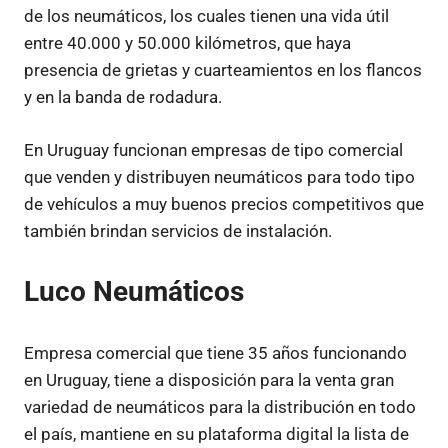
de los neumáticos, los cuales tienen una vida útil
entre 40.000 y 50.000 kilómetros, que haya
presencia de grietas y cuarteamientos en los flancos
y en la banda de rodadura.
En Uruguay funcionan empresas de tipo comercial
que venden y distribuyen neumáticos para todo tipo
de vehículos a muy buenos precios competitivos que
también brindan servicios de instalación.
Luco Neumáticos
Empresa comercial que tiene 35 años funcionando
en Uruguay, tiene a disposición para la venta gran
variedad de neumáticos para la distribución en todo
el país, mantiene en su plataforma digital la lista de