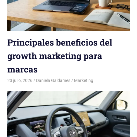
Principales beneficios del
growth marketing para
marcas
23 julio, 2026
Daniela Galdames
Marketing