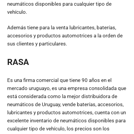
neumáticos disponibles para cualquier tipo de
vehículo.
Además tiene para la venta lubricantes, baterías,
accesorios y productos automotrices a la orden de
sus clientes y particulares.
RASA
Es una firma comercial que tiene 90 años en el
mercado uruguayo, es una empresa consolidada que
está considerada como la mejor distribuidora de
neumáticos de Uruguay, vende baterías, accesorios,
lubricantes y productos automotrices, cuenta con un
excelente inventario de neumáticos disponibles para
cualquier tipo de vehículo, los precios son los