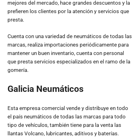
mejores del mercado, hace grandes descuentos y la
prefieren los clientes por la atención y servicios que
presta.
Cuenta con una variedad de neumáticos de todas las
marcas, realiza importaciones periódicamente para
mantener un buen inventario, cuenta con personal
que presta servicios especializados en el ramo de la
gomería.
Galicia Neumáticos
Esta empresa comercial vende y distribuye en todo
el país neumáticos de todas las marcas para todo
tipo de vehículos, también tiene para la venta las
llantas Volcano, lubricantes, aditivos y baterías.