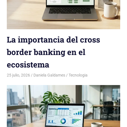
La importancia del cross
border banking en el
ecosistema
25 julio, 2026
Daniela Galdames
Tecnologia