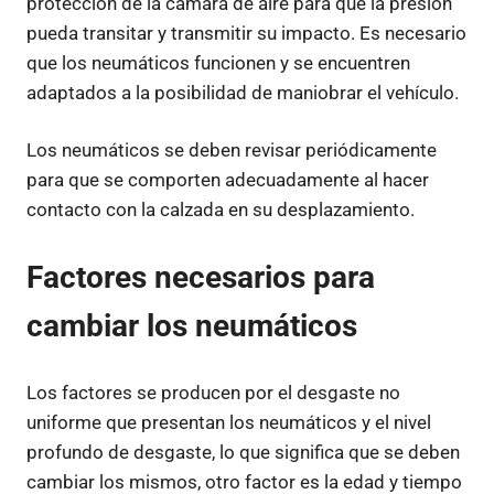
protección de la cámara de aire para que la presión
pueda transitar y transmitir su impacto. Es necesario
que los neumáticos funcionen y se encuentren
adaptados a la posibilidad de maniobrar el vehículo.
Los neumáticos se deben revisar periódicamente
para que se comporten adecuadamente al hacer
contacto con la calzada en su desplazamiento.
Factores necesarios para
cambiar los neumáticos
Los factores se producen por el desgaste no
uniforme que presentan los neumáticos y el nivel
profundo de desgaste, lo que significa que se deben
cambiar los mismos, otro factor es la edad y tiempo