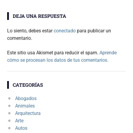
DEJA UNA RESPUESTA
Lo siento, debes estar
conectado
para publicar un
comentario.
Este sitio usa Akismet para reducir el spam.
Aprende
cómo se procesan los datos de tus comentarios.
CATEGORÍAS
Abogados
Animales
Arquitectura
Arte
Autos