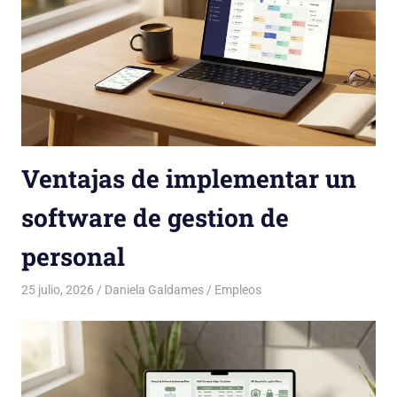
Ventajas de implementar un
software de gestion de
personal
25 julio, 2026
Daniela Galdames
Empleos