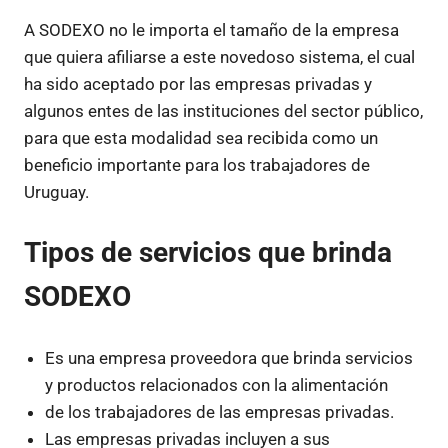
A SODEXO no le importa el tamaño de la empresa
que quiera afiliarse a este novedoso sistema, el cual
ha sido aceptado por las empresas privadas y
algunos entes de las instituciones del sector público,
para que esta modalidad sea recibida como un
beneficio importante para los trabajadores de
Uruguay.
Tipos de servicios que brinda
SODEXO
Es una empresa proveedora que brinda servicios
y productos relacionados con la alimentación
de los trabajadores de las empresas privadas.
Las empresas privadas incluyen a sus