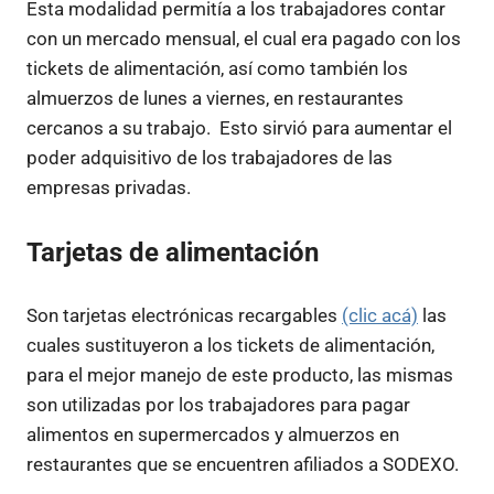
Esta modalidad permitía a los trabajadores contar
con un mercado mensual, el cual era pagado con los
tickets de alimentación, así como también los
almuerzos de lunes a viernes, en restaurantes
cercanos a su trabajo. Esto sirvió para aumentar el
poder adquisitivo de los trabajadores de las
empresas privadas.
Tarjetas de alimentación
Son tarjetas electrónicas recargables
(clic acá)
las
cuales sustituyeron a los tickets de alimentación,
para el mejor manejo de este producto, las mismas
son utilizadas por los trabajadores para pagar
alimentos en supermercados y almuerzos en
restaurantes que se encuentren afiliados a SODEXO.