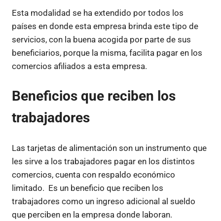
Esta modalidad se ha extendido por todos los
países en donde esta empresa brinda este tipo de
servicios, con la buena acogida por parte de sus
beneficiarios, porque la misma, facilita pagar en los
comercios afiliados a esta empresa.
Beneficios que reciben los
trabajadores
Las tarjetas de alimentación son un instrumento que
les sirve a los trabajadores pagar en los distintos
comercios, cuenta con respaldo económico
limitado. Es un beneficio que reciben los
trabajadores como un ingreso adicional al sueldo
que perciben en la empresa donde laboran.