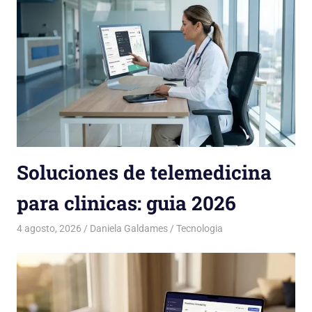
Soluciones de telemedicina
para clinicas: guia 2026
4 agosto, 2026
Daniela Galdames
Tecnologia