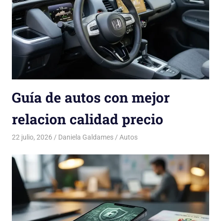
Guía de autos con mejor
relacion calidad precio
22 julio, 2026
Daniela Galdames
Autos