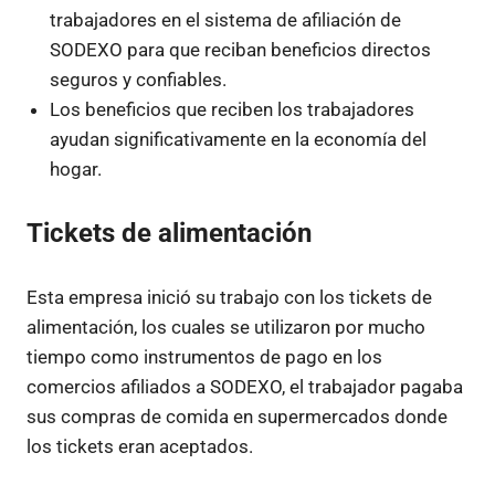
trabajadores en el sistema de afiliación de
SODEXO para que reciban beneficios directos
seguros y confiables.
Los beneficios que reciben los trabajadores
ayudan significativamente en la economía del
hogar.
Tickets de alimentación
Esta empresa inició su trabajo con los tickets de
alimentación, los cuales se utilizaron por mucho
tiempo como instrumentos de pago en los
comercios afiliados a SODEXO, el trabajador pagaba
sus compras de comida en supermercados donde
los tickets eran aceptados.