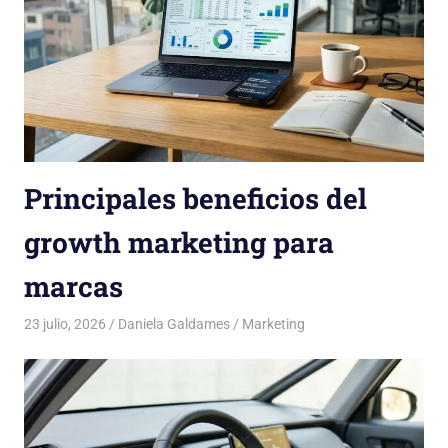
Principales beneficios del
growth marketing para
marcas
23 julio, 2026
Daniela Galdames
Marketing