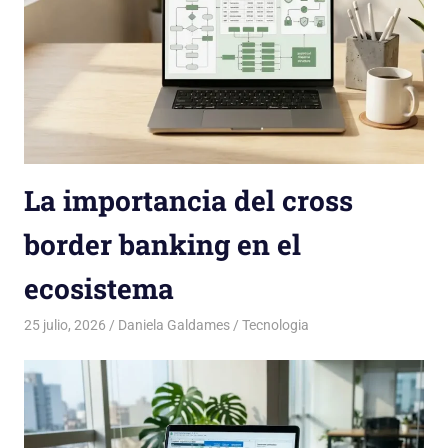
La importancia del cross
border banking en el
ecosistema
25 julio, 2026
Daniela Galdames
Tecnologia