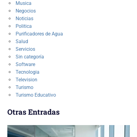
Musica
Negocios
Noticias
Politica
Purificadores de Agua
Salud
Servicios
Sin categoría
Software
Tecnologia
Television
Turismo
Turismo Educativo
Otras Entradas