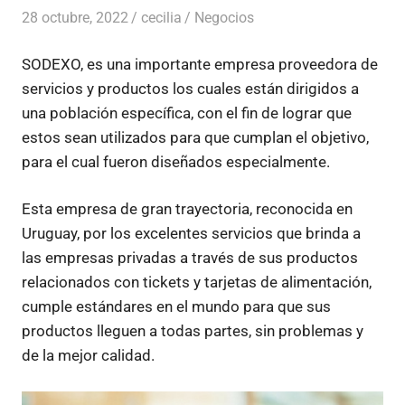
28 octubre, 2022
cecilia
Negocios
SODEXO, es una importante empresa proveedora de
servicios y productos los cuales están dirigidos a
una población específica, con el fin de lograr que
estos sean utilizados para que cumplan el objetivo,
para el cual fueron diseñados especialmente.
Esta empresa de gran trayectoria, reconocida en
Uruguay, por los excelentes servicios que brinda a
las empresas privadas a través de sus productos
relacionados con tickets y tarjetas de alimentación,
cumple estándares en el mundo para que sus
productos lleguen a todas partes, sin problemas y
de la mejor calidad.