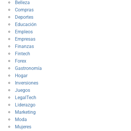
Belleza
Compras
Deportes
Educación
Empleos
Empresas
Finanzas
Fintech
Forex
Gastronomía
Hogar
Inversiones
Juegos
LegalTech
Liderazgo
Marketing
Moda
Mujeres