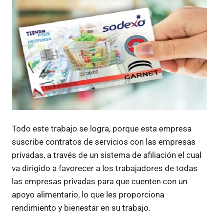
Todo este trabajo se logra, porque esta empresa
suscribe contratos de servicios con las empresas
privadas, a través de un sistema de afiliación el cual
va dirigido a favorecer a los trabajadores de todas
las empresas privadas para que cuenten con un
apoyo alimentario, lo que les proporciona
rendimiento y bienestar en su trabajo.