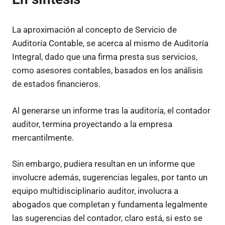
La aproximación al concepto de Servicio de
Auditoría Contable, se acerca al mismo de Auditoría
Integral, dado que una firma presta sus servicios,
como asesores contables, basados en los análisis
de estados financieros.
Al generarse un informe tras la auditoría, el contador
auditor, termina proyectando a la empresa
mercantilmente.
Sin embargo, pudiera resultan en un informe que
involucre además, sugerencias legales, por tanto un
equipo multidisciplinario auditor, involucra a
abogados que completan y fundamenta legalmente
las sugerencias del contador, claro está, si esto se