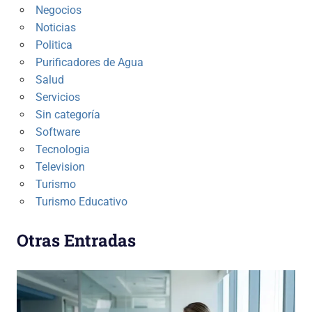
Negocios
Noticias
Politica
Purificadores de Agua
Salud
Servicios
Sin categoría
Software
Tecnologia
Television
Turismo
Turismo Educativo
Otras Entradas