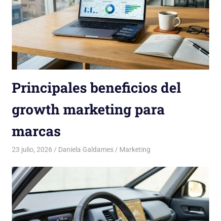
Principales beneficios del
growth marketing para
marcas
23 julio, 2026
Daniela Galdames
Marketing