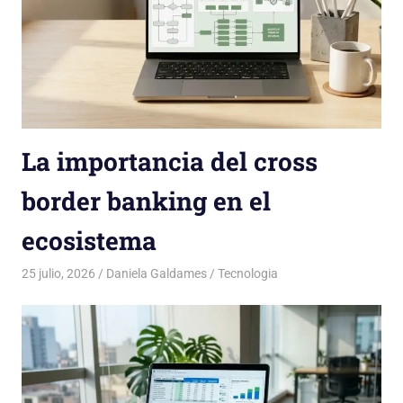
La importancia del cross
border banking en el
ecosistema
25 julio, 2026
Daniela Galdames
Tecnologia