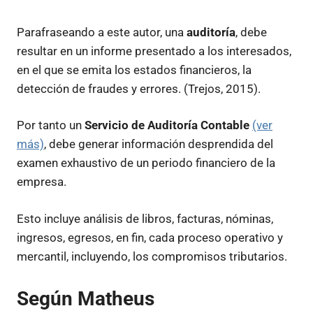
Parafraseando a este autor, una
auditoría
, debe
resultar en un informe presentado a los interesados,
en el que se emita los estados financieros, la
detección de fraudes y errores. (Trejos, 2015).
Por tanto un
Servicio de Auditoría Contable
(ver
más)
, debe generar información desprendida del
examen exhaustivo de un periodo financiero de la
empresa.
Esto incluye análisis de libros, facturas, nóminas,
ingresos, egresos, en fin, cada proceso operativo y
mercantil, incluyendo, los compromisos tributarios.
Según Matheus