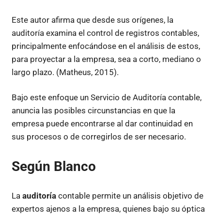
Este autor afirma que desde sus orígenes, la
auditoría examina el control de registros contables,
principalmente enfocándose en el análisis de estos,
para proyectar a la empresa, sea a corto, mediano o
largo plazo. (Matheus, 2015).
Bajo este enfoque un Servicio de Auditoría contable,
anuncia las posibles circunstancias en que la
empresa puede encontrarse al dar continuidad en
sus procesos o de corregirlos de ser necesario.
Según Blanco
La
auditoría
contable permite un análisis objetivo de
expertos ajenos a la empresa, quienes bajo su óptica