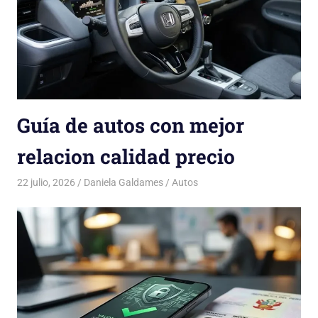
Guía de autos con mejor
relacion calidad precio
22 julio, 2026
Daniela Galdames
Autos