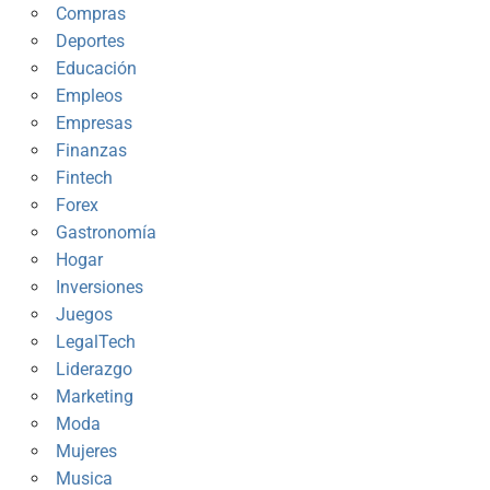
Compras
Deportes
Educación
Empleos
Empresas
Finanzas
Fintech
Forex
Gastronomía
Hogar
Inversiones
Juegos
LegalTech
Liderazgo
Marketing
Moda
Mujeres
Musica