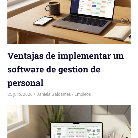
Ventajas de implementar un
software de gestion de
personal
25 julio, 2026
Daniela Galdames
Empleos