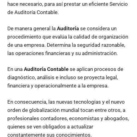
hace necesario, para así prestar un eficiente Servicio
de Auditoría Contable.
De manera general la
Auditoría
se considera un
procedimiento que evalúa la calidad de organización
de una empresa. Determina la seguridad razonable,
las operaciones financieras y su administración.
En una
Auditoría Contable
se aplican procesos de
diagnóstico, análisis e incluso se proyecta legal,
financiera y operacionalmente a la empresa.
En consecuencia, las nuevas tecnologías y el nuevo
orden de globalización mundial tocan entre otros, a
profesionales contadores, economistas y abogados,
quienes se ven obligados a actualizar
constantemente sus conocimientos.