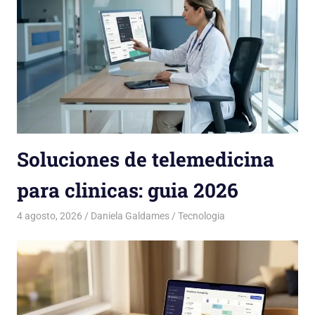
Soluciones de telemedicina
para clinicas: guia 2026
4 agosto, 2026
Daniela Galdames
Tecnologia