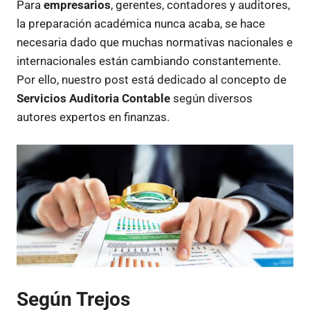
Para
empresarios
, gerentes, contadores y auditores,
la preparación académica nunca acaba, se hace
necesaria dado que muchas normativas nacionales e
internacionales están cambiando constantemente.
Por ello, nuestro post está dedicado al concepto de
Servicios Auditoria Contable
según diversos
autores expertos en finanzas.
Según Trejos