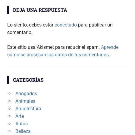
DEJA UNA RESPUESTA
Lo siento, debes estar
conectado
para publicar un
comentario.
Este sitio usa Akismet para reducir el spam.
Aprende
cómo se procesan los datos de tus comentarios.
CATEGORÍAS
Abogados
Animales
Arquitectura
Arte
Autos
Belleza