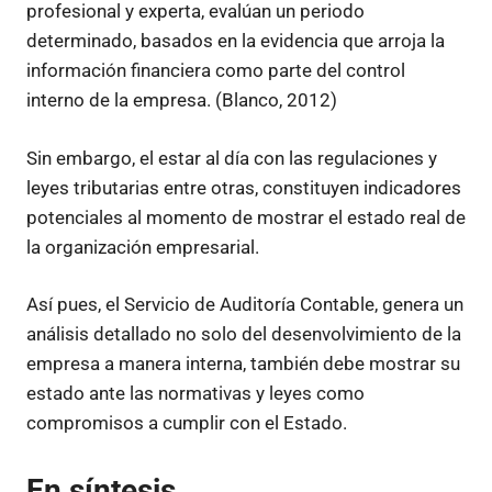
profesional y experta, evalúan un periodo
determinado, basados en la evidencia que arroja la
información financiera como parte del control
interno de la empresa. (Blanco, 2012)
Sin embargo, el estar al día con las regulaciones y
leyes tributarias entre otras, constituyen indicadores
potenciales al momento de mostrar el estado real de
la organización empresarial.
Así pues, el Servicio de Auditoría Contable, genera un
análisis detallado no solo del desenvolvimiento de la
empresa a manera interna, también debe mostrar su
estado ante las normativas y leyes como
compromisos a cumplir con el Estado.
En síntesis