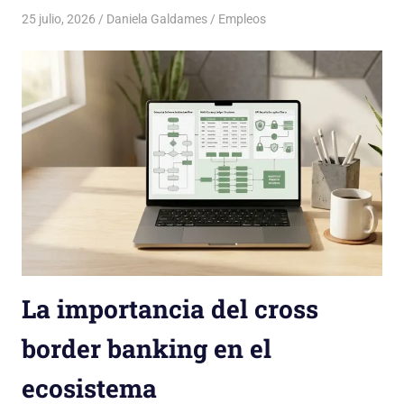
25 julio, 2026
Daniela Galdames
Empleos
La importancia del cross
border banking en el
ecosistema