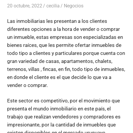
20 octubre, 2022
cecilia
Negocios
Las inmobiliarias les presentan a los clientes
diferentes opciones a la hora de vender o comprar
un inmueble, estas empresas son especializadas en
bienes raíces, que les permite ofertar inmuebles de
todo tipo a clientes y particulares porque cuenta con
gran variedad de casas, apartamentos, chalets,
terrenos, villas , fincas, en fin, todo tipo de inmuebles,
en donde el cliente es el que decide lo que va a
vender o comprar.
Este sector es competitivo, por el movimiento que
presenta el mundo inmobiliario en este país, el
trabajo que realizan vendedores y compradores es
impresionante, por la cantidad de inmuebles que
existen disponibles en el mercado uruguayo.