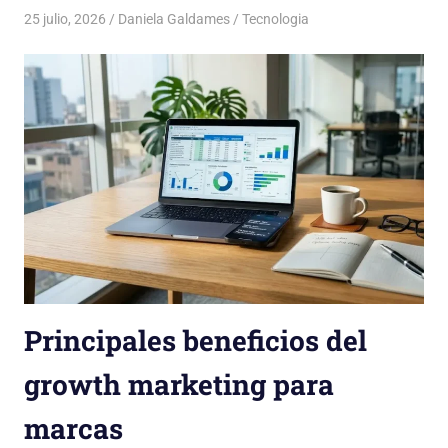
25 julio, 2026
Daniela Galdames
Tecnologia
Principales beneficios del
growth marketing para
marcas