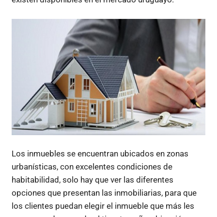
Los inmuebles se encuentran ubicados en zonas
urbanísticas, con excelentes condiciones de
habitabilidad, solo hay que ver las diferentes
opciones que presentan las inmobiliarias, para que
los clientes puedan elegir el inmueble que más les