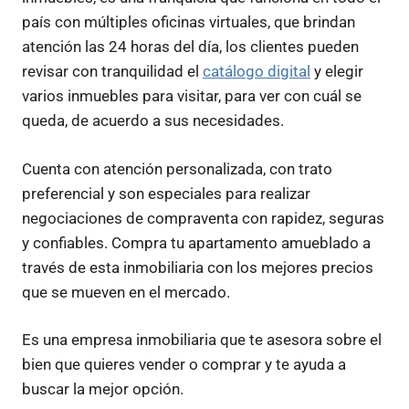
país con múltiples oficinas virtuales, que brindan
atención las 24 horas del día, los clientes pueden
revisar con tranquilidad el
catálogo digital
y elegir
varios inmuebles para visitar, para ver con cuál se
queda, de acuerdo a sus necesidades.
Cuenta con atención personalizada, con trato
preferencial y son especiales para realizar
negociaciones de compraventa con rapidez, seguras
y confiables. Compra tu apartamento amueblado a
través de esta inmobiliaria con los mejores precios
que se mueven en el mercado.
Es una empresa inmobiliaria que te asesora sobre el
bien que quieres vender o comprar y te ayuda a
buscar la mejor opción.