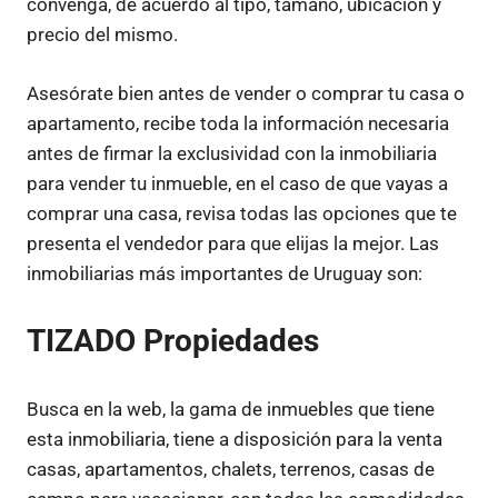
convenga, de acuerdo al tipo, tamaño, ubicación y
precio del mismo.
Asesórate bien antes de vender o comprar tu casa o
apartamento, recibe toda la información necesaria
antes de firmar la exclusividad con la inmobiliaria
para vender tu inmueble, en el caso de que vayas a
comprar una casa, revisa todas las opciones que te
presenta el vendedor para que elijas la mejor. Las
inmobiliarias más importantes de Uruguay son:
TIZADO Propiedades
Busca en la web, la gama de inmuebles que tiene
esta inmobiliaria, tiene a disposición para la venta
casas, apartamentos, chalets, terrenos, casas de