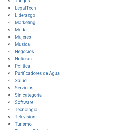
Juegos
LegalTech
Liderazgo
Marketing
Moda
Mujeres
Musica
Negocios
Noticias
Politica
Purificadores de Agua
Salud
Servicios
Sin categoría
Software
Tecnologia
Television
Turismo