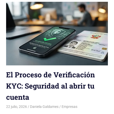
El Proceso de Verificación
KYC: Seguridad al abrir tu
cuenta
22 julio, 2026
Daniela Galdames
Empresas