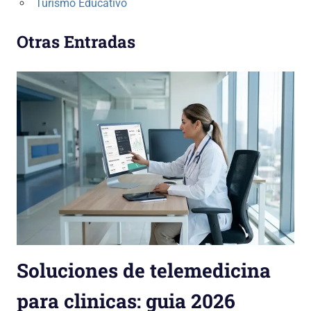
Turismo Educativo
Otras Entradas
Soluciones de telemedicina
para clinicas: guia 2026