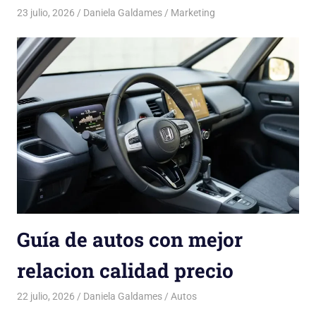
23 julio, 2026
Daniela Galdames
Marketing
Guía de autos con mejor
relacion calidad precio
22 julio, 2026
Daniela Galdames
Autos