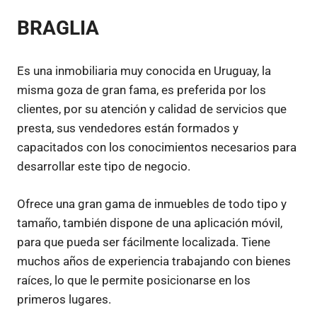
BRAGLIA
Es una inmobiliaria muy conocida en Uruguay, la
misma goza de gran fama, es preferida por los
clientes, por su atención y calidad de servicios que
presta, sus vendedores están formados y
capacitados con los conocimientos necesarios para
desarrollar este tipo de negocio.
Ofrece una gran gama de inmuebles de todo tipo y
tamaño, también dispone de una aplicación móvil,
para que pueda ser fácilmente localizada. Tiene
muchos años de experiencia trabajando con bienes
raíces, lo que le permite posicionarse en los
primeros lugares.