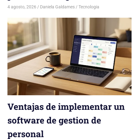
4 agosto, 2026
Daniela Galdames
Tecnologia
Ventajas de implementar un
software de gestion de
personal