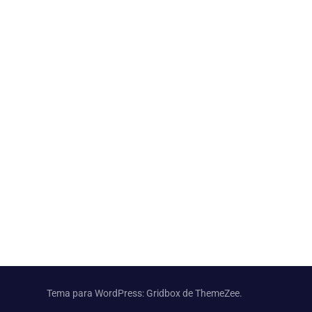
Tema para WordPress: Gridbox de ThemeZee.