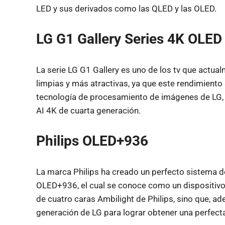
LED y sus derivados como las QLED y las OLED.
LG G1 Gallery Series 4K OLED
La serie LG G1 Gallery es uno de los tv que act
limpias y más atractivas, ya que este rendimiento
tecnología de procesamiento de imágenes de LG, l
AI 4K de cuarta generación.
Philips OLED+936
La marca Philips ha creado un perfecto sistema de
OLED+936, el cual se conoce como un dispositivo 
de cuatro caras Ambilight de Philips, sino que, a
generación de LG para lograr obtener una perfect