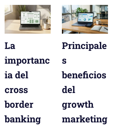
La
Principale
importanc
s
ia del
beneficios
cross
del
border
growth
banking
marketing