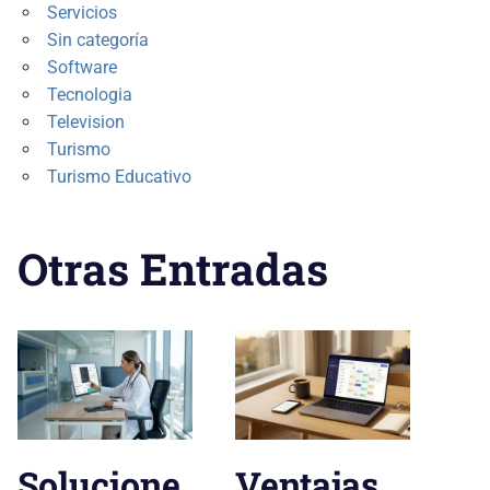
Servicios
Sin categoría
Software
Tecnologia
Television
Turismo
Turismo Educativo
Otras Entradas
Solucione
Ventajas