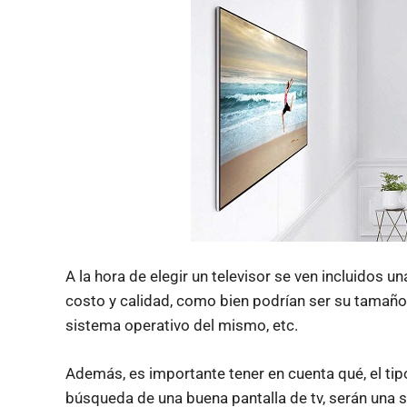
A la hora de elegir un televisor se ven incluidos un
costo y calidad, como bien podrían ser su tamaño
sistema operativo del mismo, etc.
Además, es importante tener en cuenta qué, el tip
búsqueda de una buena pantalla de tv, serán una s