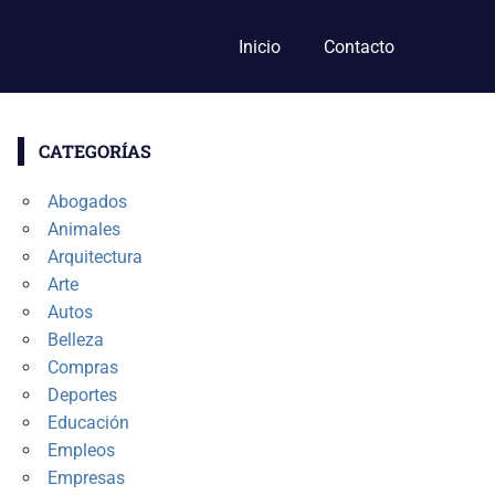
Inicio
Contacto
CATEGORÍAS
Abogados
Animales
Arquitectura
Arte
Autos
Belleza
Compras
Deportes
Educación
Empleos
Empresas