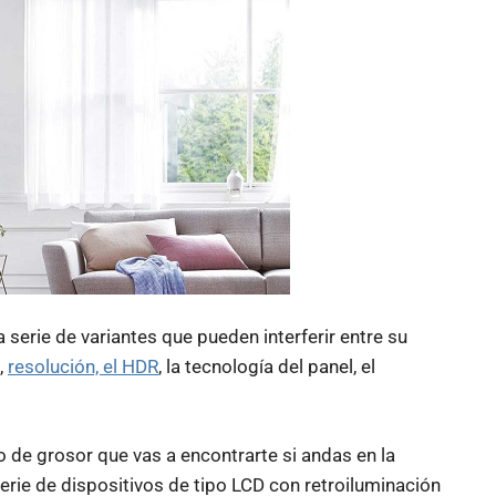
a serie de variantes que pueden interferir entre su
,
resolución, el HDR
, la tecnología del panel, el
o de grosor que vas a encontrarte si andas en la
erie de dispositivos de tipo LCD con retroiluminación