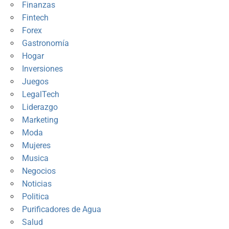
Finanzas
Fintech
Forex
Gastronomía
Hogar
Inversiones
Juegos
LegalTech
Liderazgo
Marketing
Moda
Mujeres
Musica
Negocios
Noticias
Politica
Purificadores de Agua
Salud