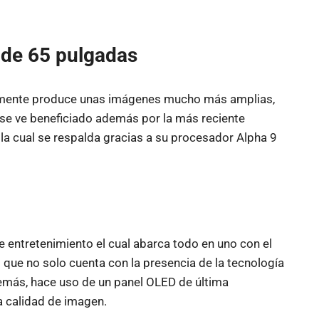
 de 65 pulgadas
ualmente produce unas imágenes mucho más amplias,
 se ve beneficiado además por la más reciente
a cual se respalda gracias a su procesador Alpha 9
 entretenimiento el cual abarca todo en uno con el
que no solo cuenta con la presencia de la tecnología
demás, hace uso de un panel OLED de última
a calidad de imagen.