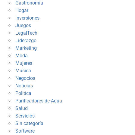
Gastronomía
Hogar
Inversiones
Juegos
LegalTech
Liderazgo
Marketing
Moda
Mujeres
Musica
Negocios
Noticias
Politica
Purificadores de Agua
Salud
Servicios
Sin categoría
Software