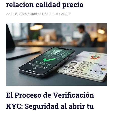
relacion calidad precio
22 julio, 2026
Daniela Galdames
Autos
El Proceso de Verificación
KYC: Seguridad al abrir tu