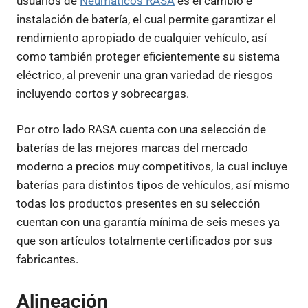
usuarios de
Neumáticos RASA
es el cambio e
instalación de batería, el cual permite garantizar el
rendimiento apropiado de cualquier vehículo, así
como también proteger eficientemente su sistema
eléctrico, al prevenir una gran variedad de riesgos
incluyendo cortos y sobrecargas.
Por otro lado RASA cuenta con una selección de
baterías de las mejores marcas del mercado
moderno a precios muy competitivos, la cual incluye
baterías para distintos tipos de vehículos, así mismo
todas los productos presentes en su selección
cuentan con una garantía mínima de seis meses ya
que son artículos totalmente certificados por sus
fabricantes.
Alineación