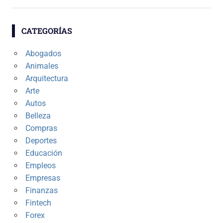
CATEGORÍAS
Abogados
Animales
Arquitectura
Arte
Autos
Belleza
Compras
Deportes
Educación
Empleos
Empresas
Finanzas
Fintech
Forex