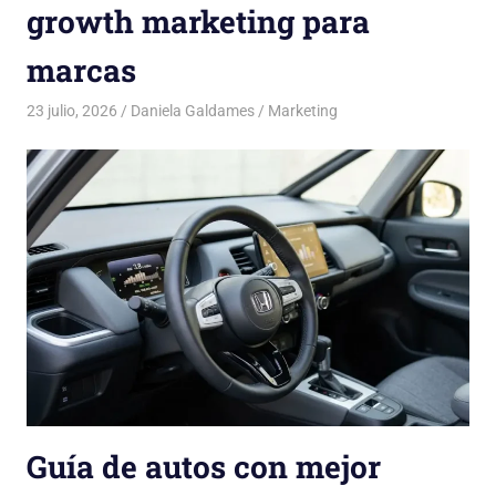
growth marketing para
marcas
23 julio, 2026
Daniela Galdames
Marketing
Guía de autos con mejor