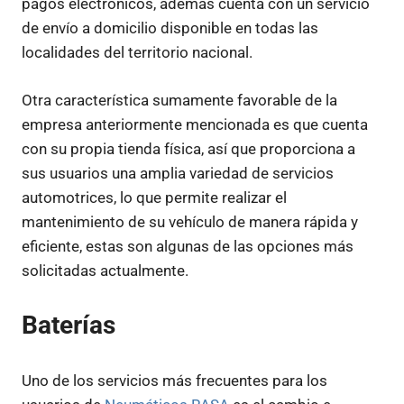
pagos electrónicos, además cuenta con un servicio
de envío a domicilio disponible en todas las
localidades del territorio nacional.
Otra característica sumamente favorable de la
empresa anteriormente mencionada es que cuenta
con su propia tienda física, así que proporciona a
sus usuarios una amplia variedad de servicios
automotrices, lo que permite realizar el
mantenimiento de su vehículo de manera rápida y
eficiente, estas son algunas de las opciones más
solicitadas actualmente.
Baterías
Uno de los servicios más frecuentes para los