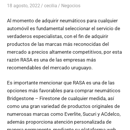
18 agosto, 2022
cecilia
Negocios
Al momento de adquirir neumáticos para cualquier
automóvil es fundamental seleccionar el servicio de
verdaderos especialistas, con el fin de adquirir
productos de las marcas más reconocidas del
mercado a precios altamente competitivos, por esta
razón RASA es una de las empresas más
recomendables del mercado uruguayo.
Es importante mencionar que RASA es una de las
opciones más favorables para comprar neumáticos
Bridgestone – Firestone de cualquier medida, así
como una gran variedad de productos originales de
numerosas marcas como Everlite, Sucuri y ACdelco,
además proporciona atención personalizada de
manera permanente, mediante su plataforma web