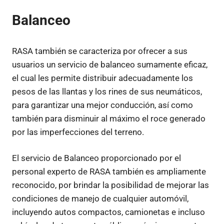
Balanceo
RASA también se caracteriza por ofrecer a sus
usuarios un servicio de balanceo sumamente eficaz,
el cual les permite distribuir adecuadamente los
pesos de las llantas y los rines de sus neumáticos,
para garantizar una mejor conducción, así como
también para disminuir al máximo el roce generado
por las imperfecciones del terreno.
El servicio de Balanceo proporcionado por el
personal experto de RASA también es ampliamente
reconocido, por brindar la posibilidad de mejorar las
condiciones de manejo de cualquier automóvil,
incluyendo autos compactos, camionetas e incluso