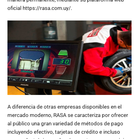
oficial https://rasa.com.uy/.
A diferencia de otras empresas disponibles en el
mercado moderno, RASA se caracteriza por ofrecer
al público una gran variedad de métodos de pago
incluyendo efectivo, tarjetas de crédito e incluso