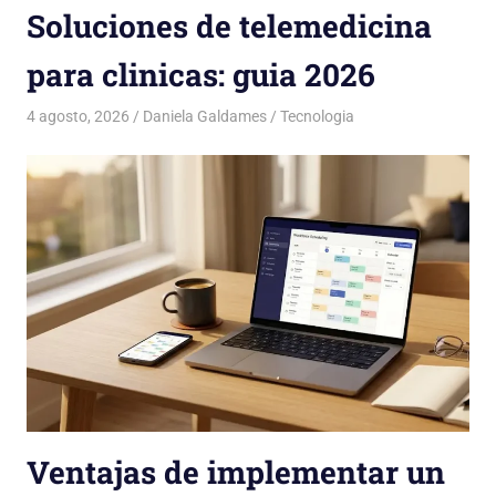
Soluciones de telemedicina
para clinicas: guia 2026
4 agosto, 2026
Daniela Galdames
Tecnologia
Ventajas de implementar un