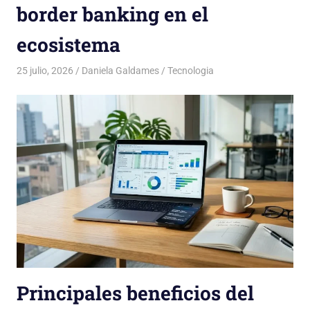
border banking en el
ecosistema
25 julio, 2026
Daniela Galdames
Tecnologia
Principales beneficios del