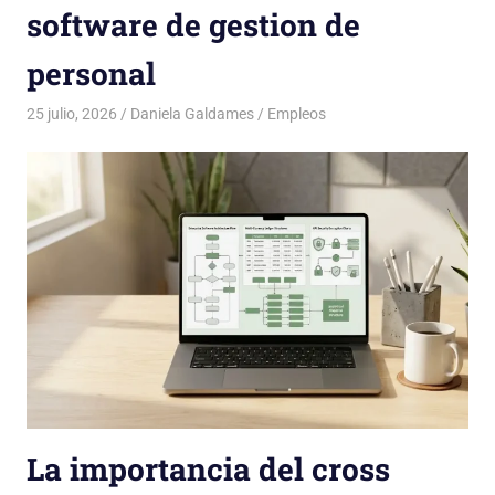
software de gestion de
personal
25 julio, 2026
Daniela Galdames
Empleos
La importancia del cross