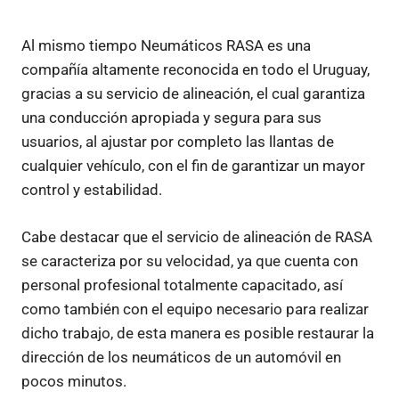
Al mismo tiempo Neumáticos RASA es una
compañía altamente reconocida en todo el Uruguay,
gracias a su servicio de alineación, el cual garantiza
una conducción apropiada y segura para sus
usuarios, al ajustar por completo las llantas de
cualquier vehículo, con el fin de garantizar un mayor
control y estabilidad.
Cabe destacar que el servicio de alineación de RASA
se caracteriza por su velocidad, ya que cuenta con
personal profesional totalmente capacitado, así
como también con el equipo necesario para realizar
dicho trabajo, de esta manera es posible restaurar la
dirección de los neumáticos de un automóvil en
pocos minutos.