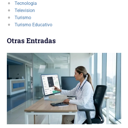
Tecnologia
Television
Turismo
Turismo Educativo
Otras Entradas