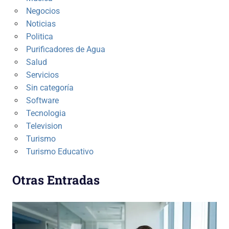
Negocios
Noticias
Politica
Purificadores de Agua
Salud
Servicios
Sin categoría
Software
Tecnologia
Television
Turismo
Turismo Educativo
Otras Entradas