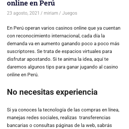
online en Perú
23 agosto, 2021
miriam
Juegos
En Perú operan varios casinos online que ya cuentan
con reconocimiento internacional, cada día la
demanda va en aumento ganando poco a poco más
suscriptores. Se trata de espacios virtuales para
disfrutar apostando. Si te anima la idea, aquí te
daremos algunos tips para ganar jugando al casino
online en Perú.
No necesitas experiencia
Si ya conoces la tecnología de las compras en línea,
manejas redes sociales, realizas transferencias
bancarias o consultas páginas de la web, sabrás