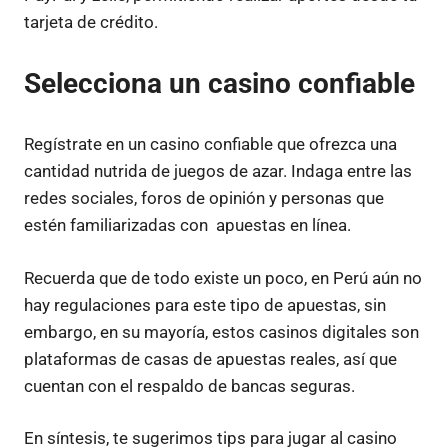
tarjeta de crédito.
Selecciona un casino confiable
Regístrate en un casino confiable que ofrezca una
cantidad nutrida de juegos de azar. Indaga entre las
redes sociales, foros de opinión y personas que
estén familiarizadas con apuestas en línea.
Recuerda que de todo existe un poco, en Perú aún no
hay regulaciones para este tipo de apuestas, sin
embargo, en su mayoría, estos casinos digitales son
plataformas de casas de apuestas reales, así que
cuentan con el respaldo de bancas seguras.
En síntesis, te sugerimos tips para jugar al casino