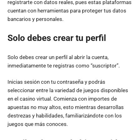
registrarte con datos reales, pues estas plataformas
cuentan con herramientas para proteger tus datos
bancarios y personales.
Solo debes crear tu perfil
Solo debes crear un perfil al abrir la cuenta,
inmediatamente te registras como “suscriptor”.
Inicias sesión con tu contraseña y podrás
seleccionar entre la variedad de juegos disponibles
en el casino virtual. Comienza con importes de
apuestas no muy altos, esto mientras desarrollas
destrezas y habilidades, familiarizándote con los
juegos que más conoces.