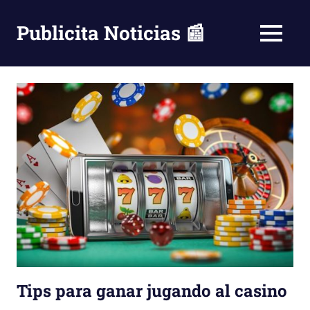
Saltar
al
Publicita Noticias 📰
MENÚ
contenido
Tips para ganar jugando al casino