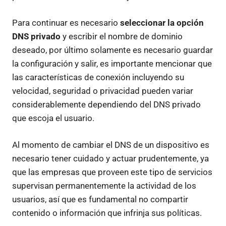
Para continuar es necesario
seleccionar la opción
DNS privado
y escribir el nombre de dominio
deseado, por último solamente es necesario guardar
la configuración y salir, es importante mencionar que
las características de conexión incluyendo su
velocidad, seguridad o privacidad pueden variar
considerablemente dependiendo del DNS privado
que escoja el usuario.
Al momento de cambiar el DNS de un dispositivo es
necesario tener cuidado y actuar prudentemente, ya
que las empresas que proveen este tipo de servicios
supervisan permanentemente la actividad de los
usuarios, así que es fundamental no compartir
contenido o información que infrinja sus políticas.