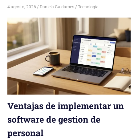
4 agosto, 2026
Daniela Galdames
Tecnologia
Ventajas de implementar un
software de gestion de
personal