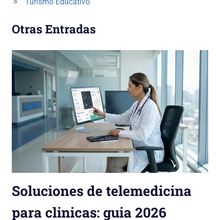
Turismo Educativo
Otras Entradas
Soluciones de telemedicina
para clinicas: guia 2026