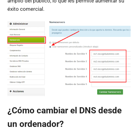
amplio del público, lo que les permite aumentar su
éxito comercial.
¿Cómo cambiar el DNS desde
un ordenador?