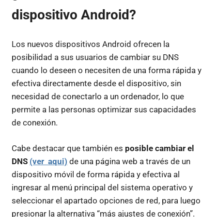
dispositivo Android?
Los nuevos dispositivos Android ofrecen la
posibilidad a sus usuarios de cambiar su DNS
cuando lo deseen o necesiten de una forma rápida y
efectiva directamente desde el dispositivo, sin
necesidad de conectarlo a un ordenador, lo que
permite a las personas optimizar sus capacidades
de conexión.
Cabe destacar que también es
posible cambiar el
DNS
(ver aqui)
de una página web a través de un
dispositivo móvil de forma rápida y efectiva al
ingresar al menú principal del sistema operativo y
seleccionar el apartado opciones de red, para luego
presionar la alternativa “más ajustes de conexión”.