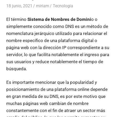
18 junio, 2021
miriam
Tecnologia
El término
Sistema de Nombres de Domini
o o
simplemente conocido como DNS es un método de
nomenclatura jerárquico utilizado para relacionar el
nombre específico de una plataforma digital o
página web con la dirección IP correspondiente a su
servidor, lo que facilita notablemente el ingreso para
sus usuarios y reduce notablemente el tiempo de
búsqueda.
Es importante mencionar que la popularidad y
posicionamiento de una plataforma online depende
en gran medida de su DNS, es por este motivo que
muchas páginas web cambian de nombre
constantemente con el fin de atraer un sector más