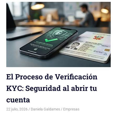
El Proceso de Verificación
KYC: Seguridad al abrir tu
cuenta
22 julio, 2026
Daniela Galdames
Empresas