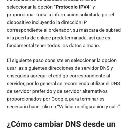
seleccionar la opción
“Protocolo IPV4”
y
proporcionar toda la información solicitada por el
dispositivo incluyendo la dirección IP
correspondiente al ordenador, su máscara de subred
y la puerta de enlace predeterminada, así que es
fundamental tener todos los datos a mano.
El siguiente paso consiste en seleccionar la opción
usar las siguientes direcciones de servidor DNS y
enseguida agregar el código correspondiente al
servidor, por lo general se recomienda utilizar el DNS
de servidor preferido y de servidor alternativos
proporcionados por Google, para terminar es
necesario hacer clic en “Validar configuración y salir”.
¿Cómo cambiar DNS desde un