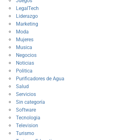
Juegos
LegalTech
Liderazgo
Marketing
Moda
Mujeres
Musica
Negocios
Noticias
Politica
Purificadores de Agua
Salud
Servicios
Sin categoría
Software
Tecnologia
Television
Turismo