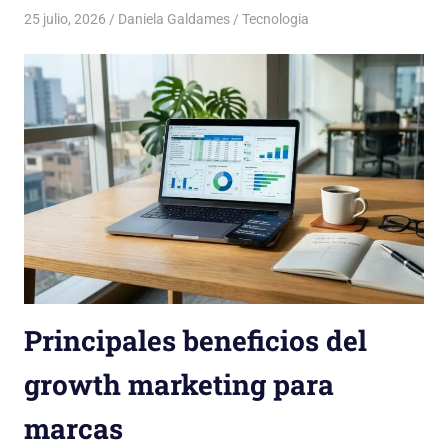
25 julio, 2026
Daniela Galdames
Tecnologia
Principales beneficios del
growth marketing para
marcas