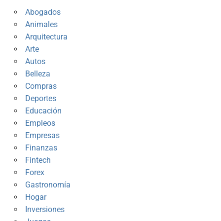
Abogados
Animales
Arquitectura
Arte
Autos
Belleza
Compras
Deportes
Educación
Empleos
Empresas
Finanzas
Fintech
Forex
Gastronomía
Hogar
Inversiones