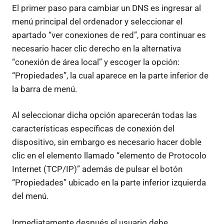
El primer paso para cambiar un DNS es ingresar al
menú principal del ordenador y seleccionar el
apartado “ver conexiones de red”, para continuar es
necesario hacer clic derecho en la alternativa
“conexión de área local” y escoger la opción:
“Propiedades”, la cual aparece en la parte inferior de
la barra de menú.
Al seleccionar dicha opción aparecerán todas las
características específicas de conexión del
dispositivo, sin embargo es necesario hacer doble
clic en el elemento llamado “elemento de Protocolo
Internet (TCP/IP)” además de pulsar el botón
“Propiedades” ubicado en la parte inferior izquierda
del menú.
Inmediatamente después el usuario debe