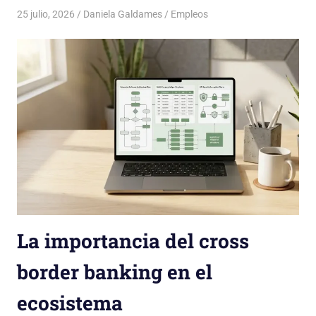
25 julio, 2026
Daniela Galdames
Empleos
La importancia del cross
border banking en el
ecosistema