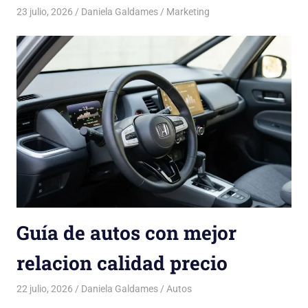
23 julio, 2026
Daniela Galdames
Marketing
Guía de autos con mejor
relacion calidad precio
22 julio, 2026
Daniela Galdames
Autos